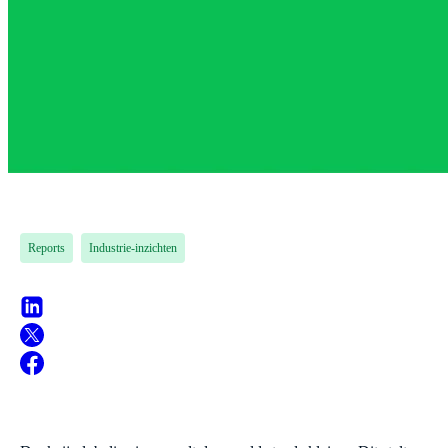
Reports
Industrie-inzichten