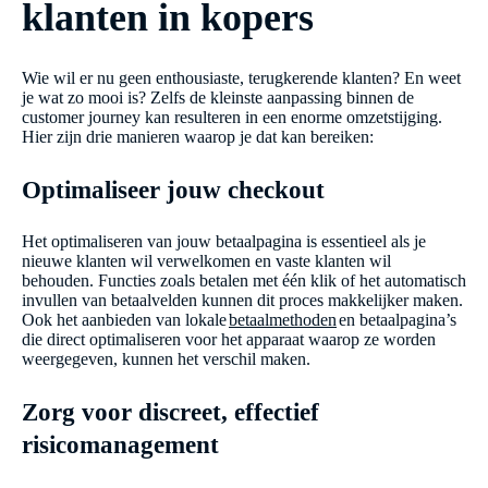
klanten in kopers
Wie wil er nu geen enthousiaste, terugkerende klanten? En weet
je wat zo mooi is? Zelfs de kleinste aanpassing binnen de
customer journey kan resulteren in een enorme omzetstijging.
Hier zijn drie manieren waarop je dat kan bereiken:
Optimaliseer jouw checkout
Het optimaliseren van jouw betaalpagina is essentieel als je
nieuwe klanten wil verwelkomen en vaste klanten wil
behouden. Functies zoals betalen met één klik of het automatisch
invullen van betaalvelden kunnen dit proces makkelijker maken.
Ook het aanbieden van lokale
betaalmethoden
en betaalpagina’s
die direct optimaliseren voor het apparaat waarop ze worden
weergegeven, kunnen het verschil maken.
Zorg voor discreet, effectief
risicomanagement