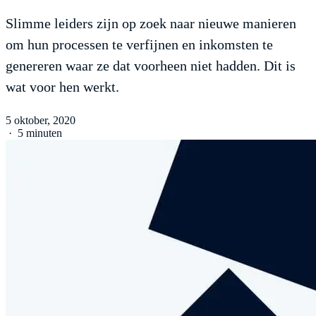
Slimme leiders zijn op zoek naar nieuwe manieren
om hun processen te verfijnen en inkomsten te
genereren waar ze dat voorheen niet hadden. Dit is
wat voor hen werkt.
5 oktober, 2020
·
5 minuten