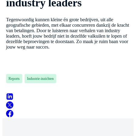
industry leaders
Tegenwoordig kunnen kleine én grote bedrijven, uit alle
geografische gebieden, met elkaar concurreren dankzij de kracht
van betalingen. Door te luisteren naar verhalen van industry
leaders, hoeft jouw bedrijf niet in dezelfde valkuilen te lopen of
dezelfde beproevingen te doorstaan. Zo maak je ruim baan voor
jouw weg naar succes.
Reports
Industrie-inzichten