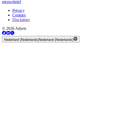
nieuwsbrief
Privacy
Cookies
Disclaimer
© 2026 Adyen
Nederland (Nederlands)
Nederland (Nederlands)