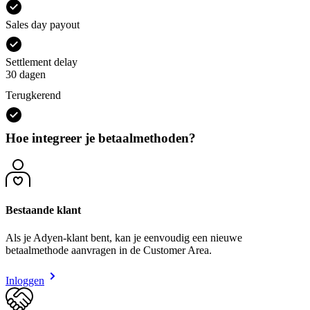
Sales day payout
Settlement delay
30 dagen
Terugkerend
Hoe integreer je betaalmethoden?
Bestaande klant
Als je Adyen-klant bent, kan je eenvoudig een nieuwe
betaalmethode aanvragen in de Customer Area.
Inloggen