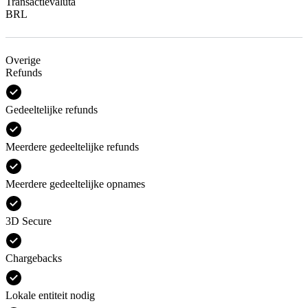
Transactievaluta
BRL
Overige
Refunds
Gedeeltelijke refunds
Meerdere gedeeltelijke refunds
Meerdere gedeeltelijke opnames
3D Secure
Chargebacks
Lokale entiteit nodig