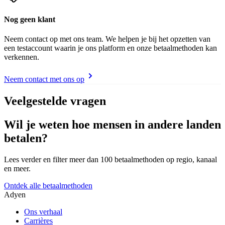
Nog geen klant
Neem contact op met ons team. We helpen je bij het opzetten van
een testaccount waarin je ons platform en onze betaalmethoden kan
verkennen.
Neem contact met ons op
Veelgestelde vragen
Wil je weten hoe mensen in andere landen
betalen?
Lees verder en filter meer dan 100 betaalmethoden op regio, kanaal
en meer.
Ontdek alle betaalmethoden
Adyen
Ons verhaal
Carrières