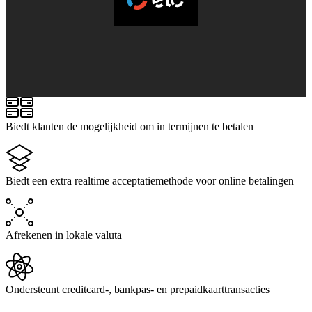
Biedt klanten de mogelijkheid om in termijnen te betalen
Biedt een extra realtime acceptatiemethode voor online betalingen
Afrekenen in lokale valuta
Ondersteunt creditcard-, bankpas- en prepaidkaarttransacties