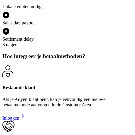
Lokale entiteit nodig
Sales day payout
Settlement delay
3 dagen
Hoe integreer je betaalmethoden?
Bestaande klant
Als je Adyen-klant bent, kan je eenvoudig een nieuwe
betaalmethode aanvragen in de Customer Area.
Inloggen