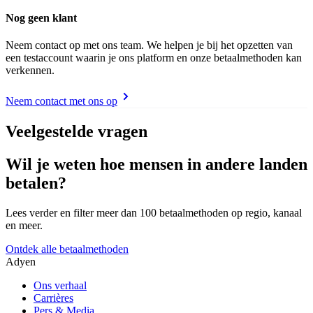
Nog geen klant
Neem contact op met ons team. We helpen je bij het opzetten van
een testaccount waarin je ons platform en onze betaalmethoden kan
verkennen.
Neem contact met ons op
Veelgestelde vragen
Wil je weten hoe mensen in andere landen
betalen?
Lees verder en filter meer dan 100 betaalmethoden op regio, kanaal
en meer.
Ontdek alle betaalmethoden
Adyen
Ons verhaal
Carrières
Pers & Media