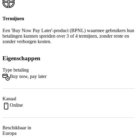
Termijnen
Een 'Buy Now Pay Later'-product (BPNL) waarmee gebruikers hun
betalingen kunnen spreiden over 3 of 4 termijnen, zonder rente en
zonder verborgen kosten.
Eigenschappen
Type betaling
Buy now, pay later
Kanaal
Online
Beschikbaar in
Europa