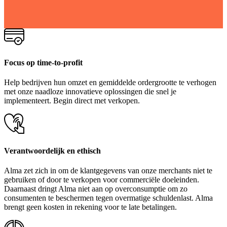
Focus op time-to-profit
Help bedrijven hun omzet en gemiddelde ordergrootte te verhogen
met onze naadloze innovatieve oplossingen die snel je
implementeert. Begin direct met verkopen.
Verantwoordelijk en ethisch
Alma zet zich in om de klantgegevens van onze merchants niet te
gebruiken of door te verkopen voor commerciële doeleinden.
Daarnaast dringt Alma niet aan op overconsumptie om zo
consumenten te beschermen tegen overmatige schuldenlast. Alma
brengt geen kosten in rekening voor te late betalingen.