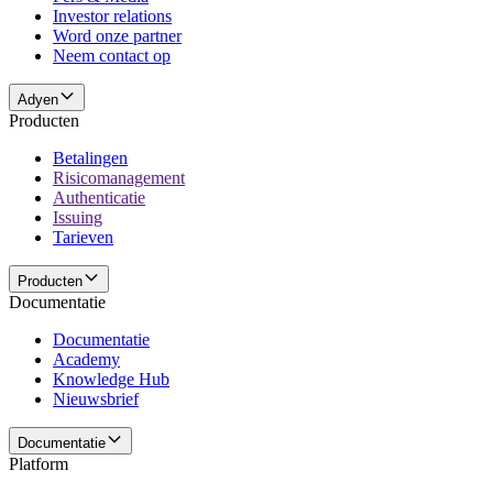
Investor relations
Word onze partner
Neem contact op
Adyen
Producten
Betalingen
Risicomanagement
Authenticatie
Issuing
Tarieven
Producten
Documentatie
Documentatie
Academy
Knowledge Hub
Nieuwsbrief
Documentatie
Platform