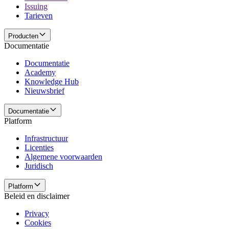
Issuing
Tarieven
Producten
Documentatie
Documentatie
Academy
Knowledge Hub
Nieuwsbrief
Documentatie
Platform
Infrastructuur
Licenties
Algemene voorwaarden
Juridisch
Platform
Beleid en disclaimer
Privacy
Cookies