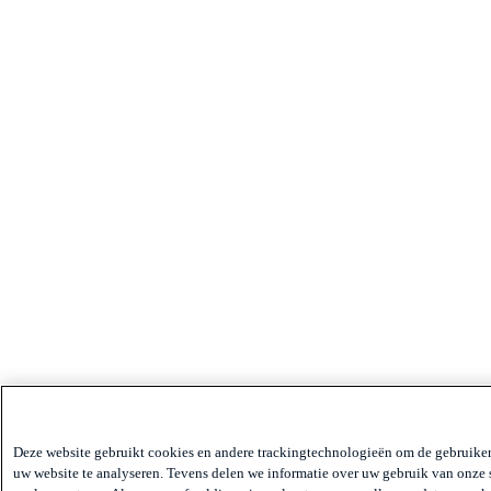
Deze website gebruikt cookies en andere trackingtechnologieën om de gebruikerse
uw website te analyseren. Tevens delen we informatie over uw gebruik van onze s