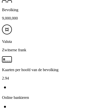
Bevolking
9,000,000
Valuta
Zwitserse frank
Kaarten per hoofd van de bevolking
2.94
Online bankieren