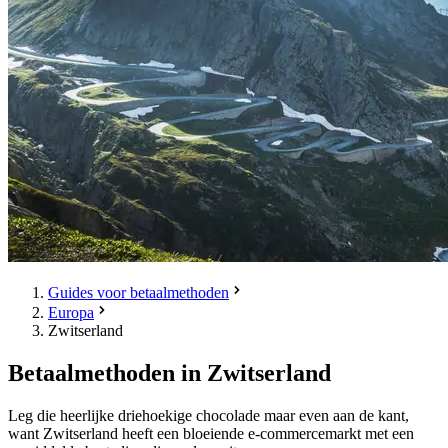
Guides voor betaalmethoden
Europa
Zwitserland
Betaalmethoden in Zwitserland
Leg die heerlijke driehoekige chocolade maar even aan de kant,
want Zwitserland heeft een bloeiende e-commercemarkt met een