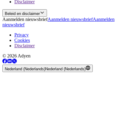
Disclaimer
Beleid en disclaimer
Aanmelden nieuwsbrief
Aanmelden nieuwsbrief
Aanmelden
nieuwsbrief
Privacy
Cookies
Disclaimer
© 2026 Adyen
Nederland (Nederlands)
Nederland (Nederlands)