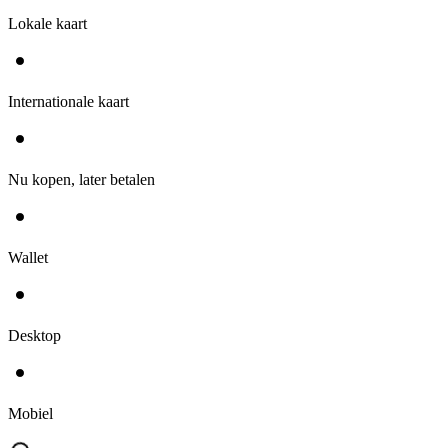
Lokale kaart
Internationale kaart
Nu kopen, later betalen
Wallet
Desktop
Mobiel