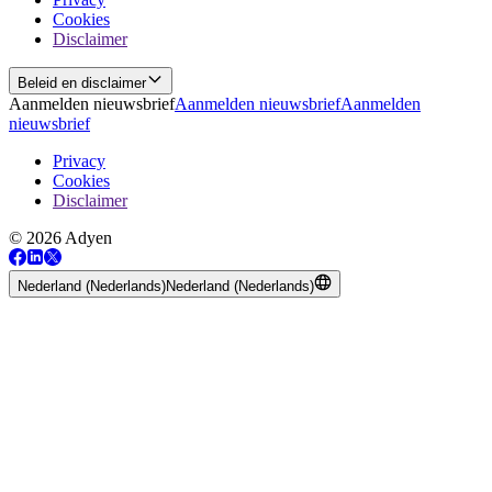
Cookies
Disclaimer
Beleid en disclaimer
Aanmelden nieuwsbrief
Aanmelden nieuwsbrief
Aanmelden
nieuwsbrief
Privacy
Cookies
Disclaimer
© 2026 Adyen
Nederland (Nederlands)
Nederland (Nederlands)