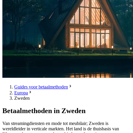
Guides voor betaalmethoden
Europa
Zweden
Betaalmethoden in Zweden
Van streamingdiensten en mode tot meubilair; Zweden is
wereldleider in verticale markten. Het land is de thuisbasis van