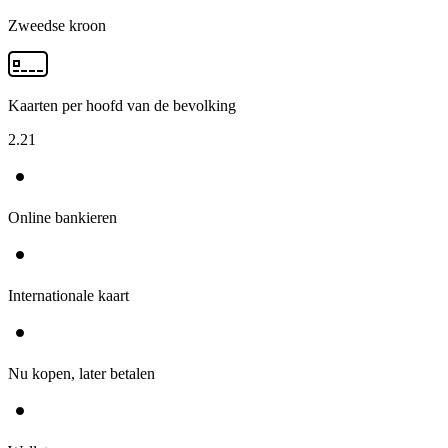
Zweedse kroon
Kaarten per hoofd van de bevolking
2.21
Online bankieren
Internationale kaart
Nu kopen, later betalen