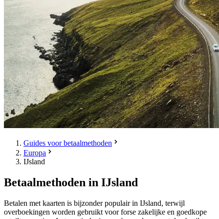
Guides voor betaalmethoden
Europa
IJsland
Betaalmethoden in IJsland
Betalen met kaarten is bijzonder populair in IJsland, terwijl
overboekingen worden gebruikt voor forse zakelijke en goedkope