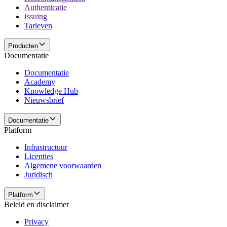
Authenticatie
Issuing
Tarieven
Producten
Documentatie
Documentatie
Academy
Knowledge Hub
Nieuwsbrief
Documentatie
Platform
Infrastructuur
Licenties
Algemene voorwaarden
Juridisch
Platform
Beleid en disclaimer
Privacy