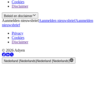
Cookies
Disclaimer
Beleid en disclaimer
Aanmelden nieuwsbrief
Aanmelden nieuwsbrief
Aanmelden
nieuwsbrief
Privacy
Cookies
Disclaimer
© 2026 Adyen
Nederland (Nederlands)
Nederland (Nederlands)