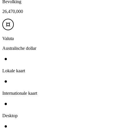
Bevolking
26,470,000
Valuta
Australische dollar
Lokale kaart
Internationale kaart
Desktop