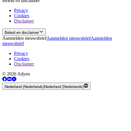
Beleid en disclaimer
Privacy
Cookies
Disclaimer
Beleid en disclaimer
Aanmelden nieuwsbrief
Aanmelden nieuwsbrief
Aanmelden
nieuwsbrief
Privacy
Cookies
Disclaimer
© 2026 Adyen
Nederland (Nederlands)
Nederland (Nederlands)