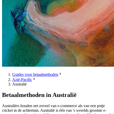
Guides voor betaalmethoden
Azië-Pacific
Australië
Betaalmethoden in Australië
Australiërs houden net zoveel van e-commerce als van een potje
cricket in de achtertuin. Australië is één van 's werelds grootste e-