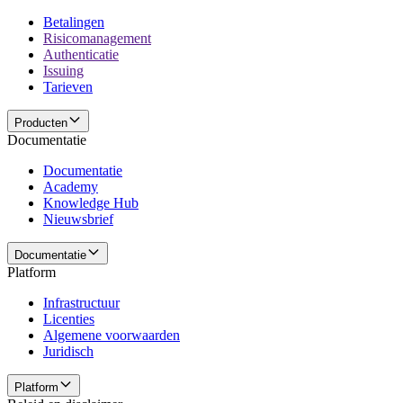
Betalingen
Risicomanagement
Authenticatie
Issuing
Tarieven
Producten
Documentatie
Documentatie
Academy
Knowledge Hub
Nieuwsbrief
Documentatie
Platform
Infrastructuur
Licenties
Algemene voorwaarden
Juridisch
Platform