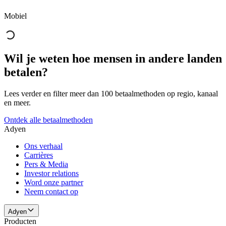
Mobiel
Wil je weten hoe mensen in andere landen
betalen?
Lees verder en filter meer dan 100 betaalmethoden op regio, kanaal
en meer.
Ontdek alle betaalmethoden
Adyen
Ons verhaal
Carrières
Pers & Media
Investor relations
Word onze partner
Neem contact op
Adyen
Producten