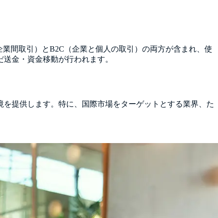
企業間取引）とB2C（企業と個人の取引）の両方が含まれ、使
だ送金・資金移動が行われます。
境を提供します。特に、国際市場をターゲットとする業界、た