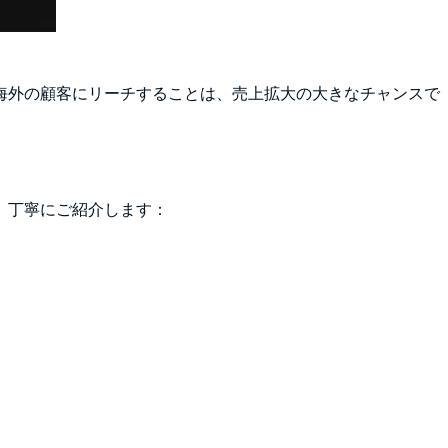
海外の顧客にリーチすることは、売上拡大の大きなチャンスで
、丁寧にご紹介します：