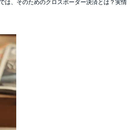
事では、そのためのクロスボーダー決済とは？実情