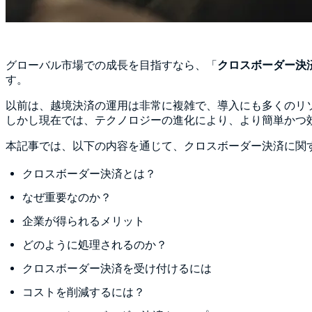
グローバル市場での成長を目指すなら、「
クロスボーダー決
す。
以前は、越境決済の運用は非常に複雑で、導入にも多くのリ
しかし現在では、テクノロジーの進化により、より簡単かつ
本記事では、以下の内容を通じて、クロスボーダー決済に関
クロスボーダー決済とは？
なぜ重要なのか？
企業が得られるメリット
どのように処理されるのか？
クロスボーダー決済を受け付けるには
コストを削減するには？