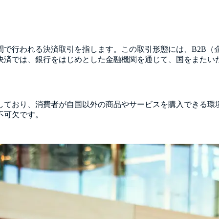
で行われる決済取引を指します。この取引形態には、B2B（
決済では、銀行をはじめとした金融機関を通じて、国をまたい
？
しており、消費者が自国以外の商品やサービスを購入できる環
不可欠です。