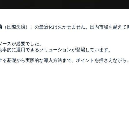
済
（国際決済）」の最適化は欠かせません。国内市場を越えて
ソースが必要でした。
効率的に運用できるソリューションが登場しています。
する基礎から実践的な導入方法まで、ポイントを押さえながら