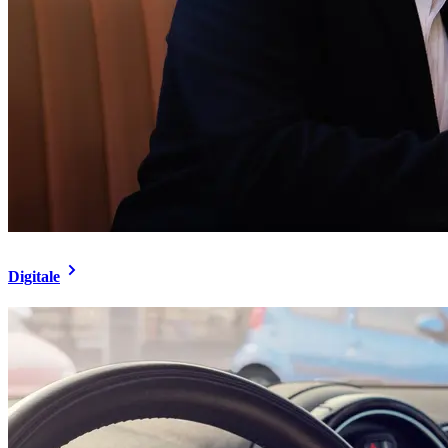
Digitale