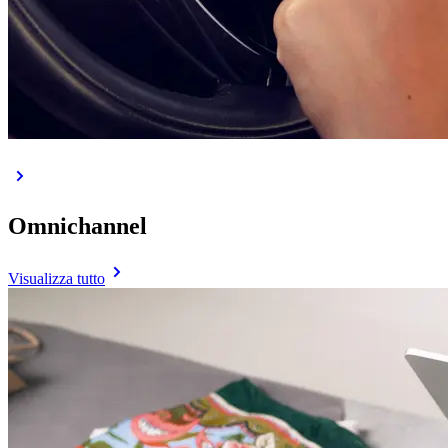
Omnichannel
Visualizza tutto