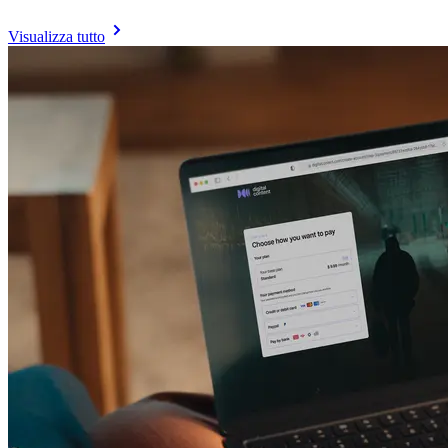
Visualizza tutto