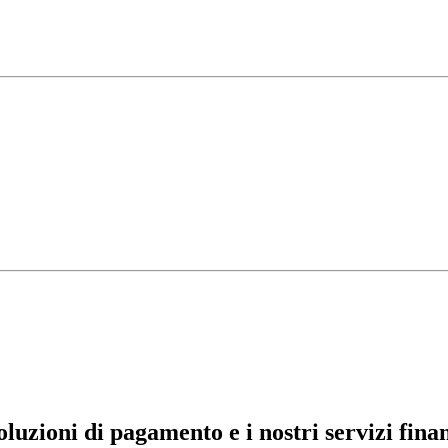
soluzioni di pagamento e i nostri servizi finan