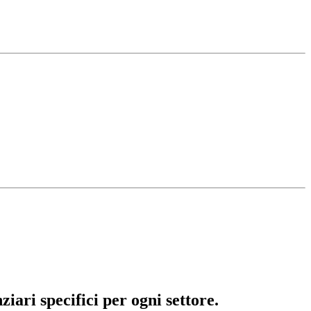
ziari specifici per ogni settore.