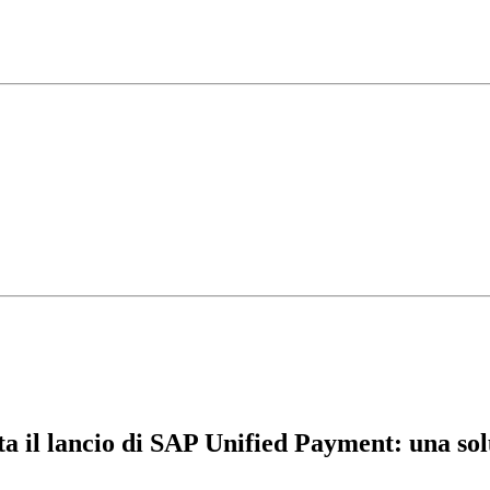
a il lancio di SAP Unified Payment: una so