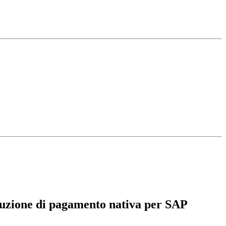
luzione di pagamento nativa per SAP