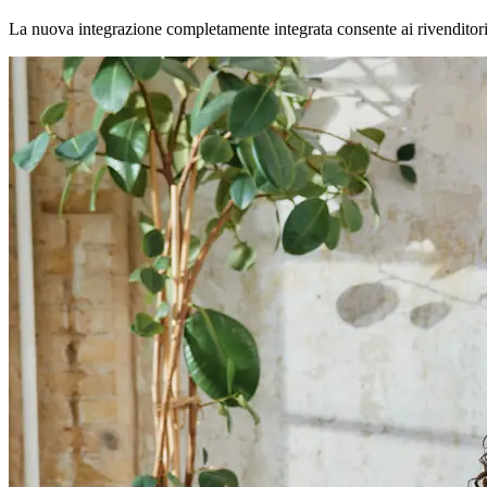
La nuova integrazione completamente integrata consente ai rivenditori di