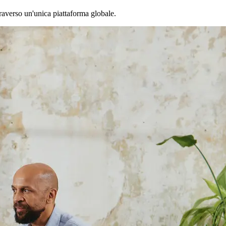
traverso un'unica piattaforma globale.