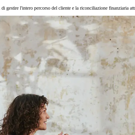
 gestire l'intero percorso del cliente e la riconciliazione finanziaria at