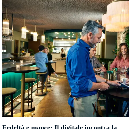
Fedeltà e mance: Il digitale incontra la