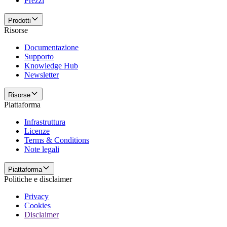
Prezzi
Prodotti
Risorse
Documentazione
Supporto
Knowledge Hub
Newsletter
Risorse
Piattaforma
Infrastruttura
Licenze
Terms & Conditions
Note legali
Piattaforma
Politiche e disclaimer
Privacy
Cookies
Disclaimer