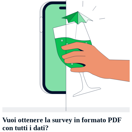
Vuoi ottenere la survey in formato PDF
con tutti i dati?