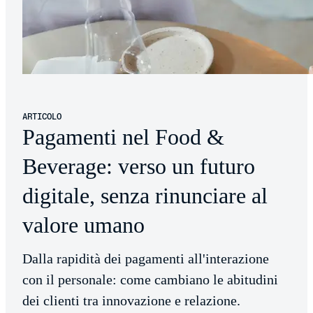
ARTICOLO
Pagamenti nel Food &
Beverage: verso un futuro
digitale, senza rinunciare al
valore umano
Dalla rapidità dei pagamenti all'interazione
con il personale: come cambiano le abitudini
dei clienti tra innovazione e relazione.