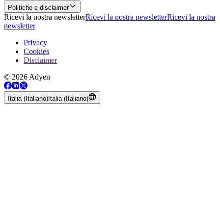
Politiche e disclaimer
Ricevi la nostra newsletter
Ricevi la nostra newsletter
Ricevi la nostra
newsletter
Privacy
Cookies
Disclaimer
© 2026 Adyen
Italia (Italiano)
Italia (Italiano)