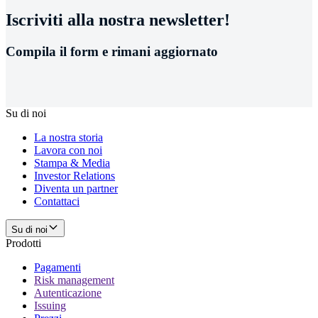
Iscriviti alla nostra newsletter!
Compila il form e rimani aggiornato
Su di noi
La nostra storia
Lavora con noi
Stampa & Media
Investor Relations
Diventa un partner
Contattaci
Su di noi
Prodotti
Pagamenti
Risk management
Autenticazione
Issuing