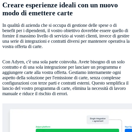
Creare esperienze ideali con un nuovo
modo di emettere carte
In qualità di azienda che si occupa di gestione delle spese o di
benefit per i dipendenti, il vostro obiettivo dovrebbe essere quello di
fornire il massimo livello di servizio ai vostri clienti, invece di gestire
una serie di integrazioni e contratti diversi per mantenere operativa la
vostra offerta di carte.
Con Adyen, c'è una sola parte coinvolta. Avete bisogno di un solo
contratto e di una sola integrazione per lanciare un programma e
aggiungere carte alla vostra offerta. Gestiamo internamente ogni
aspetto della soluzione per l'emissione di carte, senza complesse
configurazioni con terze parti e contratti esterni. Questo semplifica il
lancio del vostro programma di carte, elimina la necessità di lavoro
manuale e riduce il rischio di errori.