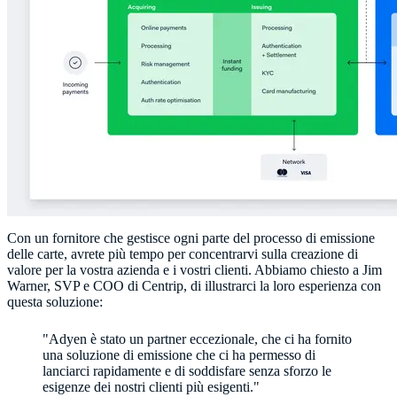
Con un fornitore che gestisce ogni parte del processo di emissione
delle carte, avrete più tempo per concentrarvi sulla creazione di
valore per la vostra azienda e i vostri clienti. Abbiamo chiesto a Jim
Warner, SVP e COO di Centrip, di illustrarci la loro esperienza con
questa soluzione:
"Adyen è stato un partner eccezionale, che ci ha fornito
una soluzione di emissione che ci ha permesso di
lanciarci rapidamente e di soddisfare senza sforzo le
esigenze dei nostri clienti più esigenti."