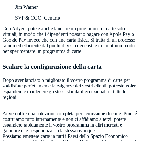
Jim Warner
SVP & COO, Centtrip
Con Adyen, potete anche lanciare un programma di carte solo
virtuali, in modo che i dipendenti possano pagare con Apple Pay o
Google Pay invece che con una carta fisica. Si tratta di un processo
rapido ed efficiente dal punto di vista dei costi e di un ottimo modo
per sperimentare un programma di carte.
Scalare la configurazione della carta
Dopo aver lanciato o migliorato il vostro programma di carte per
soddisfare perfettamente le esigenze dei vostri clienti, potreste voler
espandere e mantenere gli stessi standard eccezionali in tutte le
regioni.
Adyen offre una soluzione completa per l'emissione di carte. Poiché
costruiamo tutto internamente e non ci affidiamo a terzi, potete
espandere rapidamente il vostro programma in altri mercati e
garantire che l'esperienza sia la stessa ovunque.
Possiamo emettere carte in tutti i Paesi dello Spazio Economico