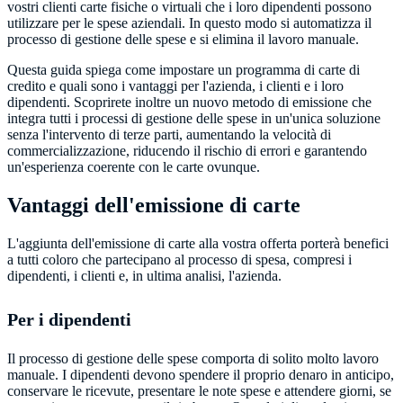
vostri clienti carte fisiche o virtuali che i loro dipendenti possono
utilizzare per le spese aziendali. In questo modo si automatizza il
Questa guida spiega come impostare un programma di carte di
credito e quali sono i vantaggi per l'azienda, i clienti e i loro
dipendenti. Scoprirete inoltre un nuovo metodo di emissione che
integra tutti i processi di gestione delle spese in un'unica soluzione
senza l'intervento di terze parti, aumentando la velocità di
commercializzazione, riducendo il rischio di errori e garantendo
un'esperienza coerente con le carte ovunque.
Vantaggi dell'emissione di carte
L'aggiunta dell'emissione di carte alla vostra offerta porterà benefici
a tutti coloro che partecipano al processo di spesa, compresi i
dipendenti, i clienti e, in ultima analisi, l'azienda.
Per i dipendenti
Il processo di gestione delle spese comporta di solito molto lavoro
manuale. I dipendenti devono spendere il proprio denaro in anticipo,
conservare le ricevute, presentare le note spese e attendere giorni, se