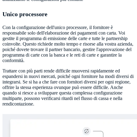
Unico processore
Con la configurazione dell'unico processore, il fornitore è
responsabile solo dell'elaborazione dei pagamenti con carta. Voi
gestite il programma di emissione delle carte e tutte le partnership
coinvolte. Questo richiede molto tempo e risorse alla vostra azienda,
poiché dovete trovare il partner bancario, gestire l'approvazione del
programma di carte con la banca e le reti di carte e garantire la
conformità.
Trattare con più parti rende difficile muoversi rapidamente ed
espandersi in nuovi mercati, poiché ogni fornitore ha modi diversi di
integrarsi. Se si ha a che fare con fornitori diversi per ogni regione,
offrire la stessa esperienza ovunque può essere difficile. Anche
quando si riesce a sviluppare questa complessa configurazione
multiparte, possono verificarsi ritardi nel flusso di cassa e nella
rendicontazione.