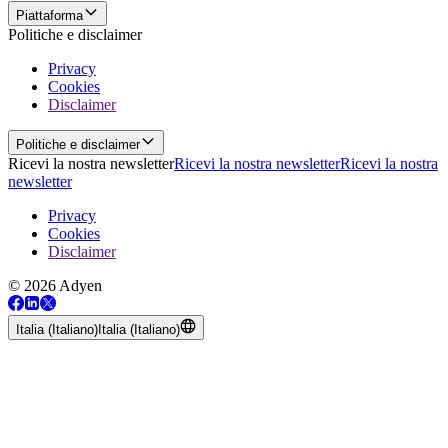
Piattaforma
Politiche e disclaimer
Privacy
Cookies
Disclaimer
Politiche e disclaimer
Ricevi la nostra newsletter
Ricevi la nostra newsletter
Ricevi la nostra
newsletter
Privacy
Cookies
Disclaimer
© 2026 Adyen
Italia (Italiano)
Italia (Italiano)