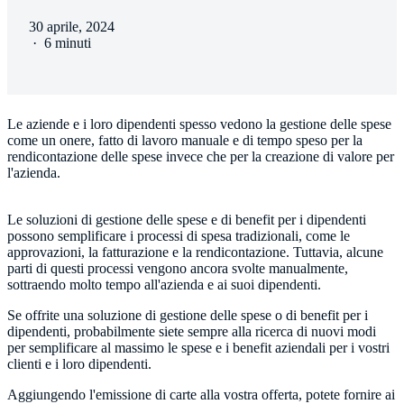
30 aprile, 2024
·
6 minuti
Le aziende e i loro dipendenti spesso vedono la gestione delle spese
come un onere, fatto di lavoro manuale e di tempo speso per la
rendicontazione delle spese invece che per la creazione di valore per
l'azienda.
Le soluzioni di gestione delle spese e di benefit per i dipendenti
possono semplificare i processi di spesa tradizionali, come le
approvazioni, la fatturazione e la rendicontazione. Tuttavia, alcune
parti di questi processi vengono ancora svolte manualmente,
Se offrite una soluzione di gestione delle spese o di benefit per i
dipendenti, probabilmente siete sempre alla ricerca di nuovi modi
per semplificare al massimo le spese e i benefit aziendali per i vostri
Aggiungendo l'emissione di carte alla vostra offerta, potete fornire ai