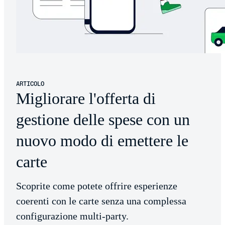
ARTICOLO
Migliorare l'offerta di
gestione delle spese con un
nuovo modo di emettere le
carte
Scoprite come potete offrire esperienze
coerenti con le carte senza una complessa
configurazione multi-party.