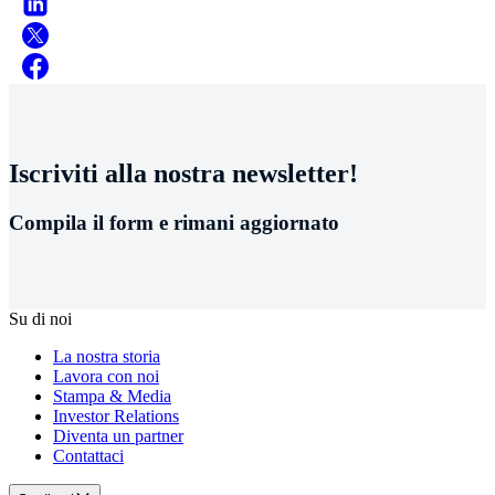
Iscriviti alla nostra newsletter!
Compila il form e rimani aggiornato
Su di noi
La nostra storia
Lavora con noi
Stampa & Media
Investor Relations
Diventa un partner
Contattaci