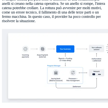
anelli si creano nella catena operativa. Se un anello si rompe, l'intera
catena potrebbe crollare. La rottura può avvenire per molti motivi,
come un errore tecnico, il fallimento di una delle terze parti o un
fermo macchina. In questo caso, il provider ha poco controllo per
risolvere la situazione.