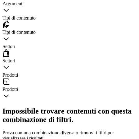
Argomenti
Tipi di contenuto
Tipi di contenuto
Settori
Settori
Prodotti
Prodotti
Impossibile trovare contenuti con questa
combinazione di filtri.
Prova con una combinazione diversa o rimuovi i filtri per
visualizzare i risultati.