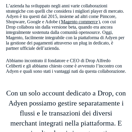
L’azienda ha sviluppato negli anni varie collaborazioni
strategiche con quelli che considera i migliori player di mercato.
Adyen è tra questi dal 2015, insieme ad altri come Pimcore,
Shopware, Google e Adobe (
Magento commerce
), con cui
Drop collabora sin dalla versione beta, quando era ancora
integralmente sostenuta dalla comunità opensource. Oggi,
Magento, facilmente integrabile con la piattaforma di Adyen per
la gestione dei pagamenti attraverso un plug in dedicato, è
partner ufficiale dell’azienda.
Abbiamo incontrato il fondatore e CEO di Drop Alfredo
Celiberti e gli abbiamo chiesto come è avvenuto l’incontro con
Adyen e quali sono stati i vantaggi nati da questa collaborazione.
Con un solo account dedicato a Drop, con
Adyen possiamo gestire separatamente i
flussi e le transazioni dei diversi
merchant integrati nella piattaforma. E