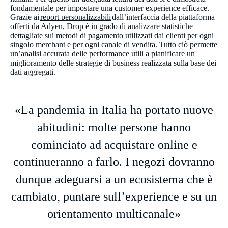
fondamentale per impostare una customer experience efficace.
Grazie ai
report personalizzabili
dall’interfaccia della piattaforma
offerti da Adyen, Drop è in grado di analizzare statistiche
dettagliate sui metodi di pagamento utilizzati dai clienti per ogni
singolo merchant e per ogni canale di vendita. Tutto ciò permette
un’analisi accurata delle performance utili a pianificare un
miglioramento delle strategie di business realizzata sulla base dei
dati aggregati.
«La pandemia in Italia ha portato nuove
abitudini: molte persone hanno
cominciato ad acquistare online e
continueranno a farlo. I negozi dovranno
dunque adeguarsi a un ecosistema che è
cambiato, puntare sull’experience e su un
orientamento multicanale»