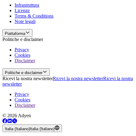
Infrastruttura
Licenze
Terms & Conditions
Note legali
Piattaforma
Politiche e disclaimer
Privacy
Cookies
Disclaimer
Politiche e disclaimer
Ricevi la nostra newsletter
Ricevi la nostra newsletter
Ricevi la nostra
newsletter
Privacy
Cookies
Disclaimer
© 2026 Adyen
Italia (Italiano)
Italia (Italiano)