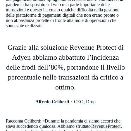
pandemia ha spostato sul web una parte importante delle
transazioni e questo ha creato qualche difficoltà nella gestione
delle piattaforme di pagamenti digitali che non erano pronte o
non abbastanza protette di fronte alla mole di operazioni che
sono state realizzate.
Grazie alla soluzione Revenue Protect di
Adyen abbiamo abbattuto l’incidenza
delle frodi dell’80%, portandone il livello
percentuale nelle transazioni da critico a
ottimo.
Alfredo Celiberti
CEO, Drop
Racconta Celiberti: «Durante la pandemia ci siamo accorti che
stava succedendo qualcosa. Abbiamo sfruttato
RevenueProtect
,