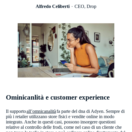
Alfredo Celiberti
CEO, Drop
Ominicanlità e customer experience
Il supporto
all’omnicanalità
fa parte del dna di Adyen. Sempre di
più i retailer utilizzano store fisici e vendite online in modo
integrato. Anche in questi casi, possono insorgere questioni
relative al controllo delle frodi, come nel caso di un cliente che