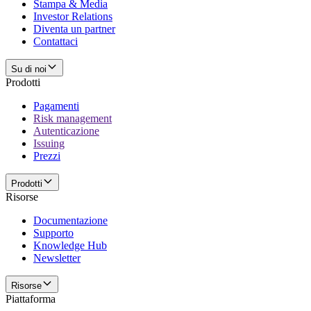
Stampa & Media
Investor Relations
Diventa un partner
Contattaci
Su di noi
Prodotti
Pagamenti
Risk management
Autenticazione
Issuing
Prezzi
Prodotti
Risorse
Documentazione
Supporto
Knowledge Hub
Newsletter
Risorse
Piattaforma