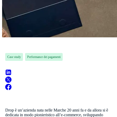
Case study
Performance dei pagamenti
Drop è un’azienda nata nelle Marche 20 anni fa e da allora si è
dedicata in modo pionieristico all’e-commerce, sviluppando