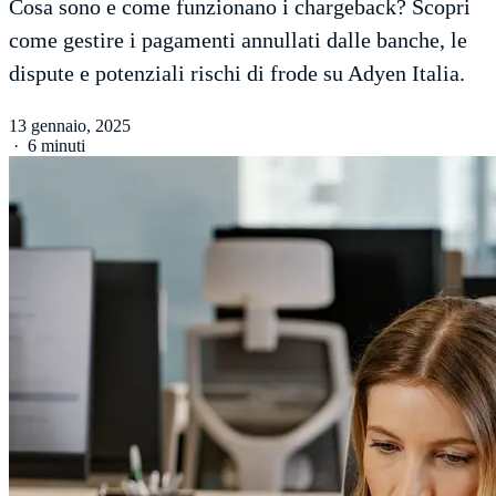
Cosa sono e come funzionano i chargeback? Scopri
come gestire i pagamenti annullati dalle banche, le
dispute e potenziali rischi di frode su Adyen Italia.
13 gennaio, 2025
·
6 minuti