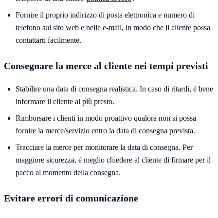
Fornire il proprio indirizzo di posta elettronica e numero di
telefono sul sito web e nelle e-mail, in modo che il cliente possa
contattarti facilmente.
Consegnare la merce al cliente nei tempi previsti
Stabilire una data di consegna realistica. In caso di ritardi, è bene
informare il cliente al più presto.
Rimborsare i clienti in modo proattivo qualora non si possa
fornire la merce/servizio entro la data di consegna prevista.
Tracciare la merce per monitorare la data di consegna. Per
maggiore sicurezza, è meglio chiedere al cliente di firmare per il
pacco al momento della consegna.
Evitare errori di comunicazione