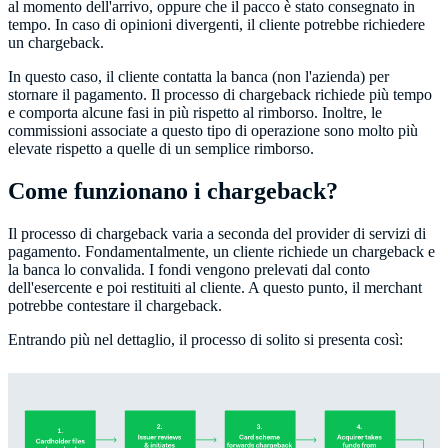
al momento dell'arrivo, oppure che il pacco è stato consegnato in
tempo. In caso di opinioni divergenti, il cliente potrebbe richiedere
un chargeback.
In questo caso, il cliente contatta la banca (non l'azienda) per
stornare il pagamento. Il processo di chargeback richiede più tempo
e comporta alcune fasi in più rispetto al rimborso. Inoltre, le
commissioni associate a questo tipo di operazione sono molto più
elevate rispetto a quelle di un semplice rimborso.
Come funzionano i chargeback?
Il processo di chargeback varia a seconda del provider di servizi di
pagamento. Fondamentalmente, un cliente richiede un chargeback e
la banca lo convalida. I fondi vengono prelevati dal conto
dell'esercente e poi restituiti al cliente. A questo punto, il merchant
potrebbe contestare il chargeback.
Entrando più nel dettaglio, il processo di solito si presenta così: