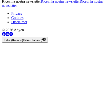
Ricevi la nostra newsletter
Ricevi la nostra newsletter
Ricevi la nostra
newsletter
Privacy
Cookies
Disclaimer
© 2026 Adyen
Italia (Italiano)
Italia (Italiano)