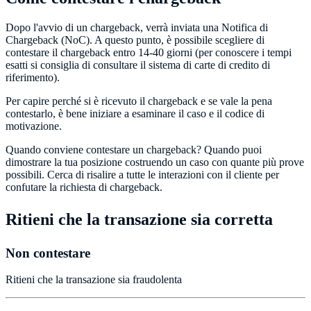
Dopo l'avvio di un chargeback, verrà inviata una Notifica di
Chargeback (NoC). A questo punto, è possibile scegliere di
contestare il chargeback entro 14-40 giorni (per conoscere i tempi
esatti si consiglia di consultare il sistema di carte di credito di
riferimento).
Per capire perché si è ricevuto il chargeback e se vale la pena
contestarlo, è bene iniziare a esaminare il caso e il codice di
motivazione.
Quando conviene contestare un chargeback? Quando puoi
dimostrare la tua posizione costruendo un caso con quante più prove
possibili. Cerca di risalire a tutte le interazioni con il cliente per
confutare la richiesta di chargeback.
Ritieni che la transazione sia corretta
Non contestare
Ritieni che la transazione sia fraudolenta