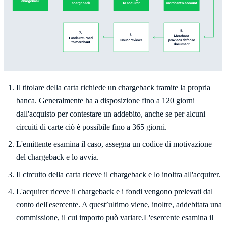
Il titolare della carta richiede un chargeback tramite la propria
banca. Generalmente ha a disposizione fino a 120 giorni
dall'acquisto per contestare un addebito, anche se per alcuni
circuiti di carte ciò è possibile fino a 365 giorni.
L'emittente esamina il caso, assegna un codice di motivazione
del chargeback e lo avvia.
Il circuito della carta riceve il chargeback e lo inoltra all'acquirer.
L'acquirer riceve il chargeback e i fondi vengono prelevati dal
conto dell'esercente. A quest’ultimo viene, inoltre, addebitata una
commissione, il cui importo può variare.L'esercente esamina il