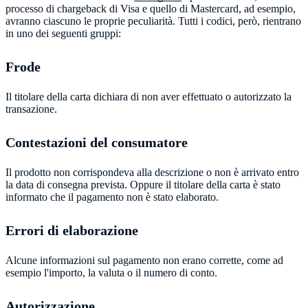
processo di chargeback di Visa e quello di Mastercard, ad esempio,
avranno ciascuno le proprie peculiarità. Tutti i codici, però, rientrano
in uno dei seguenti gruppi:
Frode
Il titolare della carta dichiara di non aver effettuato o autorizzato la
transazione.
Contestazioni del consumatore
Il prodotto non corrispondeva alla descrizione o non è arrivato entro
la data di consegna prevista. Oppure il titolare della carta è stato
informato che il pagamento non è stato elaborato.
Errori di elaborazione
Alcune informazioni sul pagamento non erano corrette, come ad
esempio l'importo, la valuta o il numero di conto.
Autorizzazione