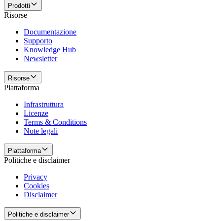
Prodotti
Risorse
Documentazione
Supporto
Knowledge Hub
Newsletter
Risorse
Piattaforma
Infrastruttura
Licenze
Terms & Conditions
Note legali
Piattaforma
Politiche e disclaimer
Privacy
Cookies
Disclaimer
Politiche e disclaimer