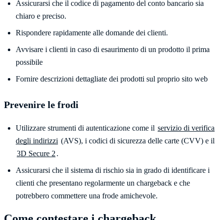
Assicurarsi che il codice di pagamento del conto bancario sia
chiaro e preciso.
Rispondere rapidamente alle domande dei clienti.
Avvisare i clienti in caso di esaurimento di un prodotto il prima
possibile
Fornire descrizioni dettagliate dei prodotti sul proprio sito web
Prevenire le frodi
Utilizzare strumenti di autenticazione come il
servizio di verifica
degli indirizzi
(AVS), i codici di sicurezza delle carte (CVV) e il
3D Secure 2
.
Assicurarsi che il sistema di rischio sia in grado di identificare i
clienti che presentano regolarmente un chargeback e che
potrebbero commettere una frode amichevole.
Come contestare i chargeback