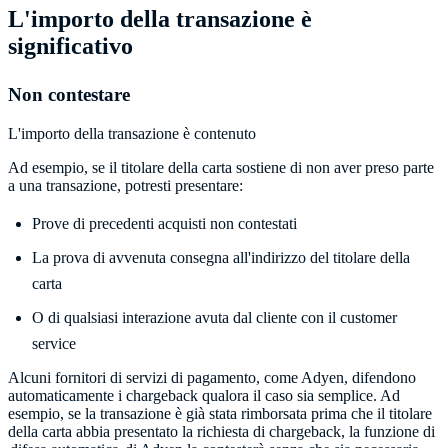
L'importo della transazione è
significativo
Non contestare
L'importo della transazione è contenuto
Ad esempio, se il titolare della carta sostiene di non aver preso parte
a una transazione, potresti presentare:
Prove di precedenti acquisti non contestati
La prova di avvenuta consegna all'indirizzo del titolare della
carta
O di qualsiasi interazione avuta dal cliente con il customer
service
Alcuni fornitori di servizi di pagamento, come Adyen, difendono
automaticamente i chargeback qualora il caso sia semplice. Ad
esempio, se la transazione è già stata rimborsata prima che il titolare
della carta abbia presentato la richiesta di chargeback, la funzione di