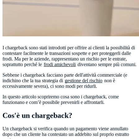
I chargeback sono stati introdotti per offrire ai clienti la possibilità di
contestare facilmente le transazioni sospette e per proteggerli dalle
frodi. Ma per le aziende, rappresentano un rischio per le entrate,
soprattutto perché le
frodi amichevoli
diventano sempre più comuni.
Sebbene i chargeback facciano parte dell'attività commerciale (e
indichino che la tua strategia di
gestione del rischio
non è
eccessivamente severa), ci sono modi per ridurli.
In questo articolo scopriremo cosa sono i chargeback, come
funzionano e com’è possibile prevenirli e affrontarli.
Cos'è un chargeback?
Un chargeback si verifica quando un pagamento viene annullato
dopo che un cliente ha contestato un addebito sul proprio estratto