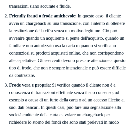
Friendly fraud o frode amichevole:
In questo caso, il cliente
avvia un chargeback su una transazione, con l'intento di ottenere
la restituzione della cifra senza un motivo legittimo. Ciò può
avvenire quando un acquirente si pente dell'acquisto, quando un
familiare non autorizzato usa la carta o quando si verificano
contenziosi su prodotti acquistati online, che non corrispondono
alle aspettative. Gli esercenti devono prestare attenzione a questo
tipo di frode, che non è sempre intenzionale e può essere difficile
da contrastare.
Frode vera e propria
: Si verifica quando il cliente non è a
conoscenza di transazioni effettuate senza il suo consenso, ad
esempio a causa di un furto della carta o ad un accesso illecito ai
suoi dati bancari. In questi casi, può fare una segnalazione alla
società emittente della carta e avviare un chargeback per
richiedere lo storno dei fondi che sono stati prelevati in modo