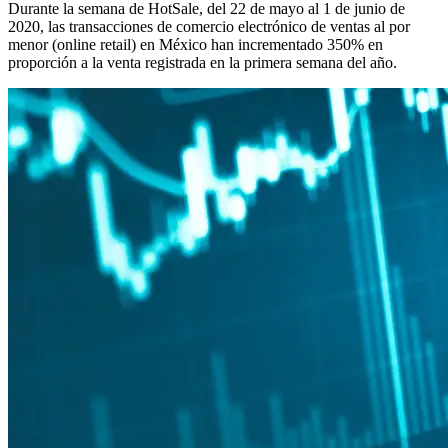
Durante la semana de HotSale, del 22 de mayo al 1 de junio de
2020, las transacciones de comercio electrónico de ventas al por
menor (online retail) en México han incrementado 350% en
proporción a la venta registrada en la primera semana del año.