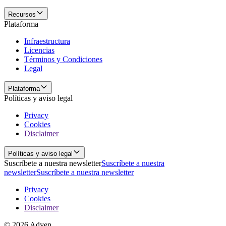
Recursos
Plataforma
Infraestructura
Licencias
Términos y Condiciones
Legal
Plataforma
Políticas y aviso legal
Privacy
Cookies
Disclaimer
Políticas y aviso legal
Suscríbete a nuestra newsletter
Suscríbete a nuestra
newsletter
Suscríbete a nuestra newsletter
Privacy
Cookies
Disclaimer
© 2026 Adyen