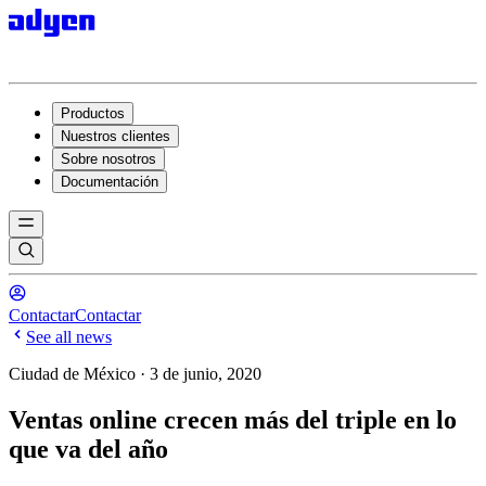
Productos
Nuestros clientes
Sobre nosotros
Documentación
Contactar
Contactar
See all news
Ciudad de México · 3 de junio, 2020
Ventas online crecen más del triple en lo
que va del año