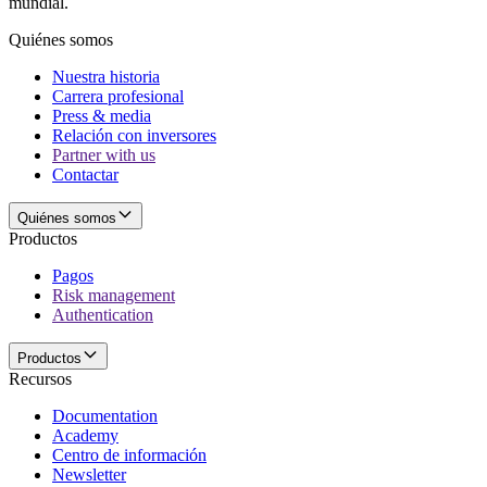
mundial.
Quiénes somos
Nuestra historia
Carrera profesional
Press & media
Relación con inversores
Partner with us
Contactar
Quiénes somos
Productos
Pagos
Risk management
Authentication
Productos
Recursos
Documentation
Academy
Centro de información
Newsletter