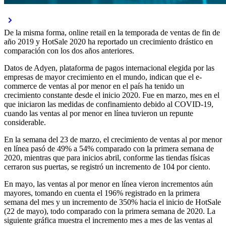
De la misma forma, online retail en la temporada de ventas de fin de
año 2019 y HotSale 2020 ha reportado un crecimiento drástico en
comparación con los dos años anteriores.
Datos de Adyen, plataforma de pagos internacional elegida por las
empresas de mayor crecimiento en el mundo, indican que el e-
commerce de ventas al por menor en el país ha tenido un
crecimiento constante desde el inicio 2020. Fue en marzo, mes en el
que iniciaron las medidas de confinamiento debido al COVID-19,
cuando las ventas al por menor en línea tuvieron un repunte
considerable.
En la semana del 23 de marzo, el crecimiento de ventas al por menor
en línea pasó de 49% a 54% comparado con la primera semana de
2020, mientras que para inicios abril, conforme las tiendas físicas
cerraron sus puertas, se registró un incremento de 104 por ciento.
En mayo, las ventas al por menor en línea vieron incrementos aún
mayores, tomando en cuenta el 196% registrado en la primera
semana del mes y un incremento de 350% hacia el inicio de HotSale
(22 de mayo), todo comparado con la primera semana de 2020. La
siguiente gráfica muestra el incremento mes a mes de las ventas al