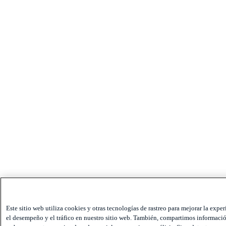
Este sitio web utiliza cookies y otras tecnologías de rastreo para mejorar la exper
el desempeño y el tráfico en nuestro sitio web. También, compartimos información