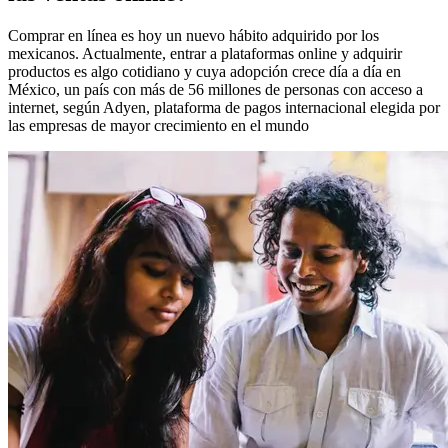
Comprar en línea es hoy un nuevo hábito adquirido por los
mexicanos. Actualmente, entrar a plataformas online y adquirir
productos es algo cotidiano y cuya adopción crece día a día en
México, un país con más de 56 millones de personas con acceso a
internet, según Adyen, plataforma de pagos internacional elegida por
las empresas de mayor crecimiento en el mundo