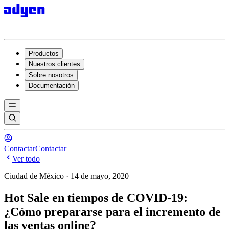
Productos
Nuestros clientes
Sobre nosotros
Documentación
Contactar
Contactar
Ver todo
Ciudad de México · 14 de mayo, 2020
Hot Sale en tiempos de COVID-19:
¿Cómo prepararse para el incremento de
las ventas online?