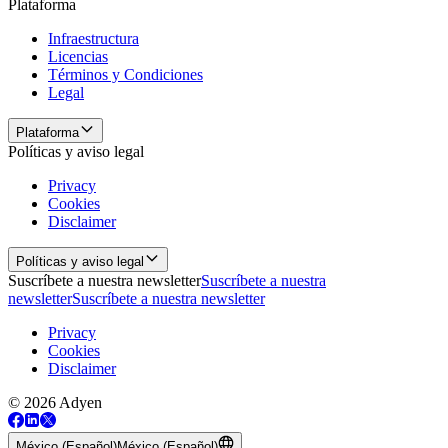
Plataforma
Infraestructura
Licencias
Términos y Condiciones
Legal
Plataforma
Políticas y aviso legal
Privacy
Cookies
Disclaimer
Políticas y aviso legal
Suscríbete a nuestra newsletter
Suscríbete a nuestra
newsletter
Suscríbete a nuestra newsletter
Privacy
Cookies
Disclaimer
© 2026 Adyen
México (Español)
México (Español)