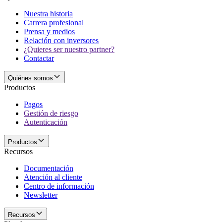
Nuestra historia
Carrera profesional
Prensa y medios
Relación con inversores
¿Quieres ser nuestro partner?
Contactar
Quiénes somos
Productos
Pagos
Gestión de riesgo
Autenticación
Productos
Recursos
Documentación
Atención al cliente
Centro de información
Newsletter
Recursos