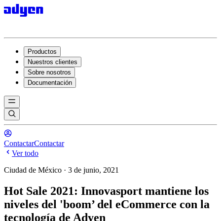
Productos
Nuestros clientes
Sobre nosotros
Documentación
Contactar
Contactar
Ver todo
Ciudad de México · 3 de junio, 2021
Hot Sale 2021: Innovasport mantiene los
niveles del 'boom’ del eCommerce con la
tecnología de Adyen