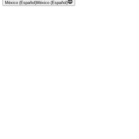
México (Español)
México (Español)