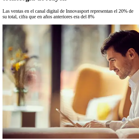
Las ventas en el canal digital de Innovasport representan el 20% de
su total, cifra que en años anteriores era del 8%