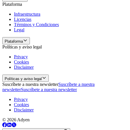
Plataforma
Infraestructura
Licencias
Términos y Condiciones
Legal
Plataforma
Políticas y aviso legal
Privacy
Cookies
Disclaimer
Políticas y aviso legal
Suscríbete a nuestra newsletter
Suscríbete a nuestra
newsletter
Suscríbete a nuestra newsletter
Privacy
Cookies
Disclaimer
© 2026 Adyen