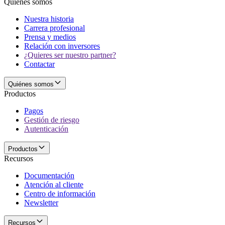
Quiénes somos
Nuestra historia
Carrera profesional
Prensa y medios
Relación con inversores
¿Quieres ser nuestro partner?
Contactar
Quiénes somos
Productos
Pagos
Gestión de riesgo
Autenticación
Productos
Recursos
Documentación
Atención al cliente
Centro de información
Newsletter
Recursos