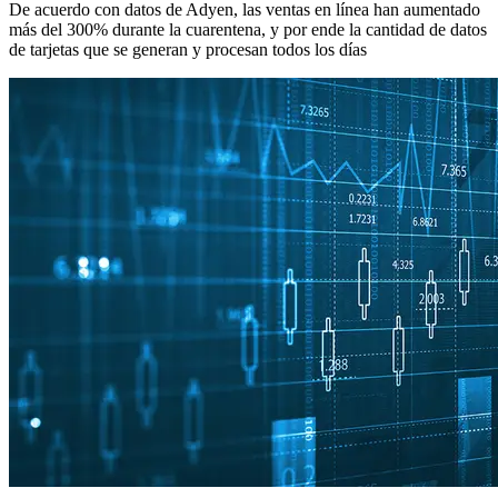
De acuerdo con datos de Adyen, las ventas en línea han aumentado
más del 300% durante la cuarentena, y por ende la cantidad de datos
de tarjetas que se generan y procesan todos los días