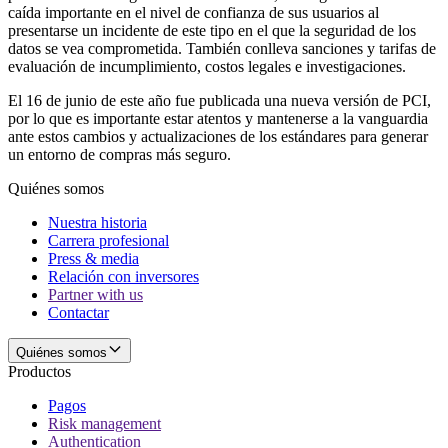
caída importante en el nivel de confianza de sus usuarios al
presentarse un incidente de este tipo en el que la seguridad de los
datos se vea comprometida. También conlleva sanciones y tarifas de
evaluación de incumplimiento, costos legales e investigaciones.
El 16 de junio de este año fue publicada una nueva versión de PCI,
por lo que es importante estar atentos y mantenerse a la vanguardia
ante estos cambios y actualizaciones de los estándares para generar
un entorno de compras más seguro.
Quiénes somos
Nuestra historia
Carrera profesional
Press & media
Relación con inversores
Partner with us
Contactar
Quiénes somos
Productos
Pagos
Risk management
Authentication