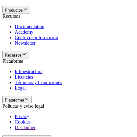
Productos
Recursos
Documentation
Academy
Centro de información
Newsletter
Recursos
Plataforma
Infraestructura
Licencias
Términos y Condiciones
Legal
Plataforma
Políticas y aviso legal
Privacy
Cookies
Disclaimer