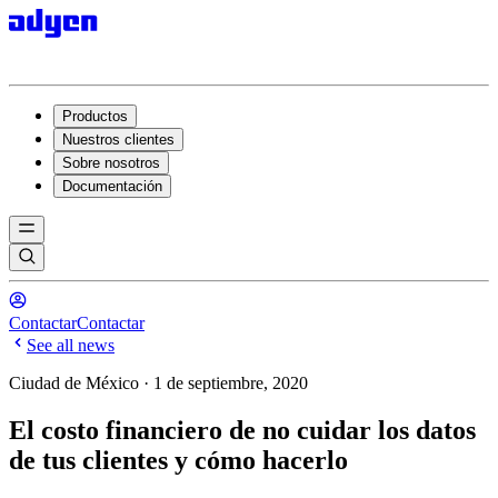
Productos
Nuestros clientes
Sobre nosotros
Documentación
Contactar
Contactar
See all news
Ciudad de México · 1 de septiembre, 2020
El costo financiero de no cuidar los datos
de tus clientes y cómo hacerlo