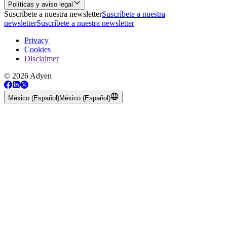
Políticas y aviso legal
Suscríbete a nuestra newsletter
Suscríbete a nuestra
newsletter
Suscríbete a nuestra newsletter
Privacy
Cookies
Disclaimer
© 2026 Adyen
México (Español)
México (Español)