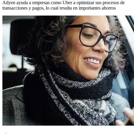
Adyen ayuda a empresas como Uber a optimizar sus procesos de
transacciones y pagos, lo cual resulta en importantes ahorros