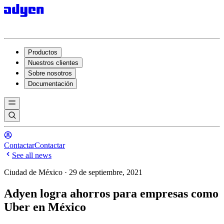
Productos
Nuestros clientes
Sobre nosotros
Documentación
Contactar
Contactar
See all news
Ciudad de México · 29 de septiembre, 2021
Adyen logra ahorros para empresas como
Uber en México