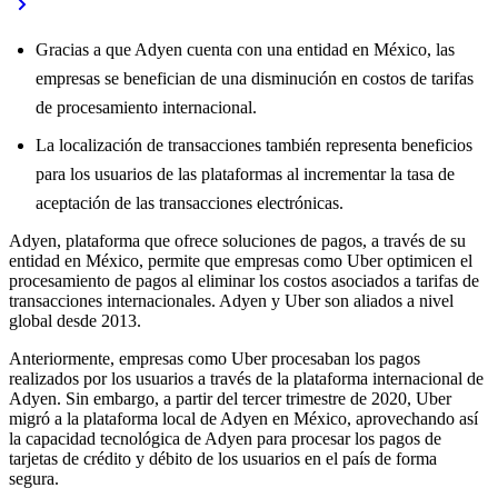
Gracias a que Adyen cuenta con una entidad en México, las
empresas se benefician de una disminución en costos de tarifas
de procesamiento internacional.
La localización de transacciones también representa beneficios
para los usuarios de las plataformas al incrementar la tasa de
aceptación de las transacciones electrónicas.
Adyen, plataforma que ofrece soluciones de pagos, a través de su
entidad en México, permite que empresas como Uber optimicen el
procesamiento de pagos al eliminar los costos asociados a tarifas de
transacciones internacionales. Adyen y Uber son aliados a nivel
global desde 2013.
Anteriormente, empresas como Uber procesaban los pagos
realizados por los usuarios a través de la plataforma internacional de
Adyen. Sin embargo, a partir del tercer trimestre de 2020, Uber
migró a la plataforma local de Adyen en México, aprovechando así
la capacidad tecnológica de Adyen para procesar los pagos de
tarjetas de crédito y débito de los usuarios en el país de forma
segura.