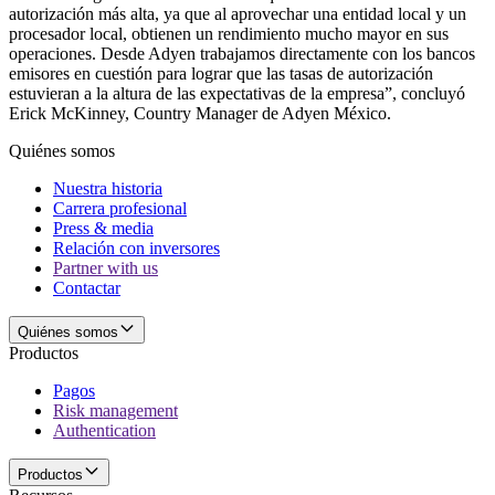
autorización más alta, ya que al aprovechar una entidad local y un
procesador local, obtienen un rendimiento mucho mayor en sus
operaciones. Desde Adyen trabajamos directamente con los bancos
emisores en cuestión para lograr que las tasas de autorización
estuvieran a la altura de las expectativas de la empresa”, concluyó
Erick McKinney, Country Manager de Adyen México.
Quiénes somos
Nuestra historia
Carrera profesional
Press & media
Relación con inversores
Partner with us
Contactar
Quiénes somos
Productos
Pagos
Risk management
Authentication
Productos