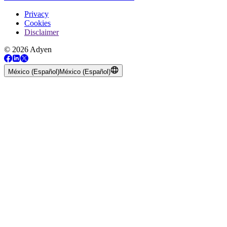
Privacy
Cookies
Disclaimer
© 2026 Adyen
México (Español)
México (Español)