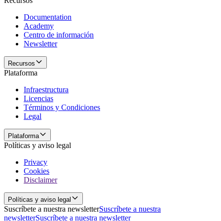
Recursos
Documentation
Academy
Centro de información
Newsletter
Recursos
Plataforma
Infraestructura
Licencias
Términos y Condiciones
Legal
Plataforma
Políticas y aviso legal
Privacy
Cookies
Disclaimer
Políticas y aviso legal
Suscríbete a nuestra newsletter
Suscríbete a nuestra
newsletter
Suscríbete a nuestra newsletter