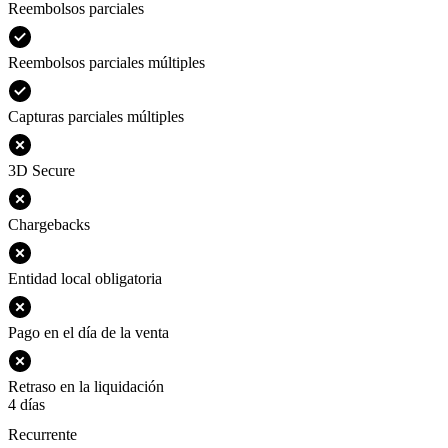
Reembolsos parciales
Reembolsos parciales múltiples
Capturas parciales múltiples
3D Secure
Chargebacks
Entidad local obligatoria
Pago en el día de la venta
Retraso en la liquidación
4 días
Recurrente