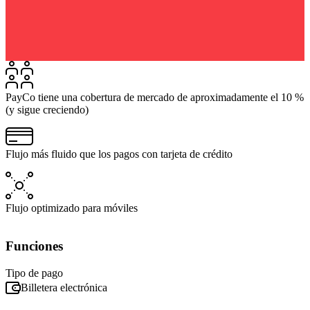
PayCo tiene una cobertura de mercado de aproximadamente el 10 %
(y sigue creciendo)
Flujo más fluido que los pagos con tarjeta de crédito
Flujo optimizado para móviles
Funciones
Tipo de pago
Billetera electrónica