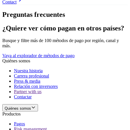
Contact
Preguntas frecuentes
¿Quiere ver cómo pagan en otros países?
Busque y filtre más de 100 métodos de pago por región, canal y
más.
Vaya al explorador de métodos de pago
Quiénes somos
Nuestra historia
Carrera profesional
Press & media
Relación con inversores
Partner with us
Contactar
Quiénes somos
Productos
Pagos
Risk management