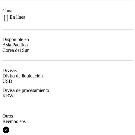
Canal
En línea
Disponible en
Asia Pacífico
Corea del Sur
Divisas
Divisa de liquidación
USD
Divisa de procesamiento
KRW
Otros
Reembolsos