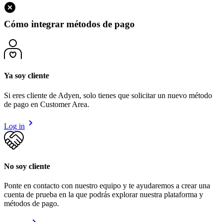
Cómo integrar métodos de pago
Ya soy cliente
Si eres cliente de Adyen, solo tienes que solicitar un nuevo método
de pago en Customer Area.
Log in
No soy cliente
Ponte en contacto con nuestro equipo y te ayudaremos a crear una
cuenta de prueba en la que podrás explorar nuestra plataforma y
métodos de pago.