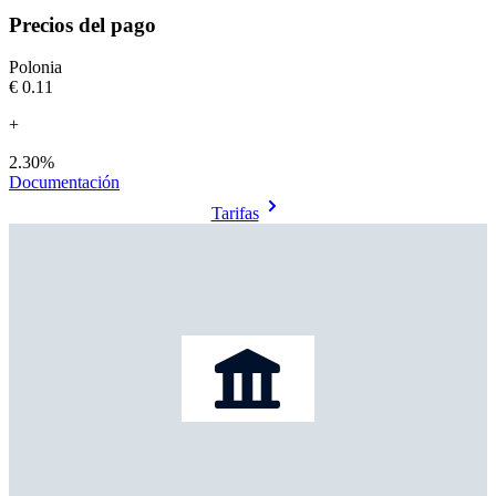
Precios del pago
Polonia
€0.11
+
2.30%
Documentación
Tarifas