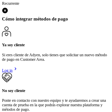
Recurrente
Cómo integrar métodos de pago
Ya soy cliente
Si eres cliente de Adyen, solo tienes que solicitar un nuevo método
de pago en Customer Area.
Log in
No soy cliente
Ponte en contacto con nuestro equipo y te ayudaremos a crear una
cuenta de prueba en la que podrás explorar nuestra plataforma y
métodos de pago.