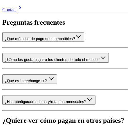
Contact
Preguntas frecuentes
¿Qué métodos de pago son compatibles?
¿Cómo les gusta pagar a los clientes de todo el mundo?
¿Qué es Interchange++?
¿Has configurado cuotas y/o tarifas mensuales?
¿Quiere ver cómo pagan en otros países?