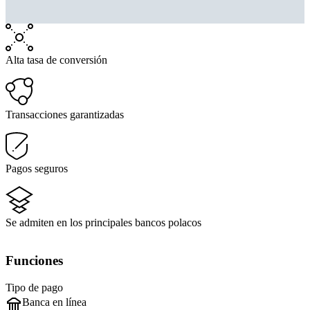
Alta tasa de conversión
Transacciones garantizadas
Pagos seguros
Se admiten en los principales bancos polacos
Funciones
Tipo de pago
Banca en línea