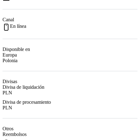
Canal
En línea
Disponible en
Europa
Polonia
Divisas
Divisa de liquidación
PLN
Divisa de procesamiento
PLN
Otros
Reembolsos