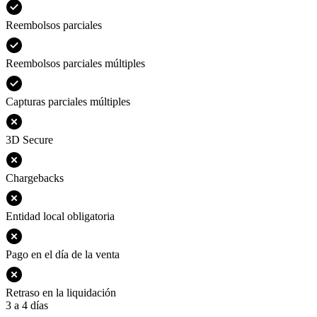
Reembolsos parciales
Reembolsos parciales múltiples
Capturas parciales múltiples
3D Secure
Chargebacks
Entidad local obligatoria
Pago en el día de la venta
Retraso en la liquidación
3 a 4 días