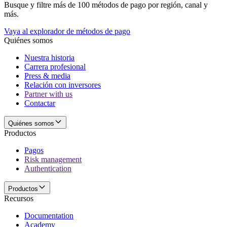
Busque y filtre más de 100 métodos de pago por región, canal y
más.
Vaya al explorador de métodos de pago
Quiénes somos
Nuestra historia
Carrera profesional
Press & media
Relación con inversores
Partner with us
Contactar
Quiénes somos
Productos
Pagos
Risk management
Authentication
Productos
Recursos
Documentation
Academy