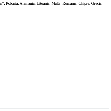
ar*, Polonia, Alemania, Lituania, Malta, Rumanía, Chipre, Grecia,