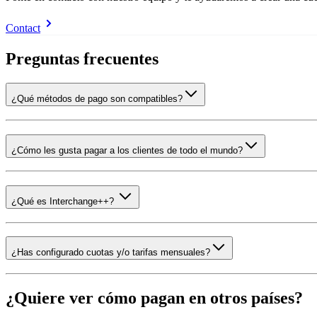
Contact
Preguntas frecuentes
¿Qué métodos de pago son compatibles?
¿Cómo les gusta pagar a los clientes de todo el mundo?
¿Qué es Interchange++?
¿Has configurado cuotas y/o tarifas mensuales?
¿Quiere ver cómo pagan en otros países?