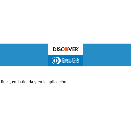
ínea, en la tienda y en la aplicación