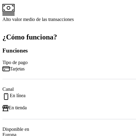
Alto valor medio de las transacciones
¿Cómo funciona?
Funciones
Tipo de pago
Tarjetas
Canal
En línea
En tienda
Disponible en
Europa