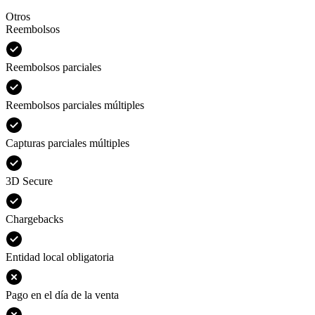
Otros
Reembolsos
Reembolsos parciales
Reembolsos parciales múltiples
Capturas parciales múltiples
3D Secure
Chargebacks
Entidad local obligatoria
Pago en el día de la venta