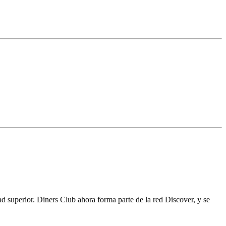
ad superior. Diners Club ahora forma parte de la red Discover, y se