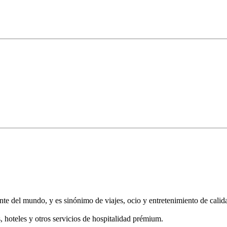
nte del mundo, y es sinónimo de viajes, ocio y entretenimiento de calid
, hoteles y otros servicios de hospitalidad prémium.