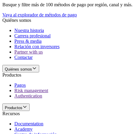
Busque y filtre más de 100 métodos de pago por región, canal y más.
Vaya al explorador de métodos de pago
Quiénes somos
Nuestra historia
Carrera profesional
Press & media
Relación con inversores
Partner with us
Contactar
Quiénes somos
Productos
Pagos
Risk management
Authentication
Productos
Recursos
Documentation
Academy