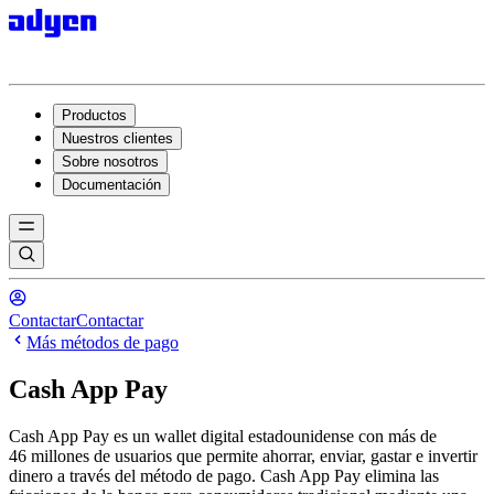
Productos
Nuestros clientes
Sobre nosotros
Documentación
Contactar
Contactar
Más métodos de pago
Cash App Pay
Cash App Pay es un wallet digital estadounidense con más de
46 millones de usuarios que permite ahorrar, enviar, gastar e invertir
dinero a través del método de pago. Cash App Pay elimina las