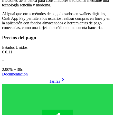
fricciones de la banca para consumidores tradicional mediante una
Al igual que otros métodos de pago basados en wallets digitales,
Cash App Pay permite a los usuarios realizar compras en línea y en
la aplicación con fondos almacenados o herramientas de pago
conectadas, como una tarjeta de crédito o una cuenta bancaria.
Precios del pago
Estados Unidos
€0.11
+
2.90% + 30c
Documentación
Tarifas