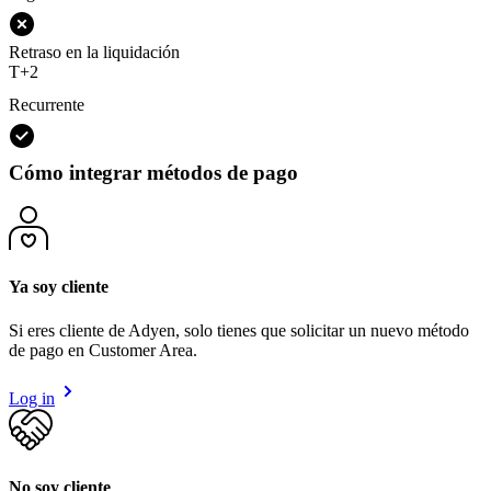
Retraso en la liquidación
T+2
Recurrente
Cómo integrar métodos de pago
Ya soy cliente
Si eres cliente de Adyen, solo tienes que solicitar un nuevo método
de pago en Customer Area.
Log in
No soy cliente