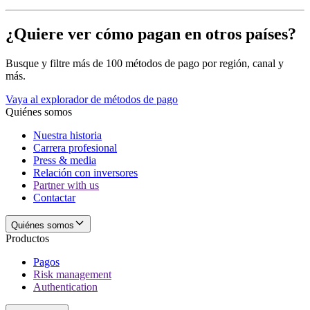
¿Quiere ver cómo pagan en otros países?
Busque y filtre más de 100 métodos de pago por región, canal y
más.
Vaya al explorador de métodos de pago
Quiénes somos
Nuestra historia
Carrera profesional
Press & media
Relación con inversores
Partner with us
Contactar
Quiénes somos
Productos
Pagos
Risk management
Authentication