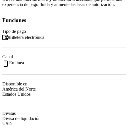
experiencia de pago fluida y aumente las tasas de autorización.
Funciones
Tipo de pago
Billetera electrónica
Canal
En línea
Disponible en
América del Norte
Estados Unidos
Divisas
Divisa de liquidación
USD