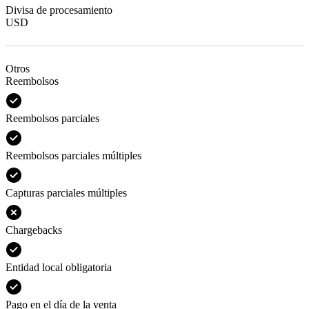
Divisa de procesamiento
USD
Otros
Reembolsos
Reembolsos parciales
Reembolsos parciales múltiples
Capturas parciales múltiples
Chargebacks
Entidad local obligatoria
Pago en el día de la venta