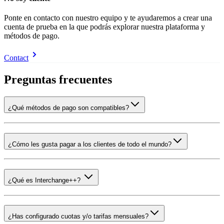
Ponte en contacto con nuestro equipo y te ayudaremos a crear una
cuenta de prueba en la que podrás explorar nuestra plataforma y
métodos de pago.
Contact
Preguntas frecuentes
¿Qué métodos de pago son compatibles?
¿Cómo les gusta pagar a los clientes de todo el mundo?
¿Qué es Interchange++?
¿Has configurado cuotas y/o tarifas mensuales?