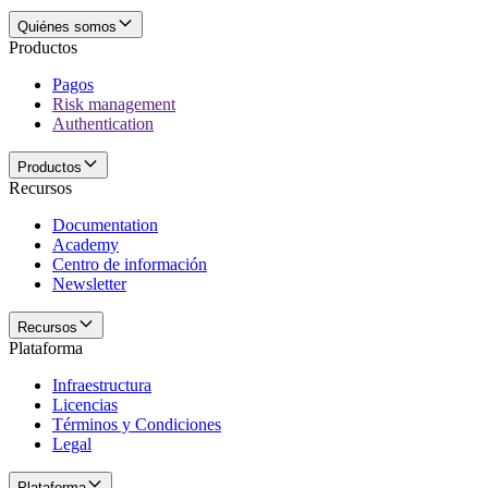
Quiénes somos
Productos
Pagos
Risk management
Authentication
Productos
Recursos
Documentation
Academy
Centro de información
Newsletter
Recursos
Plataforma
Infraestructura
Licencias
Términos y Condiciones
Legal
Plataforma