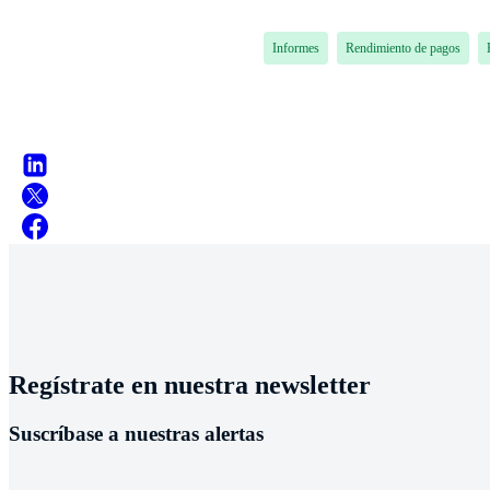
Informes
Rendimiento de pagos
Regístrate en nuestra newsletter
Suscríbase a nuestras alertas