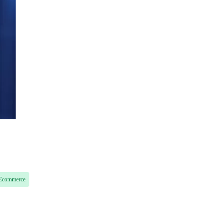
Ecommerce