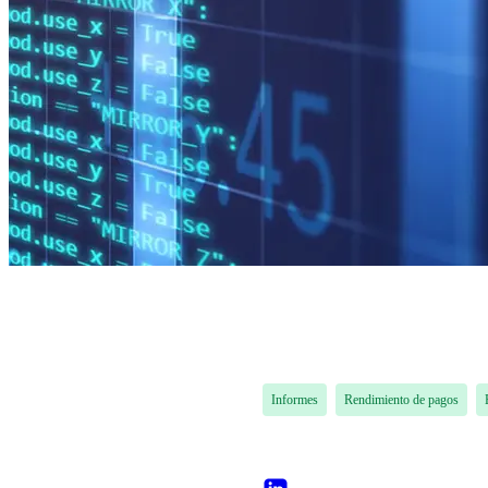
Informes
Rendimiento de pagos