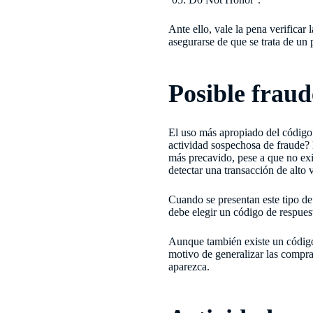
Ante ello, vale la pena verificar 
asegurarse de que se trata de un 
Posible fraud
El uso más apropiado del código 
actividad sospechosa de fraude? 
más precavido, pese a que no exi
detectar una transacción de alto 
Cuando se presentan este tipo de
debe elegir un código de respues
Aunque también existe un código
motivo de generalizar las compra
aparezca.