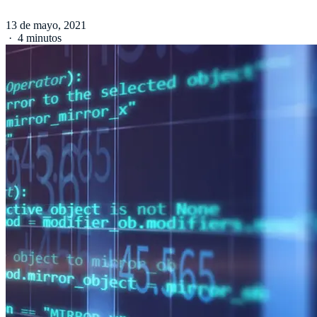
13 de mayo, 2021
·
4 minutos