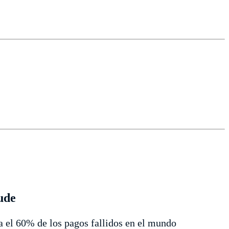
aude
ta el 60% de los pagos fallidos en el mundo