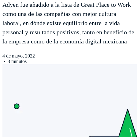
Adyen fue añadido a la lista de Great Place to Work
como una de las compañías con mejor cultura
laboral, en dónde existe equilibrio entre la vida
personal y resultados positivos, tanto en beneficio de
la empresa como de la economía digital mexicana
4 de mayo, 2022
·
3 minutos