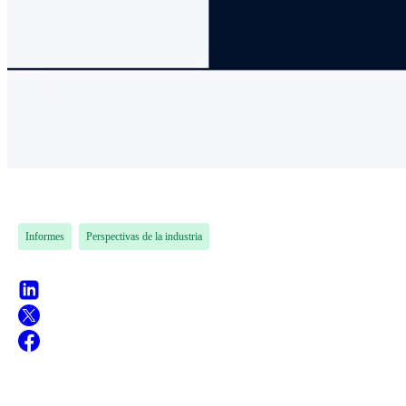
Informes
Perspectivas de la industria