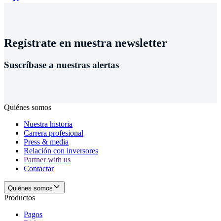
Regístrate en nuestra newsletter
Suscríbase a nuestras alertas
Quiénes somos
Nuestra historia
Carrera profesional
Press & media
Relación con inversores
Partner with us
Contactar
Quiénes somos
Productos
Pagos