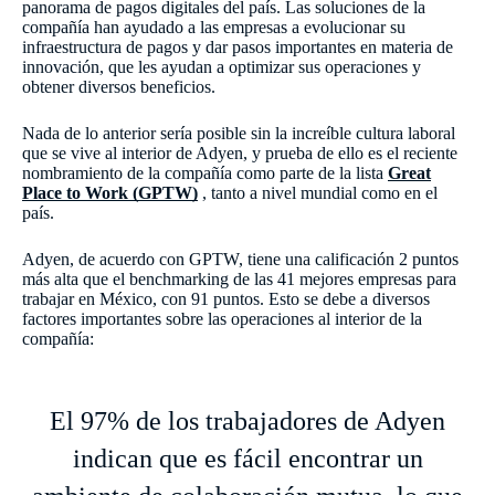
panorama de pagos digitales del país. Las soluciones de la
compañía han ayudado a las empresas a evolucionar su
infraestructura de pagos y dar pasos importantes en materia de
innovación, que les ayudan a optimizar sus operaciones y
obtener diversos beneficios.
Nada de lo anterior sería posible sin la increíble cultura laboral
que se vive al interior de Adyen, y prueba de ello es el reciente
nombramiento de la compañía como parte de la lista
Great
Place to Work (GPTW)
, tanto a nivel mundial como en el
país.
Adyen, de acuerdo con GPTW, tiene una calificación 2 puntos
más alta que el benchmarking de las 41 mejores empresas para
trabajar en México, con 91 puntos. Esto se debe a diversos
factores importantes sobre las operaciones al interior de la
compañía:
El 97% de los trabajadores de Adyen
indican que es fácil encontrar un