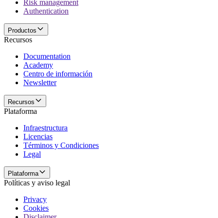
Risk management
Authentication
Productos
Recursos
Documentation
Academy
Centro de información
Newsletter
Recursos
Plataforma
Infraestructura
Licencias
Términos y Condiciones
Legal
Plataforma
Políticas y aviso legal
Privacy
Cookies
Disclaimer