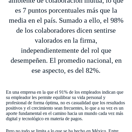
ambiente de colaboración mutua, lo que
es 7 puntos porcentuales más que la
media en el país. Sumado a ello, el 98%
de los colaboradores dicen sentirse
valorados en la firma,
independientemente del rol que
desempeñen. El promedio nacional, en
ese aspecto, es del 82%.
En una empresa en la que el 91% de los empleados indican que
su empleador les permite equilibrar su vida personal y
profesional de forma óptima, no es casualidad que los resultados
positivos y el crecimiento sean frecuentes, lo que a su vez es un
aporte fundamental en el camino hacia un mundo cada vez más
digital y tecnológico en materia de pagos.
Pero no todo se limita a lo que se ha hecho en México. Entre