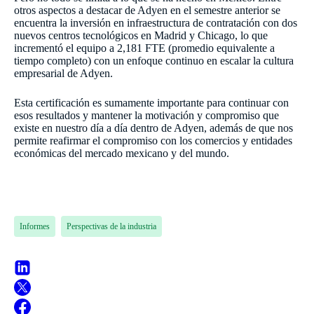
otros aspectos a destacar de Adyen en el semestre anterior se
encuentra la inversión en infraestructura de contratación con dos
nuevos centros tecnológicos en Madrid y Chicago, lo que
incrementó el equipo a 2,181 FTE (promedio equivalente a
tiempo completo) con un enfoque continuo en escalar la cultura
empresarial de Adyen.
Esta certificación es sumamente importante para continuar con
esos resultados y mantener la motivación y compromiso que
existe en nuestro día a día dentro de Adyen, además de que nos
permite reafirmar el compromiso con los comercios y entidades
económicas del mercado mexicano y del mundo.
Informes
Perspectivas de la industria