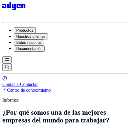
Productos
Nuestros clientes
Sobre nosotros
Documentación
Contactar
Contactar
Centro de conocimiento
Informes
¿Por qué somos una de las mejores
empresas del mundo para trabajar?