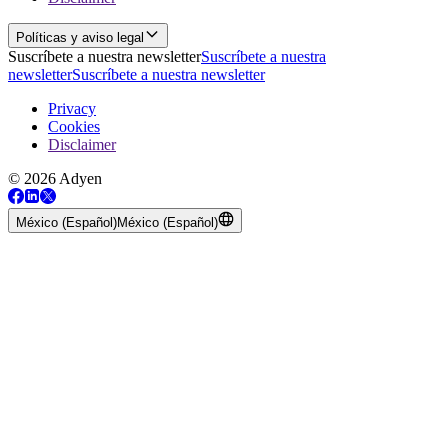
Políticas y aviso legal
Suscríbete a nuestra newsletter
Suscríbete a nuestra
newsletter
Suscríbete a nuestra newsletter
Privacy
Cookies
Disclaimer
© 2026 Adyen
México (Español)
México (Español)