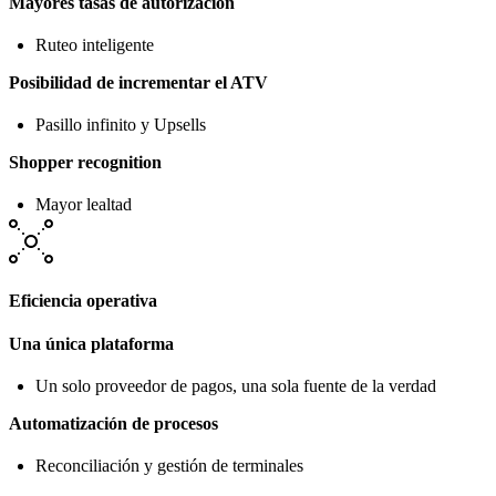
Mayores tasas de autorización
Ruteo inteligente
Posibilidad de incrementar el ATV
Pasillo infinito y Upsells
Shopper recognition
Mayor lealtad
Eficiencia operativa
Una única plataforma
Un solo proveedor de pagos, una sola fuente de la verdad
Automatización de procesos
Reconciliación y gestión de terminales