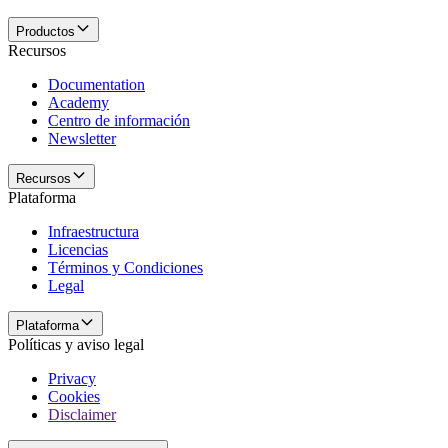
Productos
Recursos
Documentation
Academy
Centro de información
Newsletter
Recursos
Plataforma
Infraestructura
Licencias
Términos y Condiciones
Legal
Plataforma
Políticas y aviso legal
Privacy
Cookies
Disclaimer