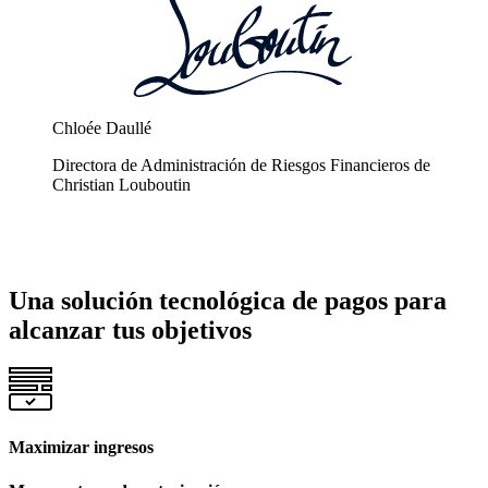
Chloée Daullé
Directora de Administración de Riesgos Financieros de
Christian Louboutin
Una solución tecnológica de pagos para
alcanzar tus objetivos
Maximizar ingresos