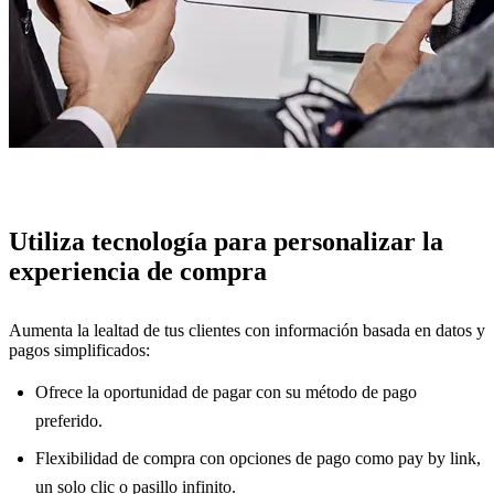
Utiliza tecnología para personalizar la
experiencia de compra
Aumenta la lealtad de tus clientes con información basada en datos y
pagos simplificados:
Ofrece la oportunidad de pagar con su método de pago
preferido.
Flexibilidad de compra con opciones de pago como pay by link,
un solo clic o pasillo infinito.