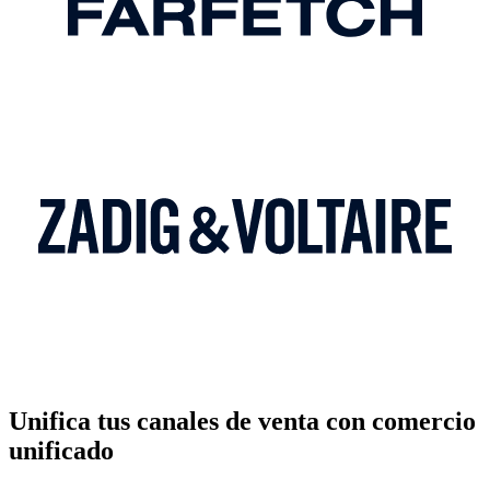
Unifica tus canales de venta con comercio
unificado