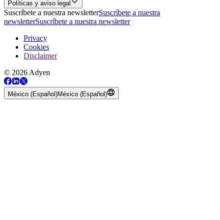
Políticas y aviso legal
Suscríbete a nuestra newsletter
Suscríbete a nuestra
newsletter
Suscríbete a nuestra newsletter
Privacy
Cookies
Disclaimer
© 2026 Adyen
México (Español)
México (Español)