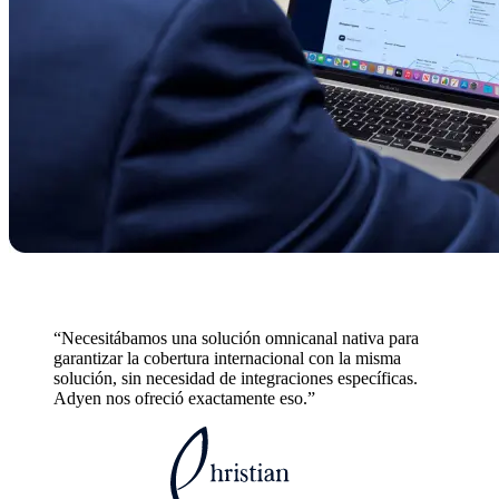
“Necesitábamos una solución omnicanal nativa para
garantizar la cobertura internacional con la misma
solución, sin necesidad de integraciones específicas.
Adyen nos ofreció exactamente eso.”