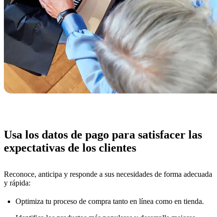
Usa los datos de pago para satisfacer las
expectativas de los clientes
Reconoce, anticipa y responde a sus necesidades de forma adecuada
y rápida:
Optimiza tu proceso de compra tanto en línea como en tienda.