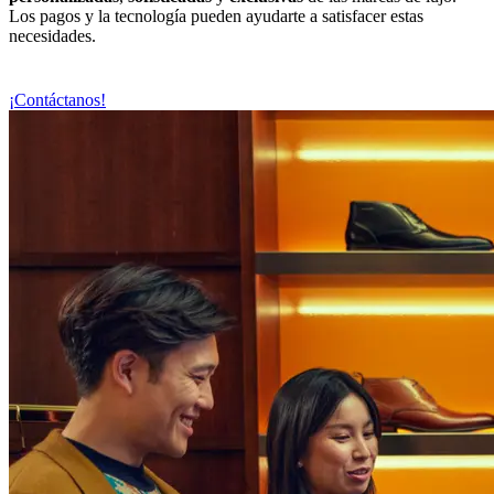
Los pagos y la tecnología pueden ayudarte a satisfacer estas
necesidades.
¡Contáctanos!