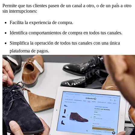
Permite que tus clientes pasen de un canal a otro, o de un país a otro
sin interrupciones:
Facilita la experiencia de compra.
Identifica comportamientos de compra en todos tus canales.
Simplifica la operación de todos tus canales con una única
plataforma de pagos.