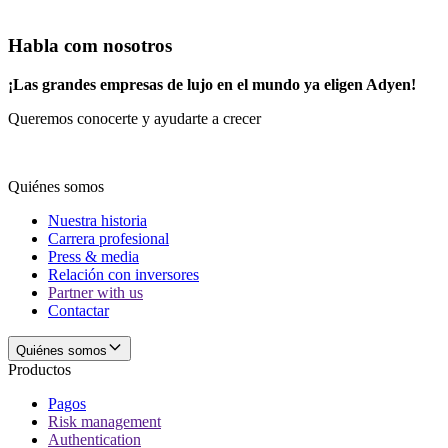
Habla com nosotros
¡Las grandes empresas de lujo en el mundo ya eligen Adyen!
Queremos conocerte y ayudarte a crecer
Quiénes somos
Nuestra historia
Carrera profesional
Press & media
Relación con inversores
Partner with us
Contactar
Quiénes somos
Productos
Pagos
Risk management
Authentication