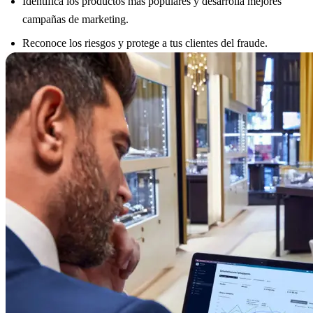
Identifica los productos más populares y desarrolla mejores
campañas de marketing.
Reconoce los riesgos y protege a tus clientes del fraude.