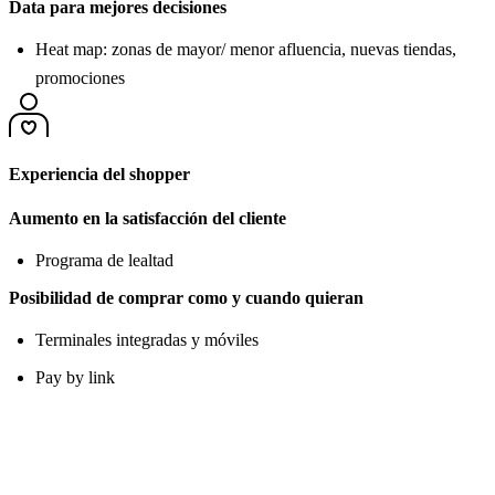
Data para mejores decisiones
Heat map: zonas de mayor/ menor afluencia, nuevas tiendas,
promociones
Experiencia del shopper
Aumento en la satisfacción del cliente
Programa de lealtad
Posibilidad de comprar como y cuando quieran
Terminales integradas y móviles
Pay by link