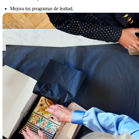
Mejora tus programas de lealtad.