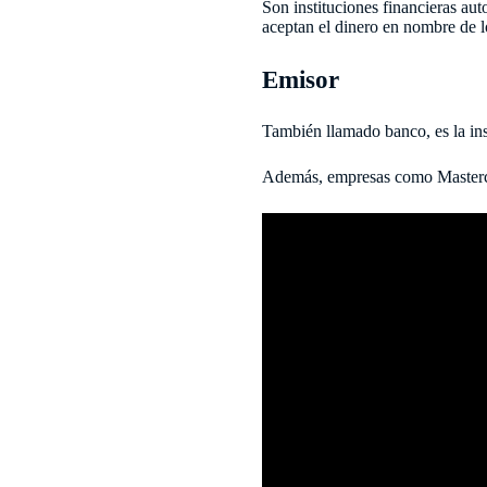
Son instituciones financieras au
aceptan el dinero en nombre de 
Emisor
También llamado banco, es la inst
Además, empresas como Mastercard