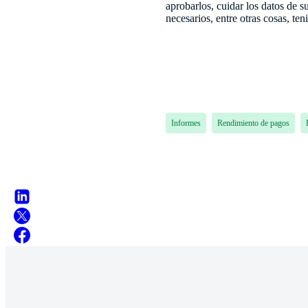
aprobarlos, cuidar los datos de su
necesarios, entre otras cosas, te
Informes
Rendimiento de pagos