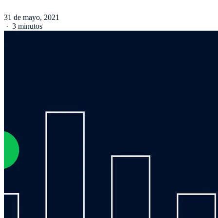
31 de mayo, 2021
·
3 minutos