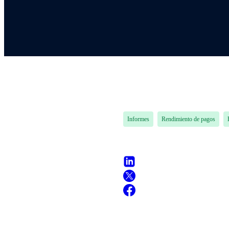
Informes
Rendimiento de pagos