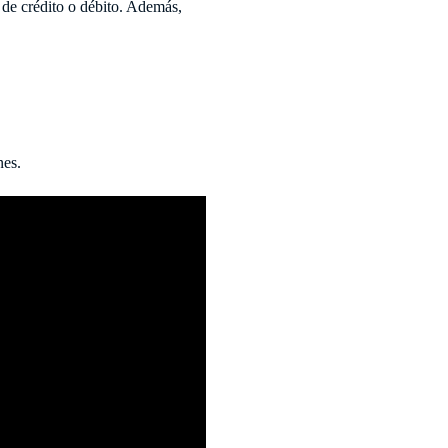
 de crédito o débito. Además,
nes.