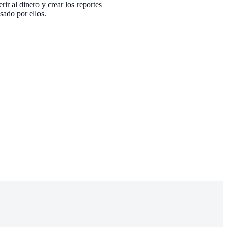
rir al dinero y crear los reportes
sado por ellos.