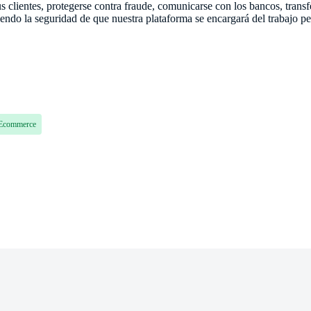
s clientes, protegerse contra fraude, comunicarse con los bancos, transfe
niendo la seguridad de que nuestra plataforma se encargará del trabajo pe
Ecommerce