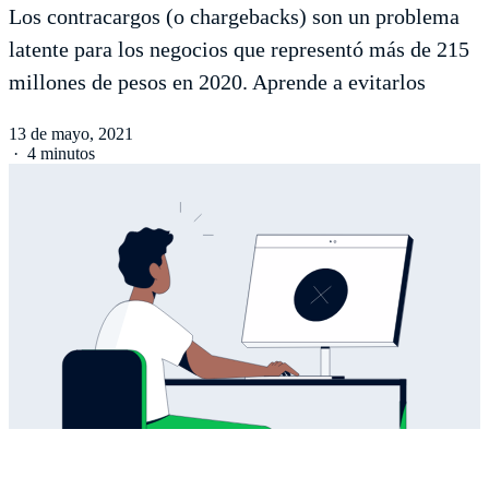
Los contracargos (o chargebacks) son un problema
latente para los negocios que representó más de 215
millones de pesos en 2020. Aprende a evitarlos
13 de mayo, 2021
·
4 minutos