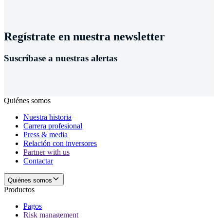
Regístrate en nuestra newsletter
Suscríbase a nuestras alertas
Quiénes somos
Nuestra historia
Carrera profesional
Press & media
Relación con inversores
Partner with us
Contactar
Quiénes somos
Productos
Pagos
Risk management