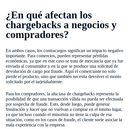
¿En qué afectan los
chargebacks a negocios y
compradores?
En ambos casos, los contracargos significan un impacto negativo
importante. Para comercios, pueden representar pérdidas
económicas, ya que en este caso se trata de mercancía que ya fue
enviada al consumidor y en la que se produce una solicitud de
devolución de cargo por fraude. Aquí el comerciante no solo
pierde el producto, sino que también necesita devolver el monto
solicitado por el tarjetahabiente.
Para los compradores, la alta tasa de chargebacks representa la
posibilidad de que una transacción válida no pueda ser efectuada
por sospecha de fraude. Esto, desde luego, puede generar
frustración y hacer que no vuelvan a comprar en el mismo lugar,
ya que incluso cuando el minorista no tiene la culpa de esa
situación, como en los casos de fraude, el cliente suele asociar la
mala experiencia con la empresa.