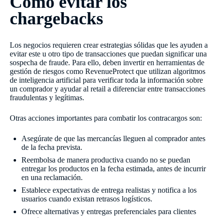
Cómo evitar los
chargebacks
Los negocios requieren crear estrategias sólidas que les ayuden a
evitar este u otro tipo de transacciones que puedan significar una
sospecha de fraude. Para ello, deben invertir en herramientas de
gestión de riesgos como RevenueProtect que utilizan algoritmos
de inteligencia artificial para verificar toda la información sobre
un comprador y ayudar al retail a diferenciar entre transacciones
fraudulentas y legítimas.
Otras acciones importantes para combatir los contracargos son:
Asegúrate de que las mercancías lleguen al comprador antes
de la fecha prevista.
Reembolsa de manera productiva cuando no se puedan
entregar los productos en la fecha estimada, antes de incurrir
en una reclamación.
Establece expectativas de entrega realistas y notifica a los
usuarios cuando existan retrasos logísticos.
Ofrece alternativas y entregas preferenciales para clientes