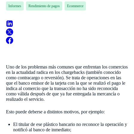
Informes
Rendimiento de pagos
Ecommerce
Uno de los problemas más comunes que enfrentan los comercios
en la actualidad radica en los chargebacks (también conocido
como contracargo o reversión). Se trata de operaciones en las
que el banco emisor de la tarjeta con la que se realizó el pago le
indica al comercio que la transacción no ha sido reconocida
como válida después de que ya fue entregada la mercancía o
realizado el servicio.
Esto puede deberse a distintos motivos, por ejemplo:
El titular de ese plástico bancario no reconoce la operación y
notificó al banco de inmediato;