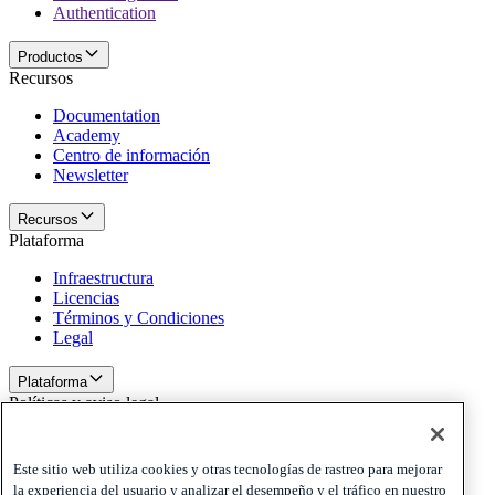
Authentication
Productos
Recursos
Documentation
Academy
Centro de información
Newsletter
Recursos
Plataforma
Infraestructura
Licencias
Términos y Condiciones
Legal
Plataforma
Políticas y aviso legal
Privacy
Cookies
Este sitio web utiliza cookies y otras tecnologías de rastreo para mejorar
Disclaimer
la experiencia del usuario y analizar el desempeño y el tráfico en nuestro