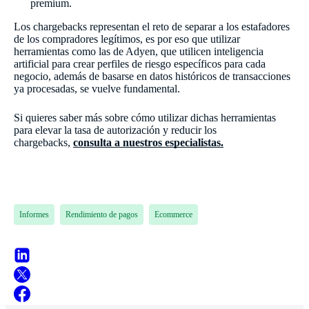
premium.
Los chargebacks representan el reto de separar a los estafadores
de los compradores legítimos, es por eso que utilizar
herramientas como las de Adyen, que utilicen inteligencia
artificial para crear perfiles de riesgo específicos para cada
negocio, además de basarse en datos históricos de transacciones
ya procesadas, se vuelve fundamental.
Si quieres saber más sobre cómo utilizar dichas herramientas
para elevar la tasa de autorización y reducir los
chargebacks,
consulta a nuestros especialistas.
Informes
Rendimiento de pagos
Ecommerce