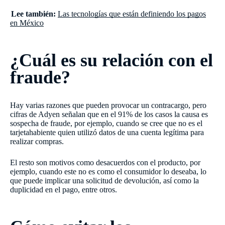
Lee también:
Las tecnologías que están definiendo los pagos
en México
¿Cuál es su relación con el
fraude?
Hay varias razones que pueden provocar un contracargo, pero
cifras de Adyen señalan que en el 91% de los casos la causa es
sospecha de fraude, por ejemplo, cuando se cree que no es el
tarjetahabiente quien utilizó datos de una cuenta legítima para
realizar compras.
El resto son motivos como desacuerdos con el producto, por
ejemplo, cuando este no es como el consumidor lo deseaba, lo
que puede implicar una solicitud de devolución, así como la
duplicidad en el pago, entre otros.