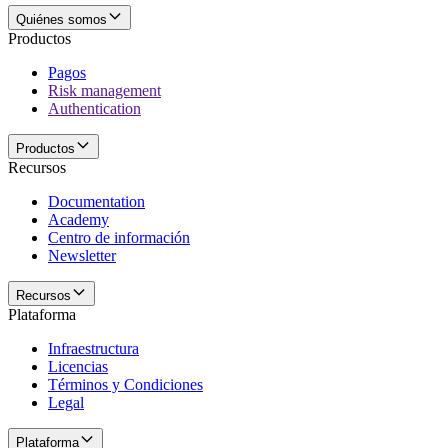
Quiénes somos
Productos
Pagos
Risk management
Authentication
Productos
Recursos
Documentation
Academy
Centro de información
Newsletter
Recursos
Plataforma
Infraestructura
Licencias
Términos y Condiciones
Legal
Plataforma