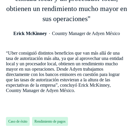
obtienen un rendimiento mucho mayor en
sus operaciones"
Erick McKinney
Country Manager de Adyen México
“Uber consiguió distintos beneficios que van más allá de una
tasa de autorización más alta, ya que al aprovechar una entidad
local y un procesador local, obtienen un rendimiento mucho
mayor en sus operaciones. Desde Adyen trabajamos
directamente con los bancos emisores en cuestión para lograr
que las tasas de autorización estuvieran a la altura de las
expectativas de la empresa”, concluyó Erick McKinney,
Country Manager de Adyen México.
Caso de éxito
Rendimiento de pagos