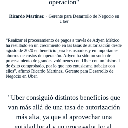
operación"
Ricardo Martinez
Gerente para Desarrollo de Negocio en
Uber
“Realizar el procesamiento de pagos a través de Adyen México
ha resultado en un crecimiento en las tasas de autorización desde
agosto de 2020 en beneficio para los usuarios y en importantes
ahorros de costos de operación. Adyen ha sido un socio de
procesamiento de grandes volúmenes con Uber con un historial
de éxito comprobado, por lo que nos entusiasma trabajar con
ellos”, afirmó Ricardo Martinez, Gerente para Desarrollo de
Negocio en Uber.
"Uber consiguió distintos beneficios que
van más allá de una tasa de autorización
más alta, ya que al aprovechar una
entidad local y un procesador local,