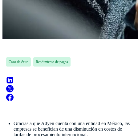
Caso de éxito
Rendimiento de pagos
Gracias a que Adyen cuenta con una entidad en México, las
empresas se benefician de una disminución en costos de
tarifas de procesamiento internacional.