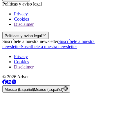
Políticas y aviso legal
Privacy
Cookies
Disclaimer
Políticas y aviso legal
Suscríbete a nuestra newsletter
Suscríbete a nuestra
newsletter
Suscríbete a nuestra newsletter
Privacy
Cookies
Disclaimer
© 2026 Adyen
México (Español)
México (Español)