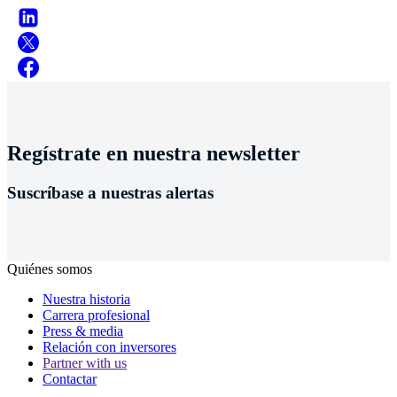
Regístrate en nuestra newsletter
Suscríbase a nuestras alertas
Quiénes somos
Nuestra historia
Carrera profesional
Press & media
Relación con inversores
Partner with us
Contactar