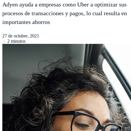
Adyen ayuda a empresas como Uber a optimizar sus
procesos de transacciones y pagos, lo cual resulta en
importantes ahorros
27 de octubre, 2021
·
2 minutos