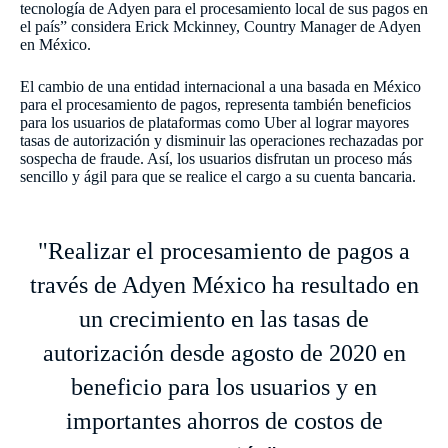
tecnología de Adyen para el procesamiento local de sus pagos en
el país” considera Erick Mckinney, Country Manager de Adyen
en México.
El cambio de una entidad internacional a una basada en México
para el procesamiento de pagos, representa también beneficios
para los usuarios de plataformas como Uber al lograr mayores
tasas de autorización y disminuir las operaciones rechazadas por
sospecha de fraude. Así, los usuarios disfrutan un proceso más
sencillo y ágil para que se realice el cargo a su cuenta bancaria.
"Realizar el procesamiento de pagos a
través de Adyen México ha resultado en
un crecimiento en las tasas de
autorización desde agosto de 2020 en
beneficio para los usuarios y en
importantes ahorros de costos de