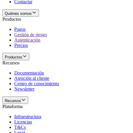
Contactar
Quiénes somos
Productos
Pagos
Gestión de riesgo
Autenticación
Precios
Productos
Recursos
Documentación
Atención al cliente
Centro de conocimiento
Newsletter
Recursos
Plataforma
Infraestructura
Licencias
T&Cs
Legal