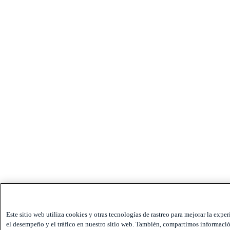
Este sitio web utiliza cookies y otras tecnologías de rastreo para mejorar la exper
el desempeño y el tráfico en nuestro sitio web. También, compartimos información