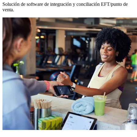
Solución de software de integración y conciliación EFT/punto de
venta.