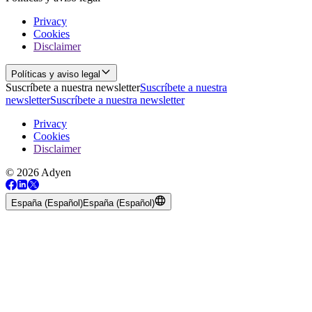
Privacy
Cookies
Disclaimer
Políticas y aviso legal
Suscríbete a nuestra newsletter
Suscríbete a nuestra
newsletter
Suscríbete a nuestra newsletter
Privacy
Cookies
Disclaimer
© 2026 Adyen
España (Español)
España (Español)