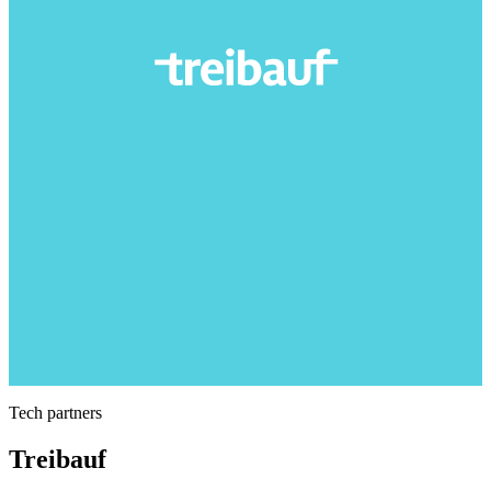
Tech partners
Treibauf