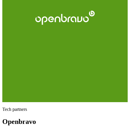
Tech partners
Openbravo