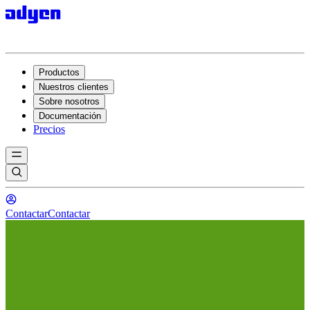
Productos
Nuestros clientes
Sobre nosotros
Documentación
Precios
Contactar
Contactar