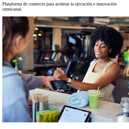
Plataforma de comercio para acelerar la ejecución e innovación
omnicanal.