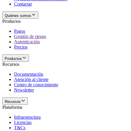
Contactar
Quiénes somos
Productos
Pagos
Gestión de riesgo
Autenticación
Precios
Productos
Recursos
Documentación
Atención al cliente
Centro de conocimiento
Newsletter
Recursos
Plataforma
Infraestructura
Licencias
T&Cs