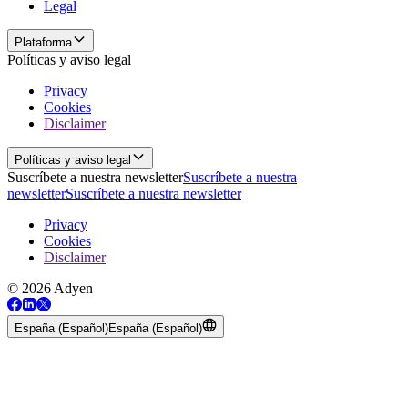
Legal
Plataforma
Políticas y aviso legal
Privacy
Cookies
Disclaimer
Políticas y aviso legal
Suscríbete a nuestra newsletter
Suscríbete a nuestra
newsletter
Suscríbete a nuestra newsletter
Privacy
Cookies
Disclaimer
© 2026 Adyen
España (Español)
España (Español)