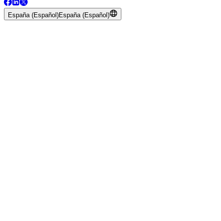
España (Español)
España (Español)