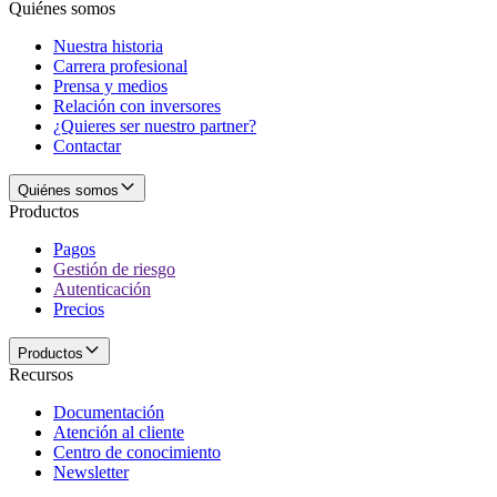
Quiénes somos
Nuestra historia
Carrera profesional
Prensa y medios
Relación con inversores
¿Quieres ser nuestro partner?
Contactar
Quiénes somos
Productos
Pagos
Gestión de riesgo
Autenticación
Precios
Productos
Recursos
Documentación
Atención al cliente
Centro de conocimiento
Newsletter