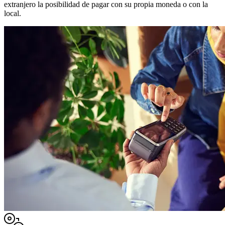
extranjero la posibilidad de pagar con su propia moneda o con la
local.