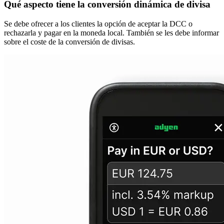
Qué aspecto tiene la conversión dinámica de divisa
Se debe ofrecer a los clientes la opción de aceptar la DCC o
rechazarla y pagar en la moneda local. También se les debe informar
sobre el coste de la conversión de divisas.