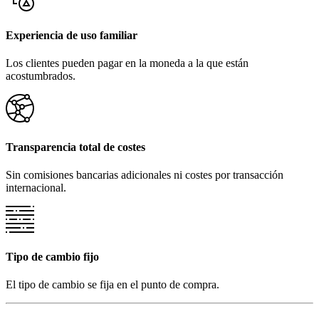
Experiencia de uso familiar
Los clientes pueden pagar en la moneda a la que están
acostumbrados.
Transparencia total de costes
Sin comisiones bancarias adicionales ni costes por transacción
internacional.
Tipo de cambio fijo
El tipo de cambio se fija en el punto de compra.