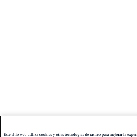
Este sitio web utiliza cookies y otras tecnologías de rastreo para mejorar la exper