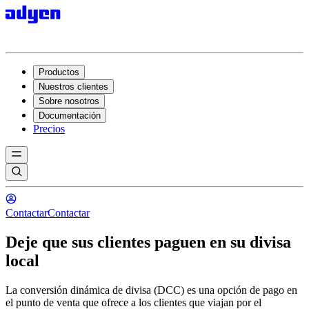
Productos
Nuestros clientes
Sobre nosotros
Documentación
Precios
Contactar
Contactar
Deje que sus clientes paguen en su divisa
local
La conversión dinámica de divisa (DCC) es una opción de pago en
el punto de venta que ofrece a los clientes que viajan por el