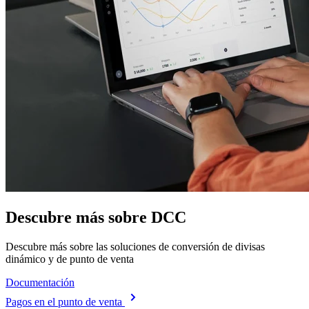
Descubre más sobre DCC
Descubre más sobre las soluciones de conversión de divisas
dinámico y de punto de venta
Documentación
Pagos en el punto de venta