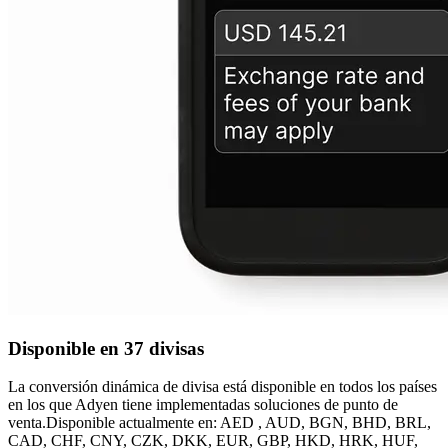
Disponible en 37 divisas
La conversión dinámica de divisa está disponible en todos los países
en los que Adyen tiene implementadas soluciones de punto de
venta.Disponible actualmente en: AED , AUD, BGN, BHD, BRL,
CAD, CHF, CNY, CZK, DKK, EUR, GBP, HKD, HRK, HUF,