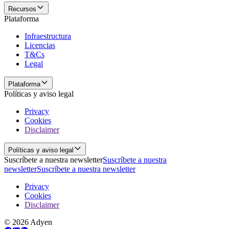
Recursos
Plataforma
Infraestructura
Licencias
T&Cs
Legal
Plataforma
Políticas y aviso legal
Privacy
Cookies
Disclaimer
Políticas y aviso legal
Suscríbete a nuestra newsletter
Suscríbete a nuestra
newsletter
Suscríbete a nuestra newsletter
Privacy
Cookies
Disclaimer
© 2026 Adyen