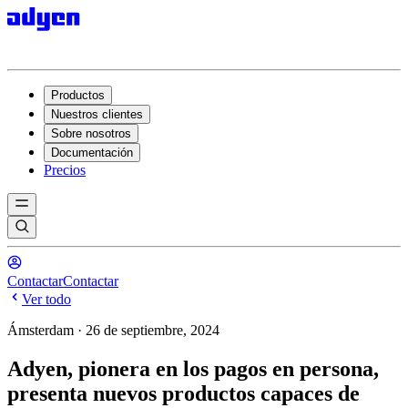
Productos
Nuestros clientes
Sobre nosotros
Documentación
Precios
Contactar
Contactar
Ver todo
Ámsterdam · 26 de septiembre, 2024
Adyen, pionera en los pagos en persona,
presenta nuevos productos capaces de