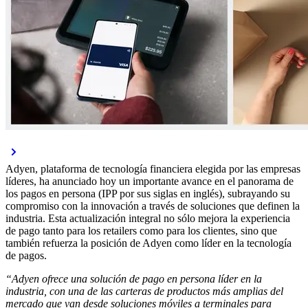
Adyen, plataforma de tecnología financiera elegida por las empresas
líderes, ha anunciado hoy un importante avance en el panorama de
los pagos en persona (IPP por sus siglas en inglés), subrayando su
compromiso con la innovación a través de soluciones que definen la
industria. Esta actualización integral no sólo mejora la experiencia
de pago tanto para los retailers como para los clientes, sino que
también refuerza la posición de Adyen como líder en la tecnología
de pagos.
“Adyen ofrece una solución de pago en persona líder en la
industria, con una de las carteras de productos más amplias del
mercado que van desde soluciones móviles a terminales para