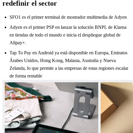
redefinir el sector
SFO1 es el primer terminal de mostrador multimedia de Adyen
Adyen es el primer PSP en lanzar la solución BNPL de Klarna
en tiendas de todo el mundo e inicia el despliegue global de
Alipay+.
Tap To Pay en Android ya está disponible en Europa, Emiratos
Árabes Unidos, Hong Kong, Malasia, Australia y Nueva
Zelanda, lo que permite a las empresas de estas regiones escalar
de forma rentable