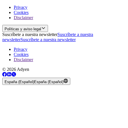
Privacy
Cookies
Disclaimer
Políticas y aviso legal
Suscríbete a nuestra newsletter
Suscríbete a nuestra
newsletter
Suscríbete a nuestra newsletter
Privacy
Cookies
Disclaimer
© 2026 Adyen
España (Español)
España (Español)