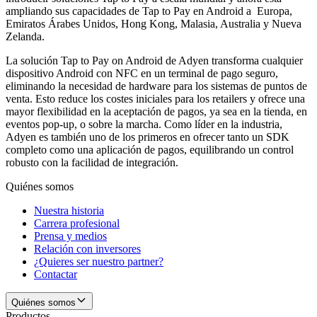
ampliando sus capacidades de Tap to Pay en Android a Europa,
Emiratos Árabes Unidos, Hong Kong, Malasia, Australia y Nueva
Zelanda.
La solución Tap to Pay on Android de Adyen transforma cualquier
dispositivo Android con NFC en un terminal de pago seguro,
eliminando la necesidad de hardware para los sistemas de puntos de
venta. Esto reduce los costes iniciales para los retailers y ofrece una
mayor flexibilidad en la aceptación de pagos, ya sea en la tienda, en
eventos pop-up, o sobre la marcha. Como líder en la industria,
Adyen es también uno de los primeros en ofrecer tanto un SDK
completo como una aplicación de pagos, equilibrando un control
robusto con la facilidad de integración.
Quiénes somos
Nuestra historia
Carrera profesional
Prensa y medios
Relación con inversores
¿Quieres ser nuestro partner?
Contactar
Quiénes somos
Productos