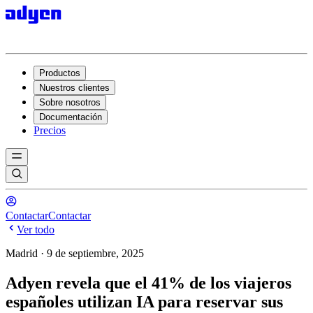
Productos
Nuestros clientes
Sobre nosotros
Documentación
Precios
Contactar
Contactar
Ver todo
Madrid · 9 de septiembre, 2025
Adyen revela que el 41% de los viajeros
españoles utilizan IA para reservar sus