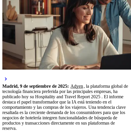
Madrid, 9 de septiembre de 2025:
Adyen
, la plataforma global de
tecnología financiera preferida por las principales empresas, ha
publicado hoy su Hospitality and Travel Report 2025 . El informe
destaca el papel transformador que la IA está teniendo en el
comportamiento y las compras de los viajeros. Una tendencia clave
resaltada es la creciente demanda de los consumidores para que los
negocios de hotelería integren funcionalidades de búsqueda de
productos y transacciones directamente en sus plataformas de