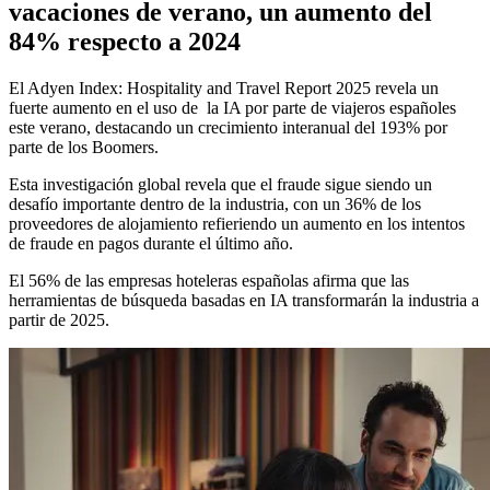
vacaciones de verano, un aumento del
84% respecto a 2024
El Adyen Index: Hospitality and Travel Report 2025 revela un
fuerte aumento en el uso de la IA por parte de viajeros españoles
este verano, destacando un crecimiento interanual del 193% por
parte de los Boomers.
Esta investigación global revela que el fraude sigue siendo un
desafío importante dentro de la industria, con un 36% de los
proveedores de alojamiento refieriendo un aumento en los intentos
de fraude en pagos durante el último año.
El 56% de las empresas hoteleras españolas afirma que las
herramientas de búsqueda basadas en IA transformarán la industria a
partir de 2025.