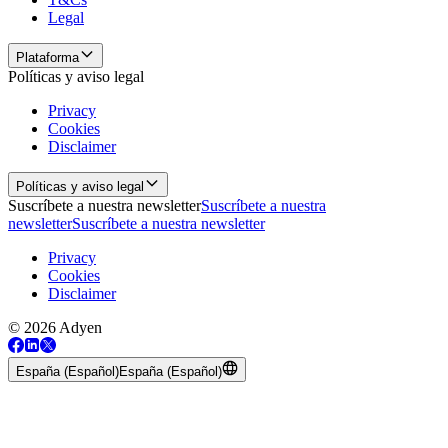
Legal
Plataforma
Políticas y aviso legal
Privacy
Cookies
Disclaimer
Políticas y aviso legal
Suscríbete a nuestra newsletter
Suscríbete a nuestra
newsletter
Suscríbete a nuestra newsletter
Privacy
Cookies
Disclaimer
© 2026 Adyen
España (Español)
España (Español)