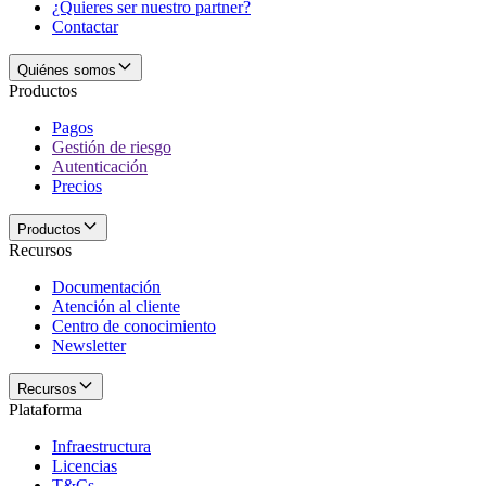
¿Quieres ser nuestro partner?
Contactar
Quiénes somos
Productos
Pagos
Gestión de riesgo
Autenticación
Precios
Productos
Recursos
Documentación
Atención al cliente
Centro de conocimiento
Newsletter
Recursos
Plataforma
Infraestructura
Licencias
T&Cs