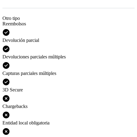
Otro tipo
Reembolsos
Devolución parcial
Devoluciones parciales múltiples
Capturas parciales múltiples
3D Secure
Chargebacks
Entidad local obligatoria