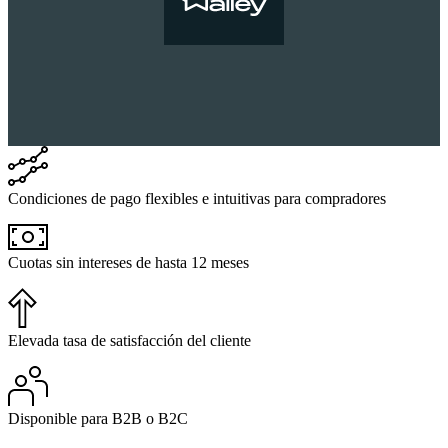
Condiciones de pago flexibles e intuitivas para compradores
Cuotas sin intereses de hasta 12 meses
Elevada tasa de satisfacción del cliente
Disponible para B2B o B2C