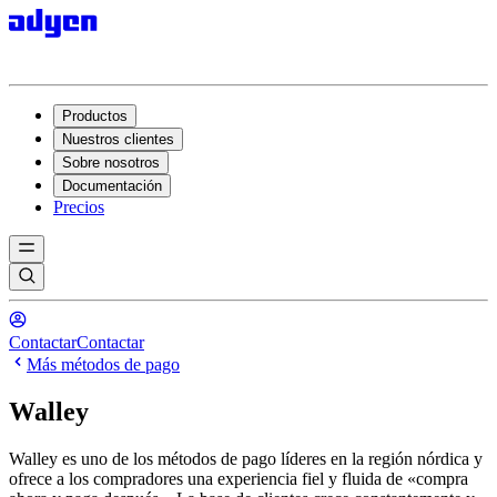
Productos
Nuestros clientes
Sobre nosotros
Documentación
Precios
Contactar
Contactar
Más métodos de pago
Walley
Walley es uno de los métodos de pago líderes en la región nórdica y
ofrece a los compradores una experiencia fiel y fluida de «compra