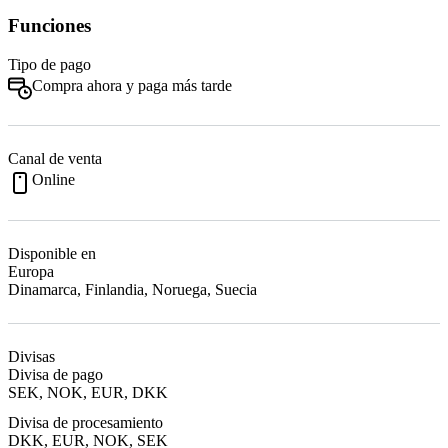
Funciones
Tipo de pago
Compra ahora y paga más tarde
Canal de venta
Online
Disponible en
Europa
Dinamarca, Finlandia, Noruega, Suecia
Divisas
Divisa de pago
SEK, NOK, EUR, DKK
Divisa de procesamiento
DKK, EUR, NOK, SEK