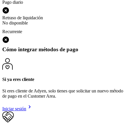
Pago diario
Retraso de liquidación
No disponible
Recurrente
Cómo integrar métodos de pago
Si ya eres cliente
Si eres cliente de Adyen, solo tienes que solicitar un nuevo método
de pago en el Customer Area.
Iniciar sesión