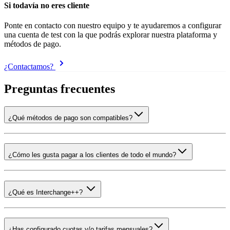
Si todavía no eres cliente
Ponte en contacto con nuestro equipo y te ayudaremos a configurar
una cuenta de test con la que podrás explorar nuestra plataforma y
métodos de pago.
¿Contactamos?
Preguntas frecuentes
¿Qué métodos de pago son compatibles?
¿Cómo les gusta pagar a los clientes de todo el mundo?
¿Qué es Interchange++?
¿Has configurado cuotas y/o tarifas mensuales?