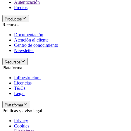
Autenticación
Precios
Productos
Recursos
Documentación
Atención al cliente
Centro de conocimiento
Newsletter
Recursos
Plataforma
Infraestructura
Licencias
T&Cs
Legal
Plataforma
Políticas y aviso legal
Privacy
Cookies