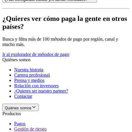
¿Quieres ver cómo paga la gente en otros
países?
Busca y filtra más de 100 métodos de pago por región, canal y
mucho más.
Ir al explorador de métodos de pago
Quiénes somos
Nuestra historia
Carrera profesional
Prensa y medios
Relación con inversores
¿Quieres ser nuestro partner?
Contactar
Quiénes somos
Productos
Pagos
Gestión de riesgo