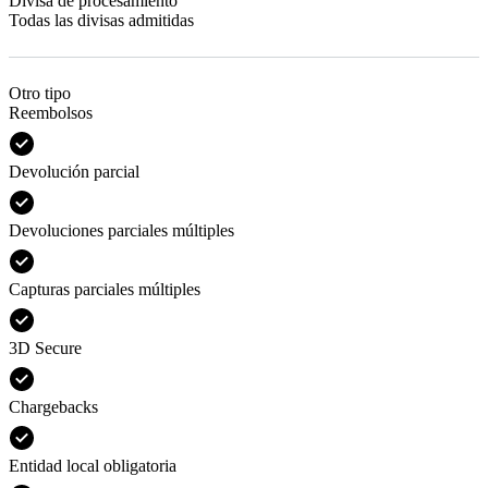
Divisa de procesamiento
Todas las divisas admitidas
Otro tipo
Reembolsos
Devolución parcial
Devoluciones parciales múltiples
Capturas parciales múltiples
3D Secure
Chargebacks
Entidad local obligatoria