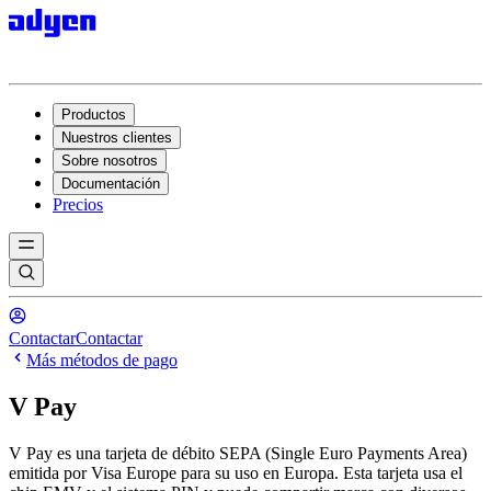
Productos
Nuestros clientes
Sobre nosotros
Documentación
Precios
Contactar
Contactar
Más métodos de pago
V Pay
V Pay es una tarjeta de débito SEPA (Single Euro Payments Area)
emitida por Visa Europe para su uso en Europa. Esta tarjeta usa el