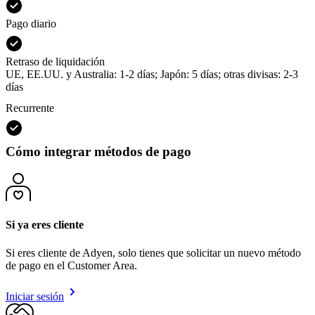
Pago diario
Retraso de liquidación
UE, EE.UU. y Australia: 1-2 días; Japón: 5 días; otras divisas: 2-3
días
Recurrente
Cómo integrar métodos de pago
Si ya eres cliente
Si eres cliente de Adyen, solo tienes que solicitar un nuevo método
de pago en el Customer Area.
Iniciar sesión