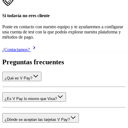
Si todavía no eres cliente
Ponte en contacto con nuestro equipo y te ayudaremos a configurar
una cuenta de test con la que podrás explorar nuestra plataforma y
métodos de pago.
¿Contactamos?
Preguntas frecuentes
¿Qué es V Pay?
¿Es V Pay lo mismo que Visa?
¿Dónde se aceptan las tarjetas V Pay?