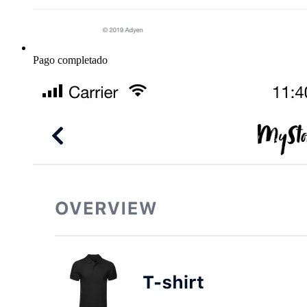
Pago completado