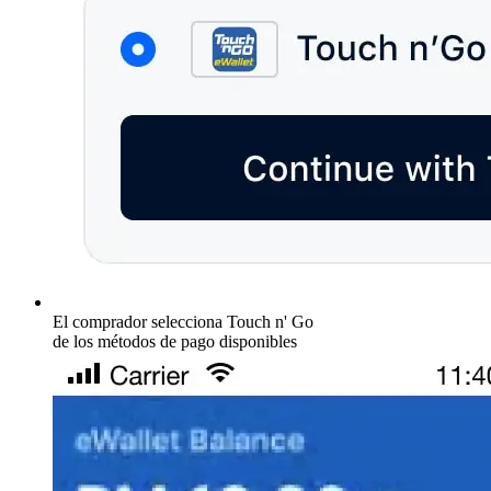
El comprador selecciona Touch n' Go
de los métodos de pago disponibles