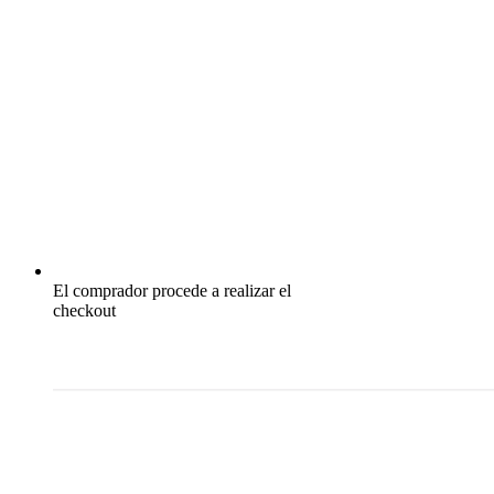
El comprador procede a realizar el
checkout