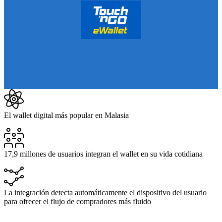
El wallet digital más popular en Malasia
17,9 millones de usuarios integran el wallet en su vida cotidiana
La integración detecta automáticamente el dispositivo del usuario
para ofrecer el flujo de compradores más fluido