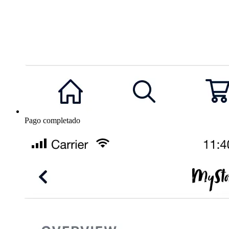
Pago completado