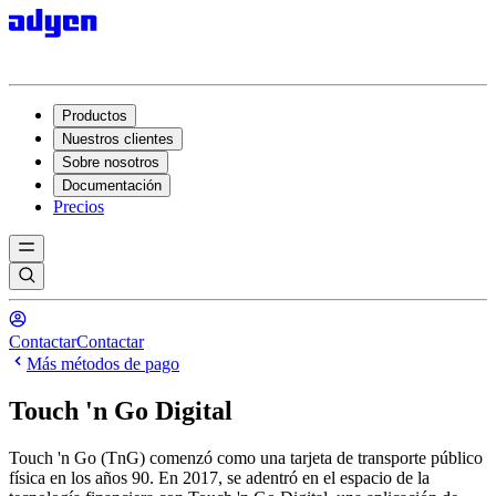
Productos
Nuestros clientes
Sobre nosotros
Documentación
Precios
Contactar
Contactar
Más métodos de pago
Touch 'n Go Digital
Touch 'n Go (TnG) comenzó como una tarjeta de transporte público
física en los años 90. En 2017, se adentró en el espacio de la