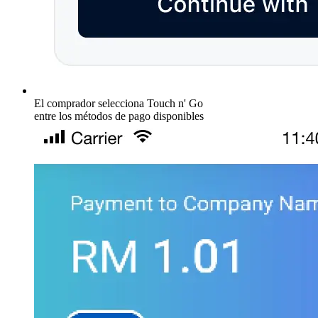
El comprador selecciona Touch n' Go
entre los métodos de pago disponibles