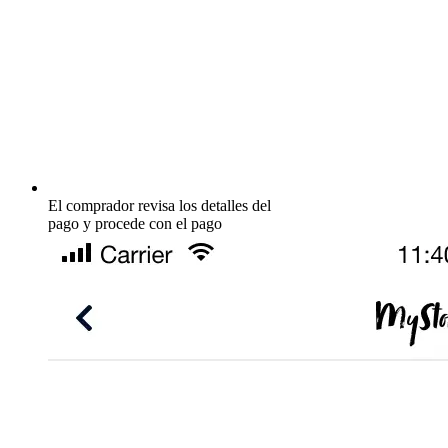
El comprador revisa los detalles del
pago y procede con el pago