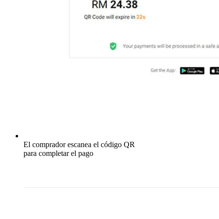
El comprador escanea el código QR
para completar el pago