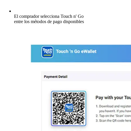
El comprador selecciona Touch n' Go
entre los métodos de pago disponibles