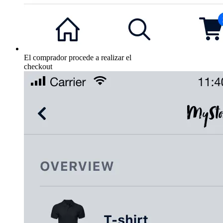
El comprador procede a realizar el
checkout