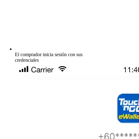
El comprador inicia sesión con sus
credenciales