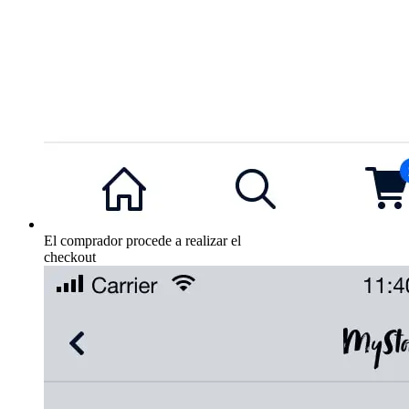
El comprador procede a realizar el
checkout