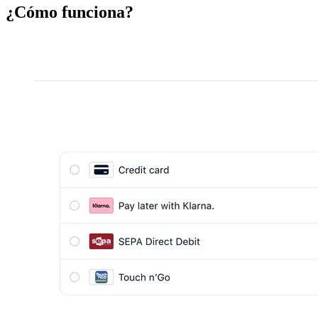
¿Cómo funciona?