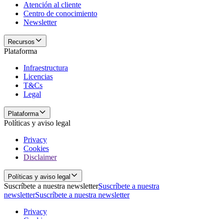
Atención al cliente
Centro de conocimiento
Newsletter
Recursos
Plataforma
Infraestructura
Licencias
T&Cs
Legal
Plataforma
Políticas y aviso legal
Privacy
Cookies
Disclaimer
Políticas y aviso legal
Suscríbete a nuestra newsletter
Suscríbete a nuestra
newsletter
Suscríbete a nuestra newsletter
Privacy