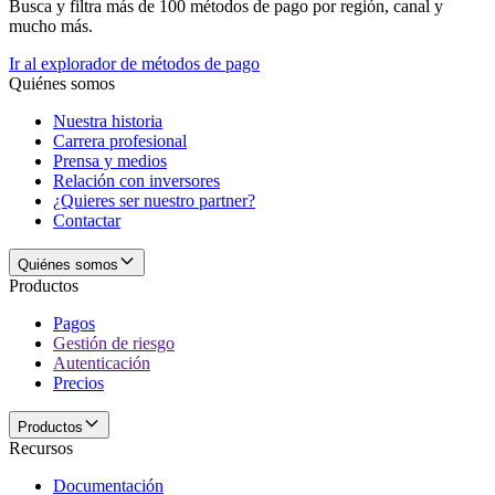
Busca y filtra más de 100 métodos de pago por región, canal y
mucho más.
Ir al explorador de métodos de pago
Quiénes somos
Nuestra historia
Carrera profesional
Prensa y medios
Relación con inversores
¿Quieres ser nuestro partner?
Contactar
Quiénes somos
Productos
Pagos
Gestión de riesgo
Autenticación
Precios
Productos
Recursos
Documentación