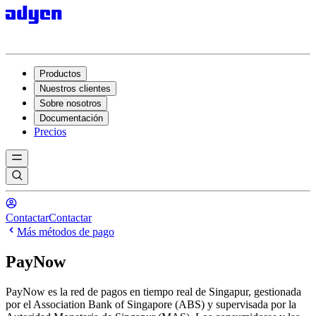
Productos
Nuestros clientes
Sobre nosotros
Documentación
Precios
Contactar
Contactar
Más métodos de pago
PayNow
PayNow es la red de pagos en tiempo real de Singapur, gestionada
por el Association Bank of Singapore (ABS) y supervisada por la