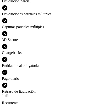
Devolución parcial
Devoluciones parciales múltiples
Capturas parciales múltiples
3D Secure
Chargebacks
Entidad local obligatoria
Pago diario
Retraso de liquidación
1 día
Recurrente