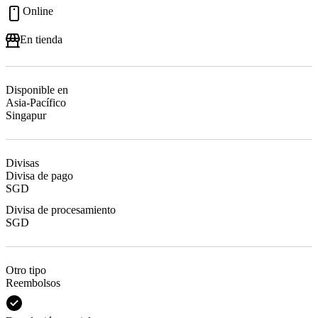
Online
En tienda
Disponible en
Asia-Pacífico
Singapur
Divisas
Divisa de pago
SGD
Divisa de procesamiento
SGD
Otro tipo
Reembolsos