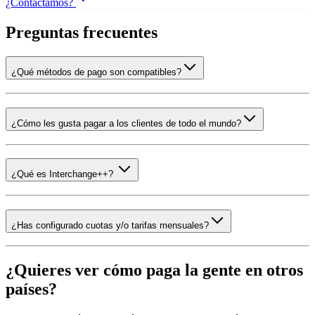
¿Contactamos?
Preguntas frecuentes
¿Qué métodos de pago son compatibles?
¿Cómo les gusta pagar a los clientes de todo el mundo?
¿Qué es Interchange++?
¿Has configurado cuotas y/o tarifas mensuales?
¿Quieres ver cómo paga la gente en otros
países?