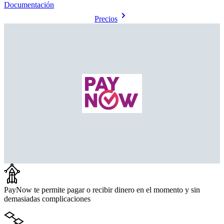
Documentación
Precios
PayNow te permite pagar o recibir dinero en el momento y sin
demasiadas complicaciones