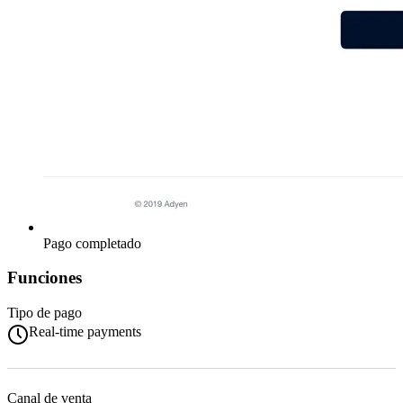
Pago completado
Funciones
Tipo de pago
Real-time payments
Canal de venta