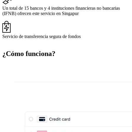
Un total de 15 bancos y 4 instituciones financieras no bancarias
(IFNB) ofrecen este servicio en Singapur
Servicio de transferencia segura de fondos
¿Cómo funciona?