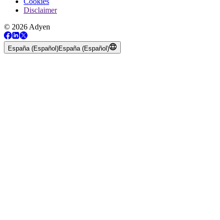
Cookies
Disclaimer
© 2026 Adyen
España (Español)
España (Español)