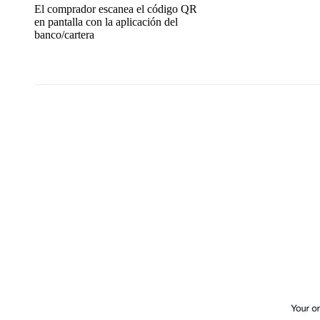
El comprador escanea el código QR
en pantalla con la aplicación del
banco/cartera