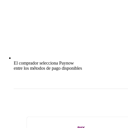
El comprador selecciona Paynow
entre los métodos de pago disponibles