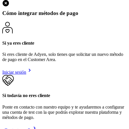
Cómo integrar métodos de pago
Si ya eres cliente
Si eres cliente de Adyen, solo tienes que solicitar un nuevo método
de pago en el Customer Area.
Iniciar sesión
Si todavía no eres cliente
Ponte en contacto con nuestro equipo y te ayudaremos a configurar
una cuenta de test con la que podrás explorar nuestra plataforma y
métodos de pago.