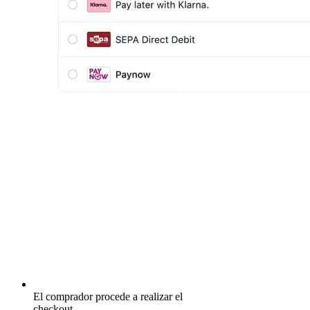
El comprador procede a realizar el
checkout