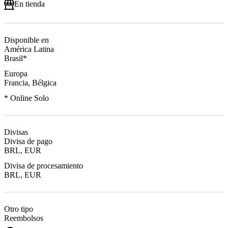
En tienda
Disponible en
América Latina
Brasil*
Europa
Francia, Bélgica
* Online Solo
Divisas
Divisa de pago
BRL, EUR
Divisa de procesamiento
BRL, EUR
Otro tipo
Reembolsos