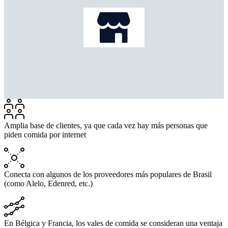
Amplia base de clientes, ya que cada vez hay más personas que
piden comida por internet
Conecta con algunos de los proveedores más populares de Brasil
(como Alelo, Edenred, etc.)
En Bélgica y Francia, los vales de comida se consideran una ventaja