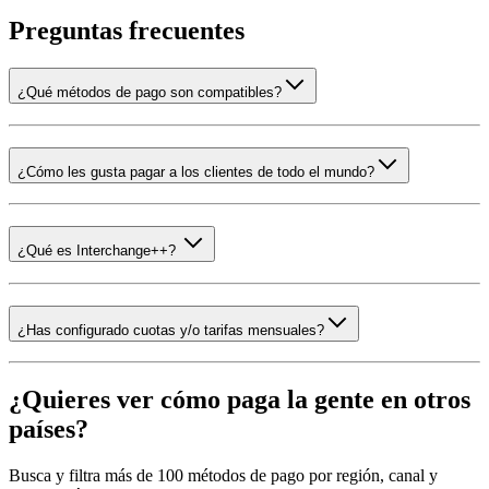
Preguntas frecuentes
¿Qué métodos de pago son compatibles?
¿Cómo les gusta pagar a los clientes de todo el mundo?
¿Qué es Interchange++?
¿Has configurado cuotas y/o tarifas mensuales?
¿Quieres ver cómo paga la gente en otros
países?
Busca y filtra más de 100 métodos de pago por región, canal y