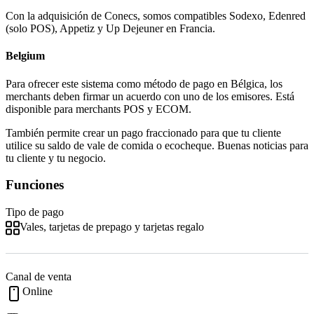
Con la adquisición de Conecs, somos compatibles Sodexo, Edenred
(solo POS), Appetiz y Up Dejeuner en Francia.
Belgium
Para ofrecer este sistema como método de pago en Bélgica, los
merchants deben firmar un acuerdo con uno de los emisores. Está
disponible para merchants POS y ECOM.
También permite crear un pago fraccionado para que tu cliente
utilice su saldo de vale de comida o ecocheque. Buenas noticias para
tu cliente y tu negocio.
Funciones
Tipo de pago
Vales, tarjetas de prepago y tarjetas regalo
Canal de venta
Online