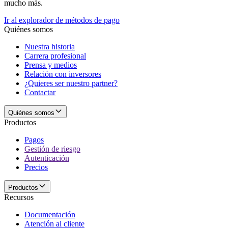
mucho más.
Ir al explorador de métodos de pago
Quiénes somos
Nuestra historia
Carrera profesional
Prensa y medios
Relación con inversores
¿Quieres ser nuestro partner?
Contactar
Quiénes somos
Productos
Pagos
Gestión de riesgo
Autenticación
Precios
Productos
Recursos
Documentación
Atención al cliente