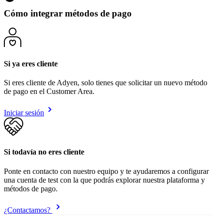
Cómo integrar métodos de pago
Si ya eres cliente
Si eres cliente de Adyen, solo tienes que solicitar un nuevo método
de pago en el Customer Area.
Iniciar sesión
Si todavía no eres cliente
Ponte en contacto con nuestro equipo y te ayudaremos a configurar
una cuenta de test con la que podrás explorar nuestra plataforma y
métodos de pago.
¿Contactamos?