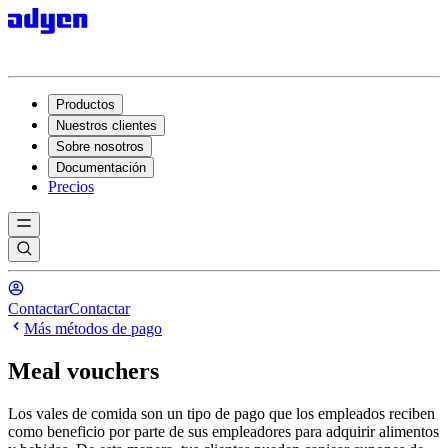
Productos
Nuestros clientes
Sobre nosotros
Documentación
Precios
Contactar
Contactar
Más métodos de pago
Meal vouchers
Los vales de comida son un tipo de pago que los empleados reciben
como beneficio por parte de sus empleadores para adquirir alimentos