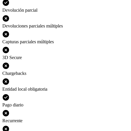
Devolución parcial
Devoluciones parciales múltiples
Capturas parciales múltiples
3D Secure
Chargebacks
Entidad local obligatoria
Pago diario
Recurrente