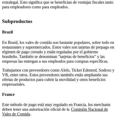
extralegal. Esto significa que se benefician de ventajas fiscales tanto
para empleadores como para empleados.
Subproductos
Brazil
En Brasil, los vales de comida son bastante populares, sobre todo en
restaurantes y supermercados. Estos vales son tarjetas de prepago en
régimen de pago cerrado y están reguladas por el gobierno
brasileño. También se denominan "tarjetas de beneficios" y las
empresas las entregan a sus empleados para compras específicas.
Trabajamos con proveedores como Alelo, Ticket Edenred, Sodexo y
VR, entre otros. Estos proveedores también están ampliando sus
ofertas de productos para cubrir la movilidad y otros beneficios
empresariales.
France
Este método de pago está muy regulado en Francia, los merchants
deben tener una autorización oficial de la
Comisión Nacional de
Vales de Comida
.