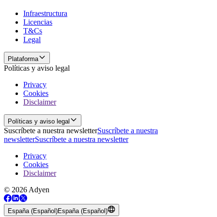
Infraestructura
Licencias
T&Cs
Legal
Plataforma
Políticas y aviso legal
Privacy
Cookies
Disclaimer
Políticas y aviso legal
Suscríbete a nuestra newsletter
Suscríbete a nuestra
newsletter
Suscríbete a nuestra newsletter
Privacy
Cookies
Disclaimer
© 2026 Adyen
España (Español)
España (Español)