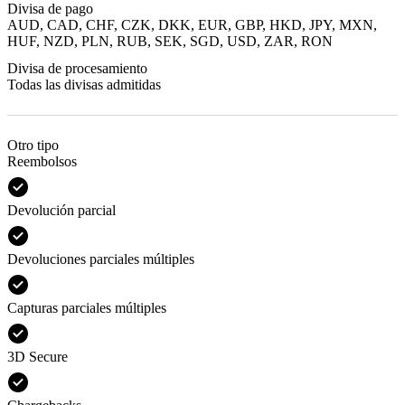
Divisa de pago
AUD, CAD, CHF, CZK, DKK, EUR, GBP, HKD, JPY, MXN,
HUF, NZD, PLN, RUB, SEK, SGD, USD, ZAR, RON
Divisa de procesamiento
Todas las divisas admitidas
Otro tipo
Reembolsos
Devolución parcial
Devoluciones parciales múltiples
Capturas parciales múltiples
3D Secure