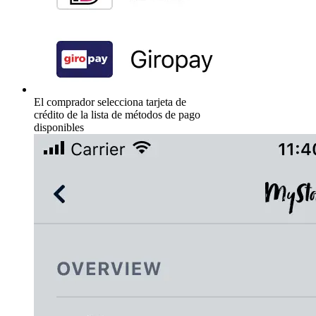
El comprador selecciona tarjeta de
crédito de la lista de métodos de pago
disponibles