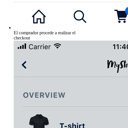
El comprador procede a realizar el
checkout