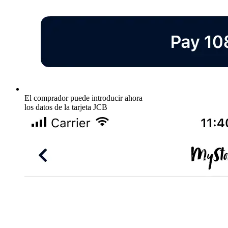
El comprador puede introducir ahora
los datos de la tarjeta JCB