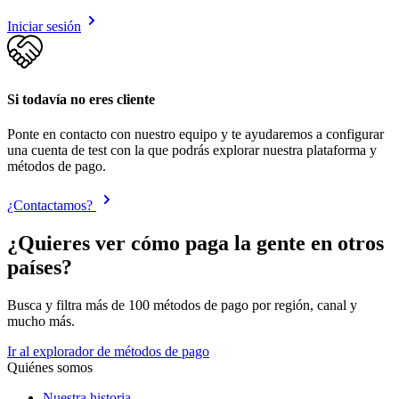
Iniciar sesión
Si todavía no eres cliente
Ponte en contacto con nuestro equipo y te ayudaremos a configurar
una cuenta de test con la que podrás explorar nuestra plataforma y
métodos de pago.
¿Contactamos?
¿Quieres ver cómo paga la gente en otros
países?
Busca y filtra más de 100 métodos de pago por región, canal y
mucho más.
Ir al explorador de métodos de pago
Quiénes somos
Nuestra historia