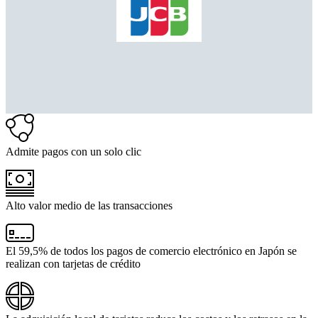
Admite pagos con un solo clic
Alto valor medio de las transacciones
El 59,5% de todos los pagos de comercio electrónico en Japón se
realizan con tarjetas de crédito