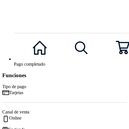
Pago completado
Funciones
Tipo de pago
Tarjetas
Canal de venta
Online