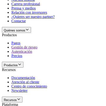
Carrera profesional
Prensa y medios
Relación con inversores
¿Quieres ser nuestro partner?
Contactar
Quiénes somos
Productos
Pagos
Gestión de riesgo
Autenticación
Precios
Productos
Recursos
Documentación
Atención al cliente
Centro de conocimiento
Newsletter
Recursos
Plataforma