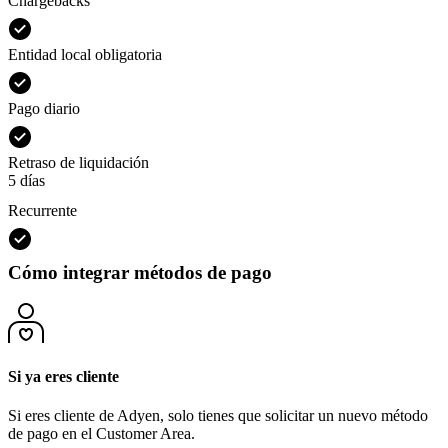
Chargebacks
Entidad local obligatoria
Pago diario
Retraso de liquidación
5 días
Recurrente
Cómo integrar métodos de pago
Si ya eres cliente
Si eres cliente de Adyen, solo tienes que solicitar un nuevo método
de pago en el Customer Area.