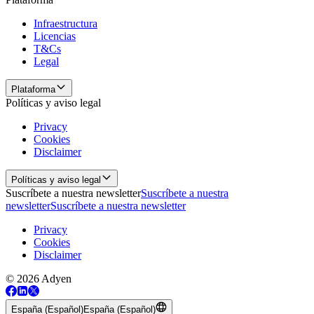
Infraestructura
Licencias
T&Cs
Legal
Plataforma
Políticas y aviso legal
Privacy
Cookies
Disclaimer
Políticas y aviso legal
Suscríbete a nuestra newsletter
Suscríbete a nuestra
newsletter
Suscríbete a nuestra newsletter
Privacy
Cookies
Disclaimer
© 2026 Adyen
España (Español)
España (Español)