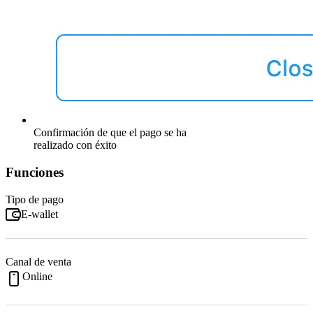
Confirmación de que el pago se ha
realizado con éxito
Funciones
Tipo de pago
E-wallet
Canal de venta
Online