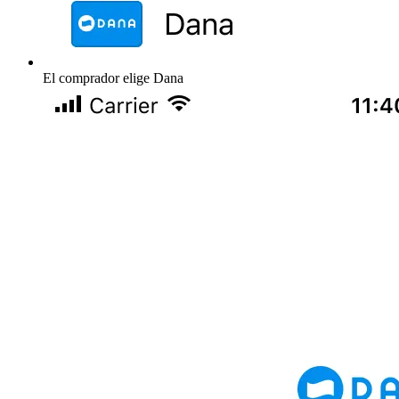
El comprador elige Dana