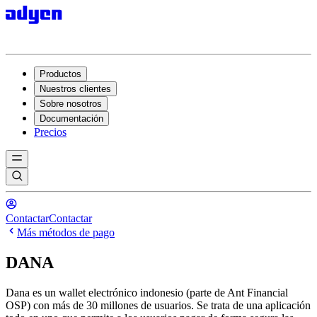
Productos
Nuestros clientes
Sobre nosotros
Documentación
Precios
Contactar
Contactar
Más métodos de pago
DANA
Dana es un wallet electrónico indonesio (parte de Ant Financial
OSP) con más de 30 millones de usuarios. Se trata de una aplicación