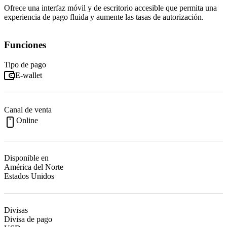
Ofrece una interfaz móvil y de escritorio accesible que permita una
experiencia de pago fluida y aumente las tasas de autorización.
Funciones
Tipo de pago
E-wallet
Canal de venta
Online
Disponible en
América del Norte
Estados Unidos
Divisas
Divisa de pago