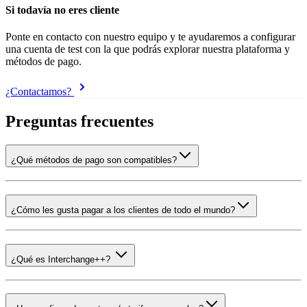
Si todavía no eres cliente
Ponte en contacto con nuestro equipo y te ayudaremos a configurar
una cuenta de test con la que podrás explorar nuestra plataforma y
métodos de pago.
¿Contactamos?
Preguntas frecuentes
¿Qué métodos de pago son compatibles?
¿Cómo les gusta pagar a los clientes de todo el mundo?
¿Qué es Interchange++?