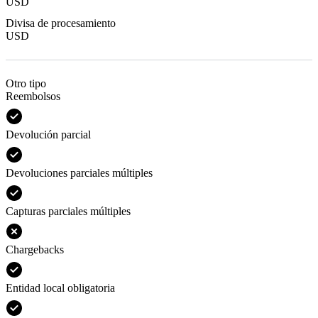
USD
Divisa de procesamiento
USD
Otro tipo
Reembolsos
Devolución parcial
Devoluciones parciales múltiples
Capturas parciales múltiples
Chargebacks
Entidad local obligatoria