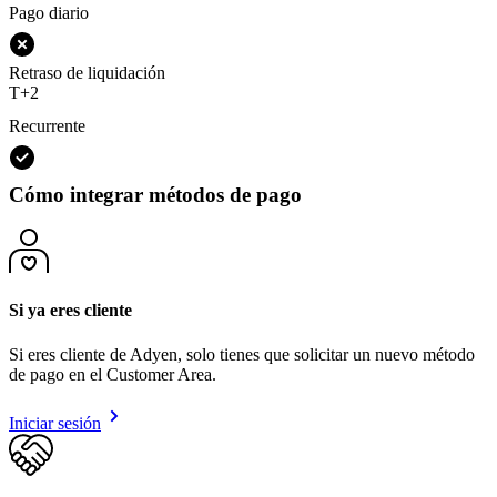
Pago diario
Retraso de liquidación
T+2
Recurrente
Cómo integrar métodos de pago
Si ya eres cliente
Si eres cliente de Adyen, solo tienes que solicitar un nuevo método
de pago en el Customer Area.
Iniciar sesión