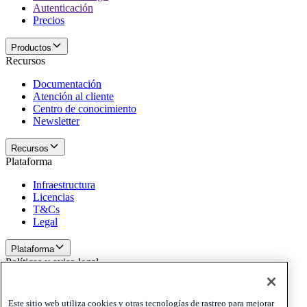
Autenticación
Precios
Productos
Recursos
Documentación
Atención al cliente
Centro de conocimiento
Newsletter
Recursos
Plataforma
Infraestructura
Licencias
T&Cs
Legal
Plataforma
Políticas y aviso legal
Privacy
Cookies
Este sitio web utiliza cookies y otras tecnologías de rastreo para mejorar