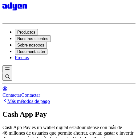
Productos
Nuestros clientes
Sobre nosotros
Documentación
Precios
Contactar
Contactar
Más métodos de pago
Cash App Pay
Cash App Pay es un wallet digital estadounidense con más de
46 millones de usuarios que permite ahorrar, enviar, gastar e invertir