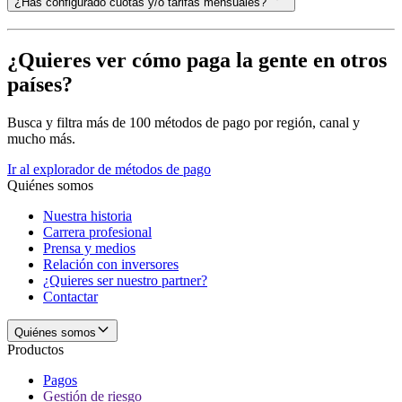
¿Has configurado cuotas y/o tarifas mensuales?
¿Quieres ver cómo paga la gente en otros
países?
Busca y filtra más de 100 métodos de pago por región, canal y
mucho más.
Ir al explorador de métodos de pago
Quiénes somos
Nuestra historia
Carrera profesional
Prensa y medios
Relación con inversores
¿Quieres ser nuestro partner?
Contactar
Quiénes somos
Productos
Pagos
Gestión de riesgo