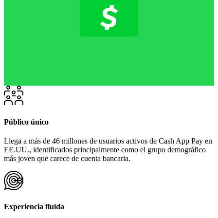
Público único
Llega a más de 46 millones de usuarios activos de Cash App Pay en
EE.UU., identificados principalmente como el grupo demográfico
más joven que carece de cuenta bancaria.
Experiencia fluida