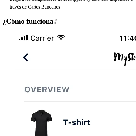
través de Cartes Bancaires
¿Cómo funciona?