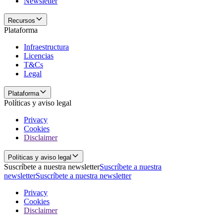
Newsletter
Recursos
Plataforma
Infraestructura
Licencias
T&Cs
Legal
Plataforma
Políticas y aviso legal
Privacy
Cookies
Disclaimer
Políticas y aviso legal
Suscríbete a nuestra newsletter
Suscríbete a nuestra
newsletter
Suscríbete a nuestra newsletter
Privacy
Cookies
Disclaimer