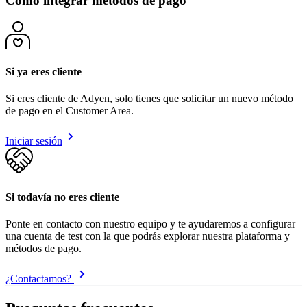
Cómo integrar métodos de pago
Si ya eres cliente
Si eres cliente de Adyen, solo tienes que solicitar un nuevo método
de pago en el Customer Area.
Iniciar sesión
Si todavía no eres cliente
Ponte en contacto con nuestro equipo y te ayudaremos a configurar
una cuenta de test con la que podrás explorar nuestra plataforma y
métodos de pago.
¿Contactamos?