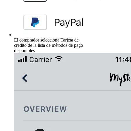
El comprador selecciona Tarjeta de
crédito de la lista de métodos de pago
disponibles