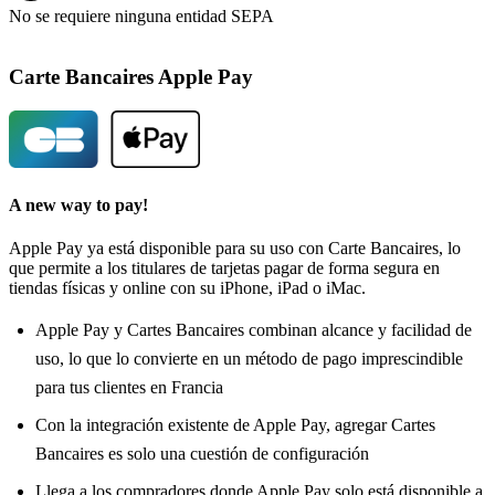
No se requiere ninguna entidad SEPA
Carte Bancaires Apple Pay
A new way to pay!
Apple Pay ya está disponible para su uso con Carte Bancaires, lo
que permite a los titulares de tarjetas pagar de forma segura en
tiendas físicas y online con su iPhone, iPad o iMac.
Apple Pay y Cartes Bancaires combinan alcance y facilidad de
uso, lo que lo convierte en un método de pago imprescindible
para tus clientes en Francia
Con la integración existente de Apple Pay, agregar Cartes
Bancaires es solo una cuestión de configuración
Llega a los compradores donde Apple Pay solo está disponible a