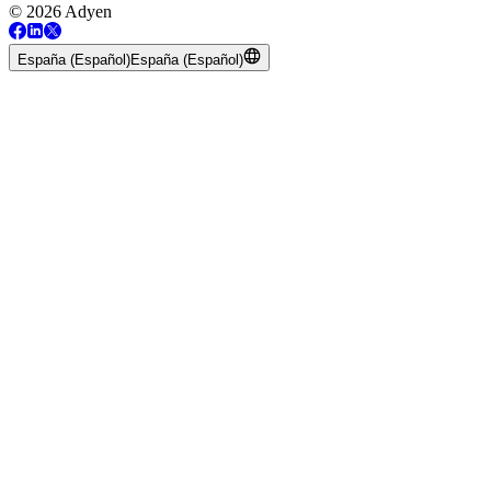
© 2026 Adyen
España (Español)
España (Español)