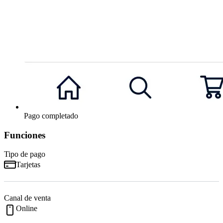
Pago completado
Funciones
Tipo de pago
Tarjetas
Canal de venta
Online