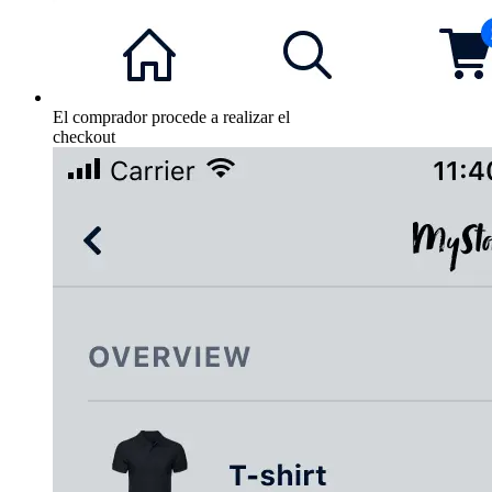
El comprador procede a realizar el
checkout