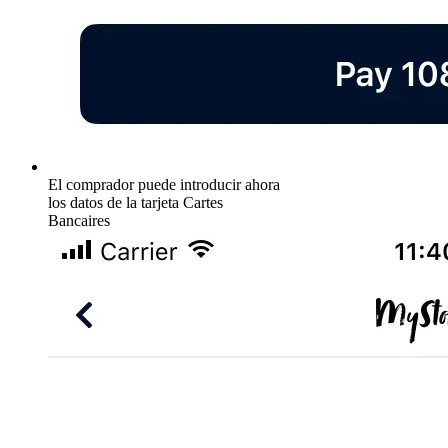
El comprador puede introducir ahora
los datos de la tarjeta Cartes
Bancaires