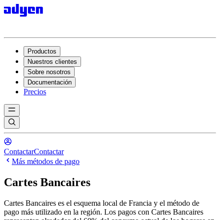
Productos
Nuestros clientes
Sobre nosotros
Documentación
Precios
Contactar
Contactar
Más métodos de pago
Cartes Bancaires
Cartes Bancaires es el esquema local de Francia y el método de
pago más utilizado en la región. Los pagos con Cartes Bancaires