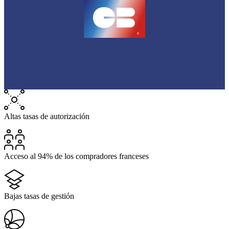
Altas tasas de autorización
Acceso al 94% de los compradores franceses
Bajas tasas de gestión