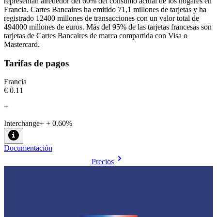
representan alrededor del 60% del consumo actual de los hogares en
Francia. Cartes Bancaires ha emitido 71,1 millones de tarjetas y ha
registrado 12400 millones de transacciones con un valor total de
494000 millones de euros. Más del 95% de las tarjetas francesas son
tarjetas de Cartes Bancaires de marca compartida con Visa o
Mastercard.
Tarifas de pagos
Francia
€0.11
+
Interchange+ + 0.60%
Documentación
Precios