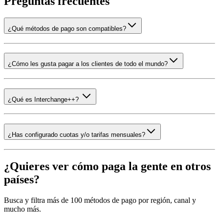
Preguntas frecuentes
¿Qué métodos de pago son compatibles?
¿Cómo les gusta pagar a los clientes de todo el mundo?
¿Qué es Interchange++?
¿Has configurado cuotas y/o tarifas mensuales?
¿Quieres ver cómo paga la gente en otros
países?
Busca y filtra más de 100 métodos de pago por región, canal y
mucho más.