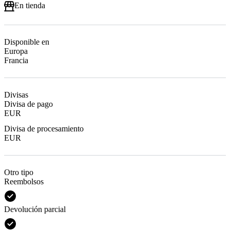
En tienda
Disponible en
Europa
Francia
Divisas
Divisa de pago
EUR
Divisa de procesamiento
EUR
Otro tipo
Reembolsos
Devolución parcial