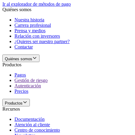
Ir al explorador de métodos de pago
Quiénes somos
Nuestra historia
Carrera profesional
Prensa y medios
Relación con inversores
¿Quieres ser nuestro partner?
Contactar
Quiénes somos
Productos
Pagos
Gestión de riesgo
Autenticación
Precios
Productos
Recursos
Documentación
Atención al cliente
Centro de conocimiento