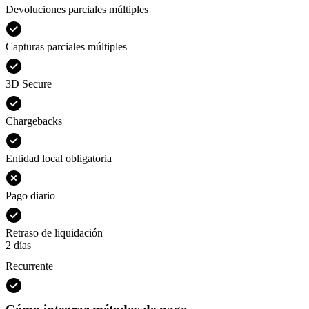
Devoluciones parciales múltiples
Capturas parciales múltiples
3D Secure
Chargebacks
Entidad local obligatoria
Pago diario
Retraso de liquidación
2 días
Recurrente