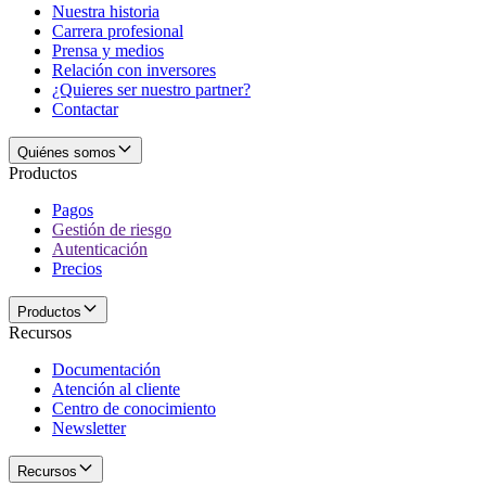
Nuestra historia
Carrera profesional
Prensa y medios
Relación con inversores
¿Quieres ser nuestro partner?
Contactar
Quiénes somos
Productos
Pagos
Gestión de riesgo
Autenticación
Precios
Productos
Recursos
Documentación
Atención al cliente
Centro de conocimiento
Newsletter
Recursos