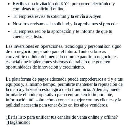
Recibes una invitación de KYC por correo electrónico y
completas tu solicitud online.
Tu empresa revisa la solicitud y la envía a Adyen.
Nosotros revisamos la solicitud y la aprobamos si procede.
Tu empresa recibe la aprobación y te informa de que tu
cuenta está lista.
Las inversiones en operaciones, tecnología y personal son signo
de un negocio preparado para el futuro. Tanto si buscas
convertirte en líder del mercado como expandir tu negocio, es
esencial que implementes sistemas de trabajo que generen
oportunidades de innovación y crecimiento.
La plataforma de pagos adecuada puede empoderaros a ti y a tus
equipos y, al mismo tiempo, permitirte mantener la reputación de
la marca y la visión estratégica de la franquicia. Además, puede
brindarte el poder operativo para centrarte en lo importante,
información útil sobre cómo conectar mejor con tus clientes y la
agilidad necesaria para tener éxito en los años venideros.
¿Estás listo para unificar tus canales de venta online y offline?
¡Hagámoslo!