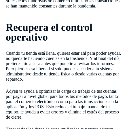
50 % de los minoristas de comercio unificado las transacciones
se han mantenido constantes durante la pandemia.
Recupera el control
operativo
Cuando tu tienda está llena, quieres estar ahí para poder ayudar,
no quedarte haciendo cuentas en la trastienda. Y al final del día,
prefieres irte a casa antes que ponerte a revisar los informes.
Pero pierdes esa libertad si solo puedes acceder a tu sistema
administrativo desde tu tienda física o desde varias cuentas por
separado.
Adyen te ayuda a optimizar la carga de trabajo de tus cuentas
por pagar a nivel global para todos tus métodos de pago, tanto
para el comercio electrónico como para las transacciones en la
aplicación y los POS. Esto reduce el trabajo manual de tu
equipo, te ayuda a evitar errores y elimina el estrés del proceso
de cierre.