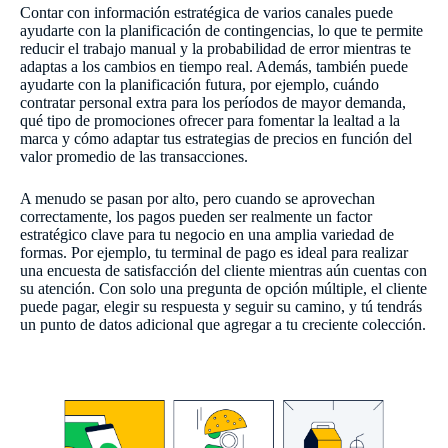
Contar con información estratégica de varios canales puede
ayudarte con la planificación de contingencias, lo que te permite
reducir el trabajo manual y la probabilidad de error mientras te
adaptas a los cambios en tiempo real. Además, también puede
ayudarte con la planificación futura, por ejemplo, cuándo
contratar personal extra para los períodos de mayor demanda,
qué tipo de promociones ofrecer para fomentar la lealtad a la
marca y cómo adaptar tus estrategias de precios en función del
valor promedio de las transacciones.
A menudo se pasan por alto, pero cuando se aprovechan
correctamente, los pagos pueden ser realmente un factor
estratégico clave para tu negocio en una amplia variedad de
formas. Por ejemplo, tu terminal de pago es ideal para realizar
una encuesta de satisfacción del cliente mientras aún cuentas con
su atención. Con solo una pregunta de opción múltiple, el cliente
puede pagar, elegir su respuesta y seguir su camino, y tú tendrás
un punto de datos adicional que agregar a tu creciente colección.