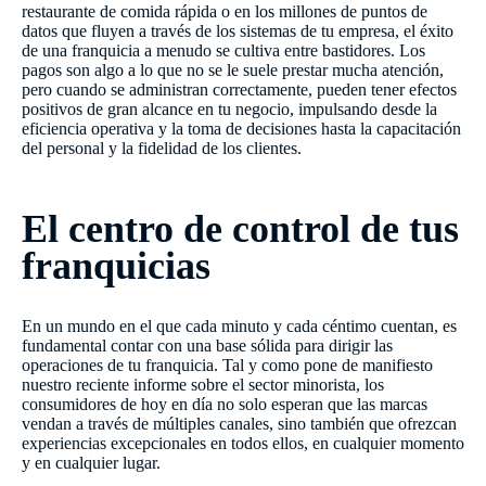
restaurante de comida rápida o en los millones de puntos de
datos que fluyen a través de los sistemas de tu empresa, el éxito
de una franquicia a menudo se cultiva entre bastidores. Los
pagos son algo a lo que no se le suele prestar mucha atención,
pero cuando se administran correctamente, pueden tener efectos
positivos de gran alcance en tu negocio, impulsando desde la
eficiencia operativa y la toma de decisiones hasta la capacitación
del personal y la fidelidad de los clientes.
El centro de control de tus
franquicias
En un mundo en el que cada minuto y cada céntimo cuentan, es
fundamental contar con una base sólida para dirigir las
operaciones de tu franquicia. Tal y como pone de manifiesto
nuestro reciente informe sobre el sector minorista, los
consumidores de hoy en día no solo esperan que las marcas
vendan a través de múltiples canales, sino también que ofrezcan
experiencias excepcionales en todos ellos, en cualquier momento
y en cualquier lugar.