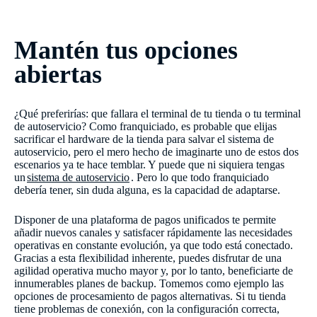
Mantén tus opciones
abiertas
¿Qué preferirías: que fallara el terminal de tu tienda o tu terminal
de autoservicio? Como franquiciado, es probable que elijas
sacrificar el hardware de la tienda para salvar el sistema de
autoservicio, pero el mero hecho de imaginarte uno de estos dos
escenarios ya te hace temblar. Y puede que ni siquiera tengas
un
sistema de autoservicio
. Pero lo que todo franquiciado
debería tener, sin duda alguna, es la capacidad de adaptarse.
Disponer de una plataforma de pagos unificados te permite
añadir nuevos canales y satisfacer rápidamente las necesidades
operativas en constante evolución, ya que todo está conectado.
Gracias a esta flexibilidad inherente, puedes disfrutar de una
agilidad operativa mucho mayor y, por lo tanto, beneficiarte de
innumerables planes de backup. Tomemos como ejemplo las
opciones de procesamiento de pagos alternativas. Si tu tienda
tiene problemas de conexión, con la configuración correcta,