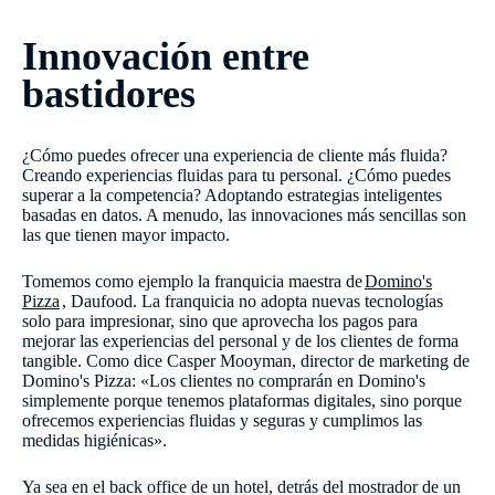
Innovación entre
bastidores
¿Cómo puedes ofrecer una experiencia de cliente más fluida?
Creando experiencias fluidas para tu personal. ¿Cómo puedes
superar a la competencia? Adoptando estrategias inteligentes
basadas en datos. A menudo, las innovaciones más sencillas son
las que tienen mayor impacto.
Tomemos como ejemplo la franquicia maestra de
Domino's
Pizza
, Daufood. La franquicia no adopta nuevas tecnologías
solo para impresionar, sino que aprovecha los pagos para
mejorar las experiencias del personal y de los clientes de forma
tangible. Como dice Casper Mooyman, director de marketing de
Domino's Pizza: «Los clientes no comprarán en Domino's
simplemente porque tenemos plataformas digitales, sino porque
ofrecemos experiencias fluidas y seguras y cumplimos las
medidas higiénicas».
Ya sea en el back office de un hotel, detrás del mostrador de un