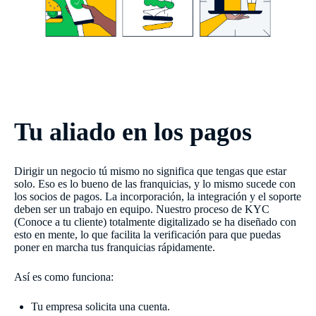
Tu aliado en los pagos
Dirigir un negocio tú mismo no significa que tengas que estar
solo. Eso es lo bueno de las franquicias, y lo mismo sucede con
los socios de pagos. La incorporación, la integración y el soporte
deben ser un trabajo en equipo. Nuestro proceso de KYC
(Conoce a tu cliente) totalmente digitalizado se ha diseñado con
esto en mente, lo que facilita la verificación para que puedas
poner en marcha tus franquicias rápidamente.
Así es como funciona:
Tu empresa solicita una cuenta.