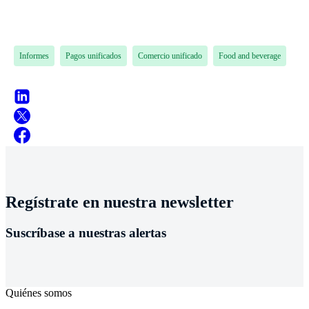
Informes
Pagos unificados
Comercio unificado
Food and beverage
Regístrate en nuestra newsletter
Suscríbase a nuestras alertas
Quiénes somos