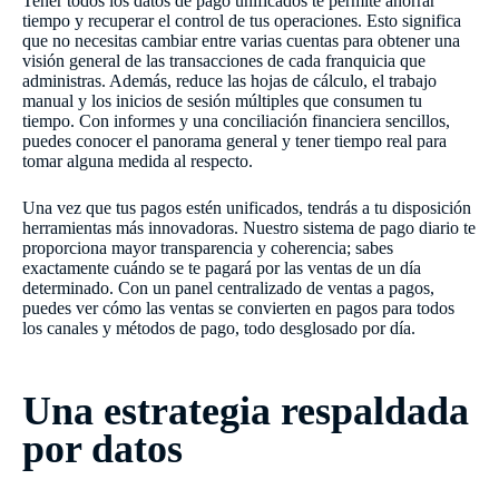
Tener todos los datos de pago unificados te permite ahorrar
tiempo y recuperar el control de tus operaciones. Esto significa
que no necesitas cambiar entre varias cuentas para obtener una
visión general de las transacciones de cada franquicia que
administras. Además, reduce las hojas de cálculo, el trabajo
manual y los inicios de sesión múltiples que consumen tu
tiempo. Con informes y una conciliación financiera sencillos,
puedes conocer el panorama general y tener tiempo real para
tomar alguna medida al respecto.
Una vez que tus pagos estén unificados, tendrás a tu disposición
herramientas más innovadoras. Nuestro sistema de pago diario te
proporciona mayor transparencia y coherencia; sabes
exactamente cuándo se te pagará por las ventas de un día
determinado. Con un panel centralizado de ventas a pagos,
puedes ver cómo las ventas se convierten en pagos para todos
los canales y métodos de pago, todo desglosado por día.
Una estrategia respaldada
por datos