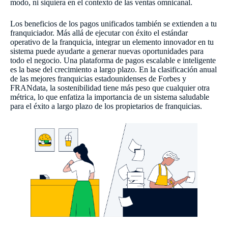
modo, ni siquiera en el contexto de las ventas omnicanal.
Los beneficios de los pagos unificados también se extienden a tu
franquiciador. Más allá de ejecutar con éxito el estándar
operativo de la franquicia, integrar un elemento innovador en tu
sistema puede ayudarte a generar nuevas oportunidades para
todo el negocio. Una plataforma de pagos escalable e inteligente
es la base del crecimiento a largo plazo. En la clasificación anual
de las mejores franquicias estadounidenses de Forbes y
FRANdata, la sostenibilidad tiene más peso que cualquier otra
métrica, lo que enfatiza la importancia de un sistema saludable
para el éxito a largo plazo de los propietarios de franquicias.