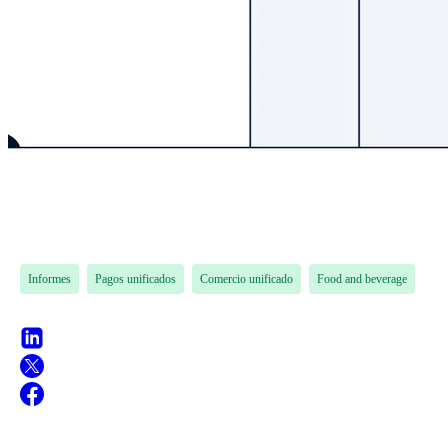
Informes
Pagos unificados
Comercio unificado
Food and beverage