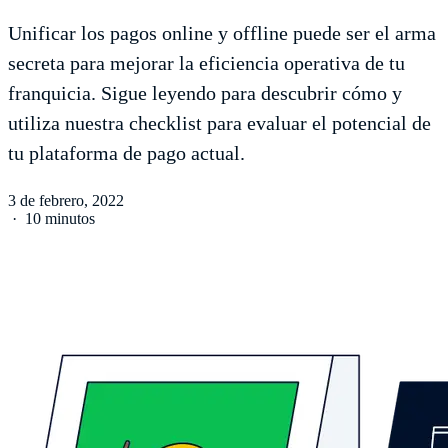
Unificar los pagos online y offline puede ser el arma
secreta para mejorar la eficiencia operativa de tu
franquicia. Sigue leyendo para descubrir cómo y
utiliza nuestra checklist para evaluar el potencial de
tu plataforma de pago actual.
3 de febrero, 2022
·
10 minutos