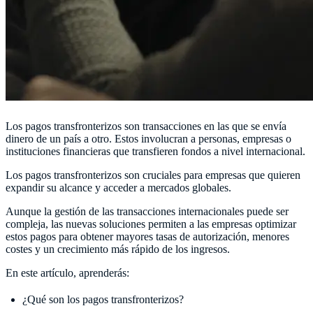
Los pagos transfronterizos son transacciones en las que se envía
dinero de un país a otro. Estos involucran a personas, empresas o
instituciones financieras que transfieren fondos a nivel internacional.
Los pagos transfronterizos son cruciales para empresas que quieren
expandir su alcance y acceder a mercados globales.
Aunque la gestión de las transacciones internacionales puede ser
compleja, las nuevas soluciones permiten a las empresas optimizar
estos pagos para obtener mayores tasas de autorización, menores
costes y un crecimiento más rápido de los ingresos.
En este artículo, aprenderás:
¿Qué son los pagos transfronterizos?