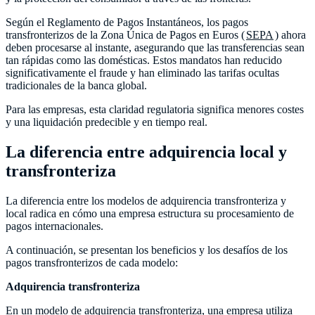
Según el Reglamento de Pagos Instantáneos, los pagos
transfronterizos de la Zona Única de Pagos en Euros (
SEPA
) ahora
deben procesarse al instante, asegurando que las transferencias sean
tan rápidas como las domésticas. Estos mandatos han reducido
significativamente el fraude y han eliminado las tarifas ocultas
tradicionales de la banca global.
Para las empresas, esta claridad regulatoria significa menores costes
y una liquidación predecible y en tiempo real.
La diferencia entre adquirencia local y
transfronteriza
La diferencia entre los modelos de adquirencia transfronteriza y
local radica en cómo una empresa estructura su procesamiento de
pagos internacionales.
A continuación, se presentan los beneficios y los desafíos de los
pagos transfronterizos de cada modelo:
Adquirencia transfronteriza
En un modelo de adquirencia transfronteriza, una empresa utiliza