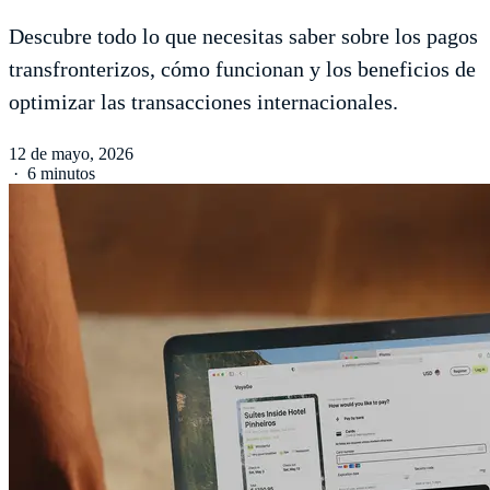
Descubre todo lo que necesitas saber sobre los pagos
transfronterizos, cómo funcionan y los beneficios de
optimizar las transacciones internacionales.
12 de mayo, 2026
·
6 minutos