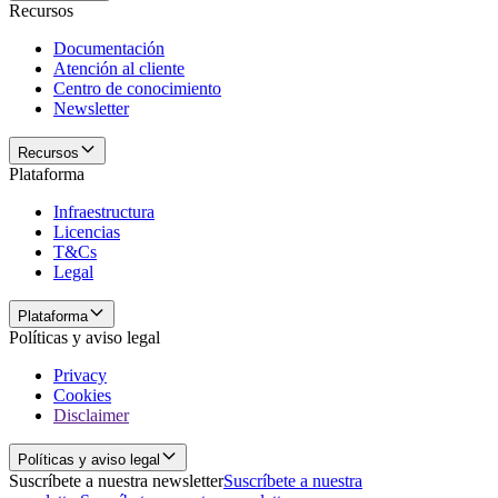
Recursos
Documentación
Atención al cliente
Centro de conocimiento
Newsletter
Recursos
Plataforma
Infraestructura
Licencias
T&Cs
Legal
Plataforma
Políticas y aviso legal
Privacy
Cookies
Disclaimer
Políticas y aviso legal
Suscríbete a nuestra newsletter
Suscríbete a nuestra