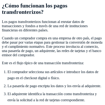
¿Cómo funcionan los pagos
transfronterizos?
Los pagos transfronterizos funcionan al enrutar datos de
transacciones y fondos a través de una red de instituciones
financieras en diferentes países.
Cuando un comprador compra en una empresa de otro país, el pago
debe pasar por varias etapas para gestionar la conversión de moneda
y el cumplimiento normativo. Este proceso involucra al comercio,
una pasarela de pago, un adquirente, las redes de tarjetas y el banco
emisor del comprador.
Este es el flujo típico de una transacción transfronteriza:
El comprador selecciona sus artículos e introduce los datos de
pago en el checkout digital o físico.
La pasarela de pago encripta los datos y los envía al adquirente.
El adquirente identifica la transacción como transfronteriza y
envía la solicitud a la red de tarjetas correspondiente.