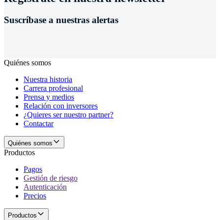
Suscríbase a nuestras alertas
Quiénes somos
Nuestra historia
Carrera profesional
Prensa y medios
Relación con inversores
¿Quieres ser nuestro partner?
Contactar
Quiénes somos
Productos
Pagos
Gestión de riesgo
Autenticación
Precios
Productos