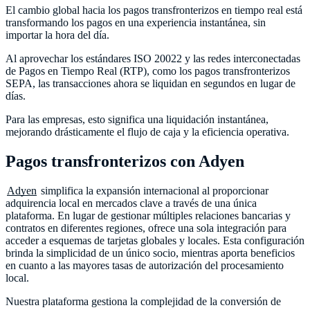
El cambio global hacia los pagos transfronterizos en tiempo real está
transformando los pagos en una experiencia instantánea, sin
importar la hora del día.
Al aprovechar los estándares ISO 20022 y las redes interconectadas
de Pagos en Tiempo Real (RTP), como los pagos transfronterizos
SEPA, las transacciones ahora se liquidan en segundos en lugar de
días.
Para las empresas, esto significa una liquidación instantánea,
mejorando drásticamente el flujo de caja y la eficiencia operativa.
Pagos transfronterizos con Adyen
Adyen
simplifica la expansión internacional al proporcionar
adquirencia local en mercados clave a través de una única
plataforma. En lugar de gestionar múltiples relaciones bancarias y
contratos en diferentes regiones, ofrece una sola integración para
acceder a esquemas de tarjetas globales y locales. Esta configuración
brinda la simplicidad de un único socio, mientras aporta beneficios
en cuanto a las mayores tasas de autorización del procesamiento
local.
Nuestra plataforma gestiona la complejidad de la conversión de