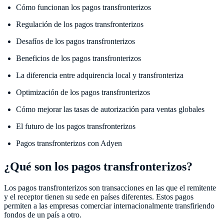
Cómo funcionan los pagos transfronterizos
Regulación de los pagos transfronterizos
Desafíos de los pagos transfronterizos
Beneficios de los pagos transfronterizos
La diferencia entre adquirencia local y transfronteriza
Optimización de los pagos transfronterizos
Cómo mejorar las tasas de autorización para ventas globales
El futuro de los pagos transfronterizos
Pagos transfronterizos con Adyen
¿Qué son los pagos transfronterizos?
Los pagos transfronterizos son transacciones en las que el remitente
y el receptor tienen su sede en países diferentes. Estos pagos
permiten a las empresas comerciar internacionalmente transfiriendo
fondos de un país a otro.