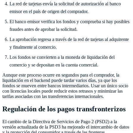
La red de tarjetas envía la solicitud de autorización al banco
emisor en el país de origen del comprador.
El banco emisor verifica los fondos y comprueba si hay posibles
fraudes antes de aprobar la solicitud.
La aprobación regresa a través de la red de tarjetas al adquirente
y finalmente al comercio.
Los fondos se convierten a la moneda de liquidación del
comercio y se depositan en la cuenta comercial.
Aunque este proceso ocurre en segundos para el comprador, la
liquidación en el backend puede tardar varios días, ya que los
fondos se mueven entre bancos intermediarios. Usar un único socio
con licencias locales puede reducir estos retrasos y minimizar las
tarifas asociadas con las transferencias internacionales.
Regulación de los pagos transfronterizos
El cambio de la Directiva de Servicios de Pago 2 (PSD2) a la
versión actualizada de la PSD3 ha mejorado el intercambio de datos
y la protección del consumidor a través de las fronteras.