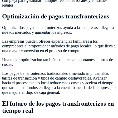
compleja para gestionar múltiples relaciones locales y entidades
legales.
Optimización de pagos transfronterizos
Optimizar los pagos transfronterizos ayuda a las empresas a llegar a
nuevos mercados y aumentar los ingresos.
Las empresas pueden ofrecer experiencias familiares a los
compradores al proporcionar métodos de pago locales, lo que lleva a
una mayor conversión en el proceso de compra.
Una mejor optimización también conduce a importantes ahorros de
costes.
Los pagos transfronterizos tradicionales a menudo implican altas
tarifas de transacción y tipos de cambio desfavorables. Avanzar
hacia el procesamiento local reduce estos costes y acelera el tiempo
que tardan los fondos en llegar a la cuenta bancaria de la empresa, lo
que mejora el flujo de caja general.
El futuro de los pagos transfronterizos en
tiempo real