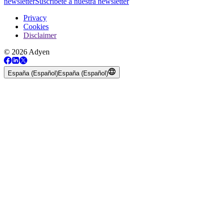
newsletter
Suscríbete a nuestra newsletter
Privacy
Cookies
Disclaimer
© 2026 Adyen
España (Español)
España (Español)