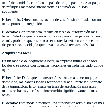
una única entidad central en su país de origen para procesar pagos
de múltiples mercados internacionales a través de un solo
adquirente.
El beneficio: Ofrece una estructura de gestión simplificada con un
único punto de integración.
El desafío: Con frecuencia, resulta en tasas de autorización más
bajas. Debido a que la transacción se origina en un país extranjero,
es más probable que los bancos emisores la señalen como de alto
riesgo o desconocida, lo que lleva a tasas de rechazo más altas.
Adquirencia local
En un modelo de adquirencia local, la empresa utiliza entidades
locales o se asocia con licencias nacionales en cada mercado donde
opera.
El beneficio: Dado que la transacción se procesa como un pago
doméstico, los bancos locales reconocen al adquirente y el formato
de la transacción. Esto resulta en tasas de aprobación más altas,
menos rechazos y tarifas de intercambio significativamente más
bajas.
El desafío: Este modelo requiere una supervisión administrativa más