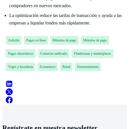
compradores en nuevos mercados.
La optimización reduce las tarifas de transacción y ayuda a las
empresas a liquidar fondos más rápidamente.
Artículo
Pagos en línea
Métodos de pago
Métodos de pago
Pagos electrónicos
Comercio unificado
Plataformas y marketplaces
Viajes y hostelería
Ecommerce
Retail
Entretenimiento
Regístrate en nuestra newsletter