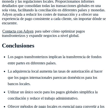
moneda y las regulaciones locales. Proporcionamos informes
detallados que consolidan todas las transacciones globales en una
sola vista, facilitando la conciliación en diferentes países y monedas.
Adyen ayuda a reducir los costes de transacción y a ofrecer una
experiencia de pago consistente a cada cliente, sin importar dónde se
encuentre.
Contacta con Adyen
para saber cómo optimizar pagos
transfronterizos y expandir negocios a nivel global.
Conclusiones
Los pagos transfronterizos implican la transferencia de fondos
entre partes en diferentes países.
La adquirencia local aumenta las tasas de autorización al hacer
que los pagos internacionales parezcan domésticos para los
bancos locales.
Utilizar un único socio para los pagos globales simplifica la
conciliación y reduce el trabajo administrativo.
Ofrecer métodos de pago locales es esencial para convertir a los