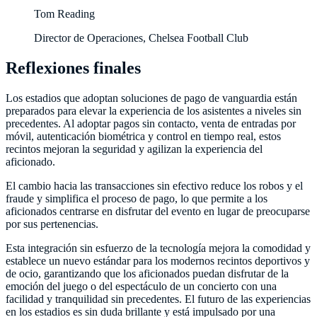
Tom Reading
Director de Operaciones, Chelsea Football Club
Reflexiones finales
Los estadios que adoptan soluciones de pago de vanguardia están
preparados para elevar la experiencia de los asistentes a niveles sin
precedentes. Al adoptar pagos sin contacto, venta de entradas por
móvil, autenticación biométrica y control en tiempo real, estos
recintos mejoran la seguridad y agilizan la experiencia del
aficionado.
El cambio hacia las transacciones sin efectivo reduce los robos y el
fraude y simplifica el proceso de pago, lo que permite a los
aficionados centrarse en disfrutar del evento en lugar de preocuparse
por sus pertenencias.
Esta integración sin esfuerzo de la tecnología mejora la comodidad y
establece un nuevo estándar para los modernos recintos deportivos y
de ocio, garantizando que los aficionados puedan disfrutar de la
emoción del juego o del espectáculo de un concierto con una
facilidad y tranquilidad sin precedentes. El futuro de las experiencias
en los estadios es sin duda brillante y está impulsado por una