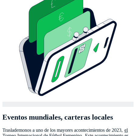
Eventos mundiales, carteras locales
Traslademonos a uno de los mayores acontecimientos de 2023,
el
Torneo Internacional de Fútbol Femenino
. Este acontecimiento es