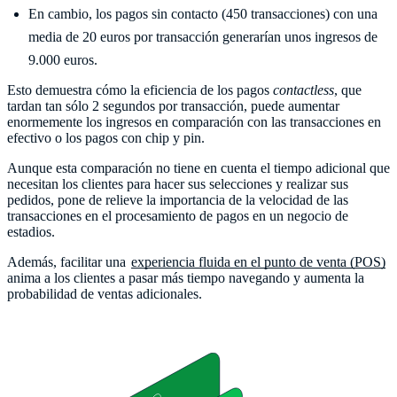
En cambio, los pagos sin contacto (450 transacciones) con una
media de 20 euros por transacción generarían unos ingresos de
9.000 euros.
Esto demuestra cómo la eficiencia de los pagos
contactless
, que
tardan tan sólo 2 segundos por transacción, puede aumentar
enormemente los ingresos en comparación con las transacciones en
efectivo o los pagos con chip y pin.
Aunque esta comparación no tiene en cuenta el tiempo adicional que
necesitan los clientes para hacer sus selecciones y realizar sus
pedidos, pone de relieve la importancia de la velocidad de las
transacciones en el procesamiento de pagos en un negocio de
estadios.
Además, facilitar una
experiencia fluida en el punto de venta (POS)
anima a los clientes a pasar más tiempo navegando y aumenta la
probabilidad de ventas adicionales.