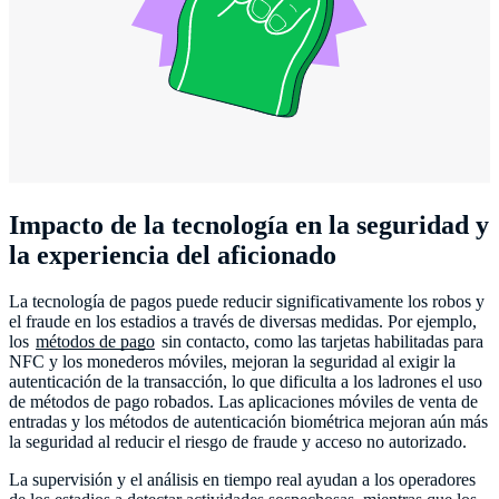
Impacto de la tecnología en la seguridad y
la experiencia del aficionado
La tecnología de pagos puede reducir significativamente los robos y
el fraude en los estadios a través de diversas medidas. Por ejemplo,
los
métodos de pago
sin contacto, como las tarjetas habilitadas para
NFC y los monederos móviles, mejoran la seguridad al exigir la
autenticación de la transacción, lo que dificulta a los ladrones el uso
de métodos de pago robados. Las aplicaciones móviles de venta de
entradas y los métodos de autenticación biométrica mejoran aún más
la seguridad al reducir el riesgo de fraude y acceso no autorizado.
La supervisión y el análisis en tiempo real ayudan a los operadores