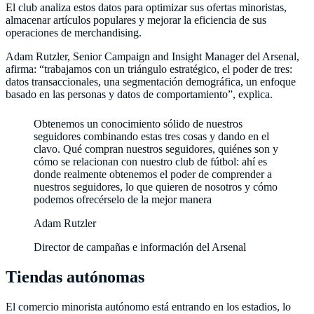
El club analiza estos datos para optimizar sus ofertas minoristas,
almacenar artículos populares y mejorar la eficiencia de sus
operaciones de merchandising.
Adam Rutzler, Senior Campaign and Insight Manager del Arsenal,
afirma: “trabajamos con un triángulo estratégico, el poder de tres:
datos transaccionales, una segmentación demográfica, un enfoque
basado en las personas y datos de comportamiento”, explica.
Obtenemos un conocimiento sólido de nuestros
seguidores combinando estas tres cosas y dando en el
clavo. Qué compran nuestros seguidores, quiénes son y
cómo se relacionan con nuestro club de fútbol: ahí es
donde realmente obtenemos el poder de comprender a
nuestros seguidores, lo que quieren de nosotros y cómo
podemos ofrecérselo de la mejor manera
Adam Rutzler
Director de campañas e información del Arsenal
Tiendas autónomas
El comercio minorista autónomo está entrando en los estadios, lo