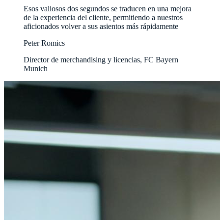
Esos valiosos dos segundos se traducen en una mejora
de la experiencia del cliente, permitiendo a nuestros
aficionados volver a sus asientos más rápidamente
Peter Romics
Director de merchandising y licencias, FC Bayern
Munich