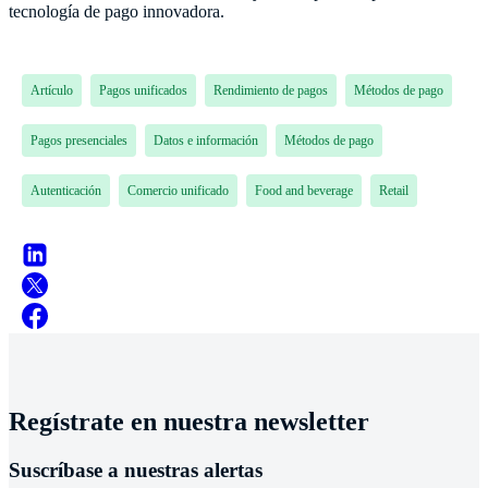
tecnología de pago innovadora.
Artículo
Pagos unificados
Rendimiento de pagos
Métodos de pago
Pagos presenciales
Datos e información
Métodos de pago
Autenticación
Comercio unificado
Food and beverage
Retail
Regístrate en nuestra newsletter
Suscríbase a nuestras alertas