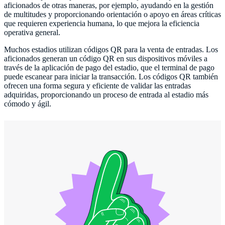
aficionados de otras maneras, por ejemplo, ayudando en la gestión
de multitudes y proporcionando orientación o apoyo en áreas críticas
que requieren experiencia humana, lo que mejora la eficiencia
operativa general.
Muchos estadios utilizan códigos QR para la venta de entradas. Los
aficionados generan un código QR en sus dispositivos móviles a
través de la aplicación de pago del estadio, que el terminal de pago
puede escanear para iniciar la transacción. Los códigos QR también
ofrecen una forma segura y eficiente de validar las entradas
adquiridas, proporcionando un proceso de entrada al estadio más
cómodo y ágil.