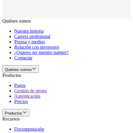
Quiénes somos
Nuestra historia
Carrera profesional
Prensa y medios
Relación con inversores
¿Quieres ser nuestro partner?
Contactar
Quiénes somos
Productos
Pagos
Gestión de riesgo
Autenticación
Precios
Productos
Recursos
Documentación