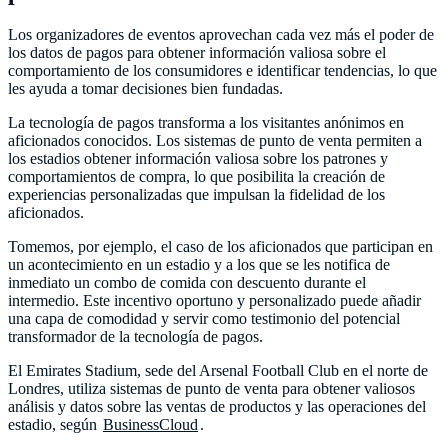
Los organizadores de eventos aprovechan cada vez más el poder de
los datos de pagos para obtener información valiosa sobre el
comportamiento de los consumidores e identificar tendencias, lo que
les ayuda a tomar decisiones bien fundadas.
La tecnología de pagos transforma a los visitantes anónimos en
aficionados conocidos. Los sistemas de punto de venta permiten a
los estadios obtener información valiosa sobre los patrones y
comportamientos de compra, lo que posibilita la creación de
experiencias personalizadas que impulsan la fidelidad de los
aficionados.
Tomemos, por ejemplo, el caso de los aficionados que participan en
un acontecimiento en un estadio y a los que se les notifica de
inmediato un combo de comida con descuento durante el
intermedio. Este incentivo oportuno y personalizado puede añadir
una capa de comodidad y servir como testimonio del potencial
transformador de la tecnología de pagos.
El Emirates Stadium, sede del Arsenal Football Club en el norte de
Londres, utiliza sistemas de punto de venta para obtener valiosos
análisis y datos sobre las ventas de productos y las operaciones del
estadio, según
BusinessCloud
.