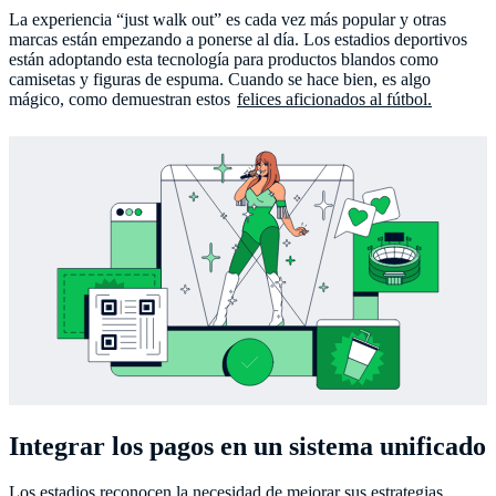
La experiencia “just walk out” es cada vez más popular y otras
marcas están empezando a ponerse al día. Los estadios deportivos
están adoptando esta tecnología para productos blandos como
camisetas y figuras de espuma. Cuando se hace bien, es algo
mágico, como demuestran estos
felices aficionados al fútbol.
Integrar los pagos en un sistema unificado
Los estadios reconocen la necesidad de mejorar sus estrategias