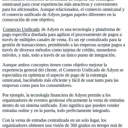
omnicanal para crear experiencias más atractivas y convenientes
para los aficionados. Aunque relacionados, el comercio omnicanal y
el comercio unificado de Adyen juegan papeles diferentes en la
consecución de este objetivo.
Comercio Unificado
de Adyen es una tecnología y plataforma de
pago específica diseñada para agilizar el procesamiento de pagos a
través de múltiples canales de venta. Es un eje centralizado para la
gestión de transacciones, permitiendo a las empresas aceptar pagos a
través de diversos métodos como tarjetas de crédito, monederos
móviles, y más, todo a través de un único punto de integración.
Aunque ambos conceptos tienen como objetivo mejorar la
experiencia general del cliente, el Comercio Unificado de Adyen se
especializa en optimizar el aspecto de pago de la estrategia
omnicanal, haciéndolo más eficiente y fácil de usar tanto para las
empresas como para los consumidores.
Por ejemplo, la tecnología financiera de Adyen permite a los
organizadores de eventos gestionar eficazmente la venta de entradas
dentro de un sistema unificado. Esto significa que pueden vender
entradas online y en la puerta, todo perfectamente integrado.
Con la venta de entradas centralizada en un solo lugar, los
organizadores obtienen una visión de 360 grados en tiempo real de