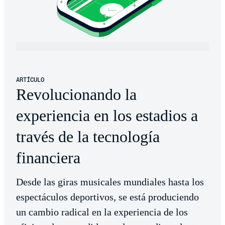
ARTÍCULO
Revolucionando la
experiencia en los estadios a
través de la tecnología
financiera
Desde las giras musicales mundiales hasta los
espectáculos deportivos, se está produciendo
un cambio radical en la experiencia de los