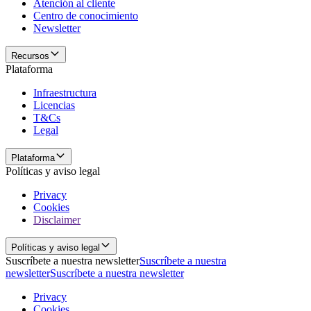
Atención al cliente
Centro de conocimiento
Newsletter
Recursos
Plataforma
Infraestructura
Licencias
T&Cs
Legal
Plataforma
Políticas y aviso legal
Privacy
Cookies
Disclaimer
Políticas y aviso legal
Suscríbete a nuestra newsletter
Suscríbete a nuestra
newsletter
Suscríbete a nuestra newsletter
Privacy
Cookies