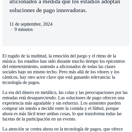
aficionados a medida que los estadios adoptan
soluciones de pago innovadoras.
11 de septiembre, 2024
·
9 minutos
El rugido de la multitud, la emoción del juego y el ritmo de la
música: los estadios han sido durante mucho tiempo los epicentros
del entretenimiento, uniendo a aficionados de todas las clases
sociales bajo un mismo techo. Pero más allá de los vítores y los
cánticos, hay otro actor clave que está ganando relevancia: la
tecnología de pagos.
La era del dinero en metálico, las colas y las preocupaciones por las
entradas está desapareciendo. Las soluciones de pago ofrecen una
experiencia más agradable y sin esfuerzo. Los asistentes pueden
comprar sin miedo a decidir entre la comida y el fútbol, porque
ahora es más fácil tener ambas cosas, lo que transforma todas las
facetas de la participación en un evento.
La atención se centra ahora en la tecnología de pagos, que ofrece