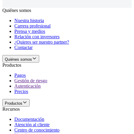
Quiénes somos
Nuestra historia
Carrera profesional
Prensa y medios
Relación con inversores
¿Quieres ser nuestro partner?
Contactar
Quiénes somos
Productos
Pagos
Gestión de riesgo
Autenticación
Precios
Productos
Recursos
Documentación
Atención al cliente
Centro de conocimiento