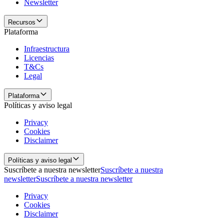
Newsletter
Recursos
Plataforma
Infraestructura
Licencias
T&Cs
Legal
Plataforma
Políticas y aviso legal
Privacy
Cookies
Disclaimer
Políticas y aviso legal
Suscríbete a nuestra newsletter
Suscríbete a nuestra
newsletter
Suscríbete a nuestra newsletter
Privacy
Cookies
Disclaimer