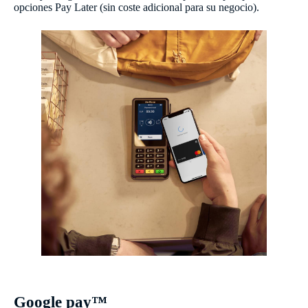
opciones Pay Later (sin coste adicional para su negocio).
Google pay™