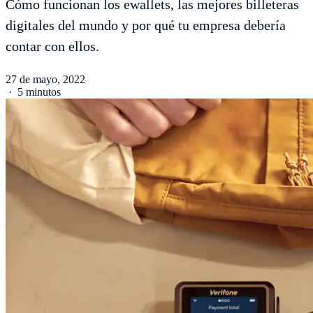
Cómo funcionan los ewallets, las mejores billeteras
digitales del mundo y por qué tu empresa debería
contar con ellos.
27 de mayo, 2022
·
5 minutos