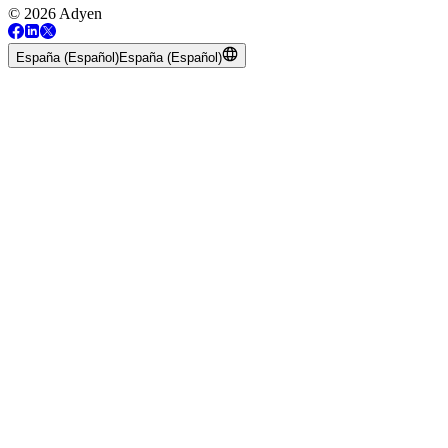
© 2026 Adyen
España (Español)
España (Español)