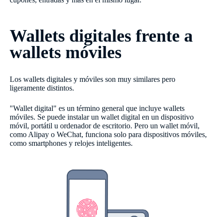
Wallets digitales frente a
wallets móviles
Los wallets digitales y móviles son muy similares pero
ligeramente distintos.
"Wallet digital" es un término general que incluye wallets
móviles. Se puede instalar un wallet digital en un dispositivo
móvil, portátil u ordenador de escritorio. Pero un wallet móvil,
como Alipay o WeChat, funciona solo para dispositivos móviles,
como smartphones y relojes inteligentes.