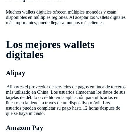
Muchos wallets digitales ofrecen múltiples monedas y están
disponibles en múltiples regiones. Al aceptar los wallets digitales
más importantes, puede llegar a muchos más clientes.
Los mejores wallets
digitales
Alipay
Alipay
es el proveedor de servicios de pagos en línea de terceros
más utilizado en China. Los usuarios almacenan los datos de sus
tarjetas de débito o crédito en la aplicación para utilizarlos en
línea o en la tienda a través de un dispositivo móvil. Los
usuarios pueden completar su pago hasta 12 horas después de
que se haya iniciado.
Amazon Pay