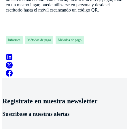
en un mismo lugar, puede utilizarse en persona y desde el
escritorio hasta el móvil escaneando un código QR.
Informes
Métodos de pago
Métodos de pago
Regístrate en nuestra newsletter
Suscríbase a nuestras alertas