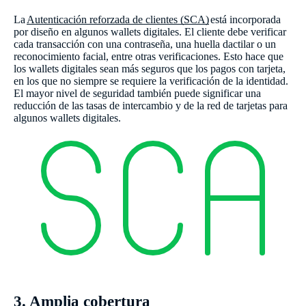
La
Autenticación reforzada de clientes (SCA)
está incorporada
por diseño en algunos wallets digitales. El cliente debe verificar
cada transacción con una contraseña, una huella dactilar o un
reconocimiento facial, entre otras verificaciones. Esto hace que
los wallets digitales sean más seguros que los pagos con tarjeta,
en los que no siempre se requiere la verificación de la identidad.
El mayor nivel de seguridad también puede significar una
reducción de las tasas de intercambio y de la red de tarjetas para
algunos wallets digitales.
3. Amplia cobertura