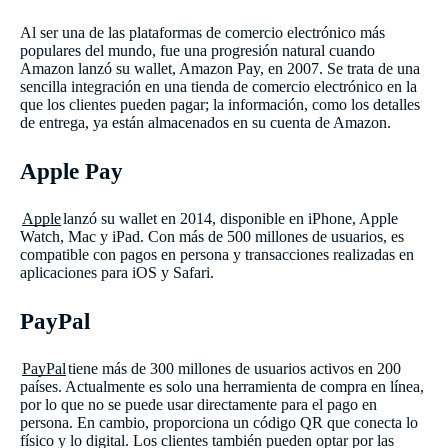
Al ser una de las plataformas de comercio electrónico más
populares del mundo, fue una progresión natural cuando
Amazon lanzó su wallet, Amazon Pay, en 2007. Se trata de una
sencilla integración en una tienda de comercio electrónico en la
que los clientes pueden pagar; la información, como los detalles
de entrega, ya están almacenados en su cuenta de Amazon.
Apple Pay
Apple
lanzó su wallet en 2014, disponible en iPhone, Apple
Watch, Mac y iPad. Con más de 500 millones de usuarios, es
compatible con pagos en persona y transacciones realizadas en
aplicaciones para iOS y Safari.
PayPal
PayPal
tiene más de 300 millones de usuarios activos en 200
países. Actualmente es solo una herramienta de compra en línea,
por lo que no se puede usar directamente para el pago en
persona. En cambio, proporciona un código QR que conecta lo
físico y lo digital. Los clientes también pueden optar por las