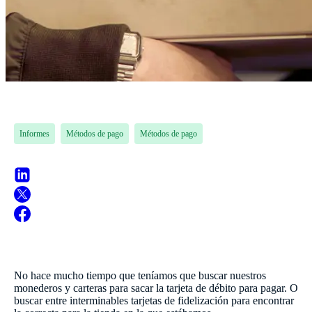
Informes
Métodos de pago
Métodos de pago
No hace mucho tiempo que teníamos que buscar nuestros
monederos y carteras para sacar la tarjeta de débito para pagar. O
buscar entre interminables tarjetas de fidelización para encontrar