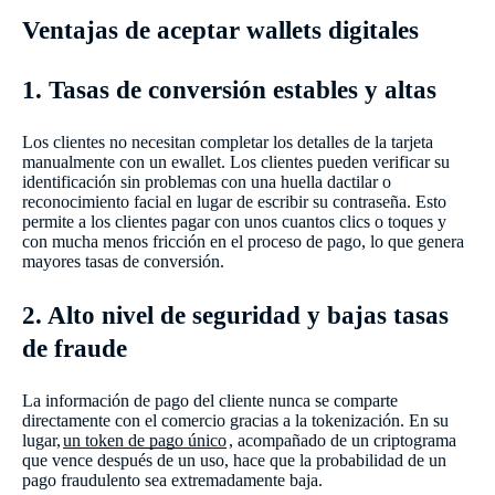
Ventajas de aceptar wallets digitales
1. Tasas de conversión estables y altas
Los clientes no necesitan completar los detalles de la tarjeta
manualmente con un ewallet. Los clientes pueden verificar su
identificación sin problemas con una huella dactilar o
reconocimiento facial en lugar de escribir su contraseña. Esto
permite a los clientes pagar con unos cuantos clics o toques y
con mucha menos fricción en el proceso de pago, lo que genera
mayores tasas de conversión.
2. Alto nivel de seguridad y bajas tasas
de fraude
La información de pago del cliente nunca se comparte
directamente con el comercio gracias a la tokenización. En su
lugar,
un token de pago único
, acompañado de un criptograma
que vence después de un uso, hace que la probabilidad de un
pago fraudulento sea extremadamente baja.